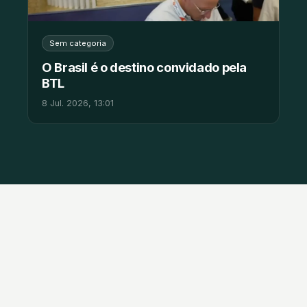
Sem categoria
O Brasil é o destino convidado pela
BTL
8 Jul. 2026, 13:01