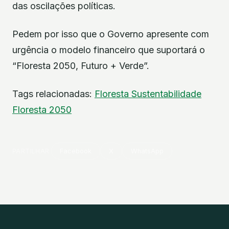
das oscilações políticas.
Pedem por isso que o Governo apresente com
urgência o modelo financeiro que suportará o
“Floresta 2050, Futuro + Verde”.
Tags relacionadas:
Floresta
Sustentabilidade
Floresta 2050
PARTILHAR
Facebook
X
WhatsApp