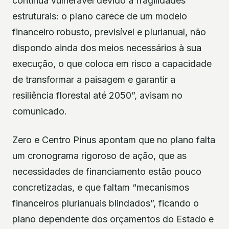
continua vulnerável devido a fragilidades
estruturais: o plano carece de um modelo
financeiro robusto, previsível e plurianual, não
dispondo ainda dos meios necessários à sua
execução, o que coloca em risco a capacidade
de transformar a paisagem e garantir a
resiliência florestal até 2050”, avisam no
comunicado.
Zero e Centro Pinus apontam que no plano falta
um cronograma rigoroso de ação, que as
necessidades de financiamento estão pouco
concretizadas, e que faltam “mecanismos
financeiros plurianuais blindados”, ficando o
plano dependente dos orçamentos do Estado e