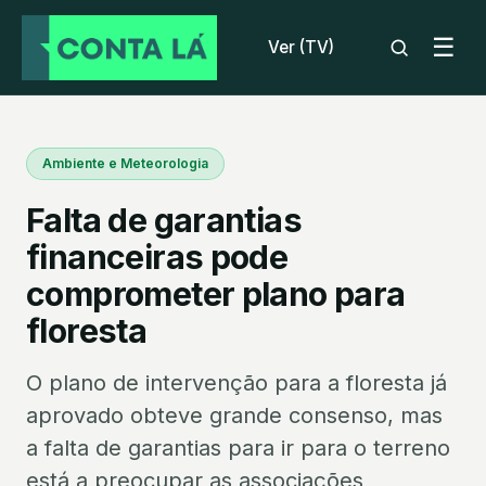
☰
Ver (TV)
Ambiente e Meteorologia
Falta de garantias
financeiras pode
comprometer plano para
floresta
O plano de intervenção para a floresta já
aprovado obteve grande consenso, mas
a falta de garantias para ir para o terreno
está a preocupar as associações