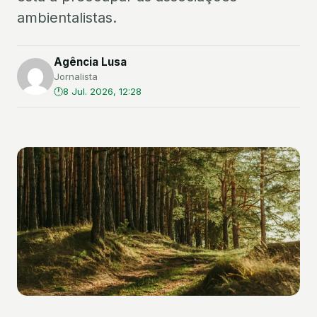
ambientalistas.
Agência Lusa
Jornalista
8 Jul. 2026, 12:28