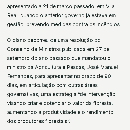
apresentado a 21 de março passado, em Vila
Real, quando o anterior governo já estava em
gestão, prevendo medidas contra os incêndios.
O plano decorreu de uma resolução do
Conselho de Ministros publicada em 27 de
setembro do ano passado que mandatou o
ministro da Agricultura e Pescas, José Manuel
Fernandes, para apresentar no prazo de 90
dias, em articulação com outras áreas
governativas, uma estratégia “de intervenção
visando criar e potenciar o valor da floresta,
aumentando a produtividade e o rendimento
dos produtores florestais”.