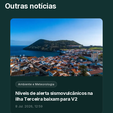
Outras notícias
Ambiente e Meteorologia
Níveis de alerta sismovulcânicos na
ilha Terceira baixam para V2
8 Jul. 2026, 12:59