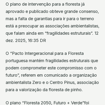
O plano de intervenção para a floresta já
aprovado e publicado obteve grande consenso,
mas a falta de garantias para ir para o terreno
está a preocupar as associações ambientalistas,
que falam ainda em “fragilidades estruturais”. 12
dez. 2025, 16:35 DR
O “Pacto Intergeracional para a Floresta
portuguesa mantém fragilidades estruturais que
podem comprometer este compromisso com o
futuro”, referem em comunicado a organização
ambientalista Zero e o Centro Pinus, associação
para a valorização da floresta de pinho.
O plano “Floresta 2050, Futuro + Verde”foi