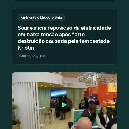
Ambiente e Meteorologia
Soure inicia reposição da eletricidade
em baixa tensão após forte
destruição causada pela tempestade
Kristin
8 Jul. 2026, 13:23
▶