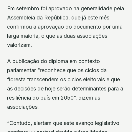
Em setembro foi aprovado na generalidade pela
Assembleia da República, que já este mês
confirmou a aprovação do documento por uma
larga maioria, o que as duas associações
valorizam.
A publicação do diploma em contexto
parlamentar “reconhece que os ciclos da
floresta transcendem os ciclos eleitorais e que
as decisões de hoje serão determinantes para a
resiliência do país em 2050”, dizem as
associações.
“Contudo, alertam que este avanço legislativo