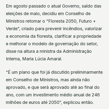
Em agosto passado o atual Governo, saído das
eleições de maio, decidiu em Conselho de
Ministros retomar o “Floresta 2050, Futuro +
Verde”, criado para prevenir incêndios, valorizar
a economia da floresta, clarificar a propriedade
e melhorar o modelo de governação do setor,
disse na altura a ministra da Administração
Interna, Maria Lúcia Amaral.
“É um plano que foi já discutido preliminarmente
em Conselho de Ministros, mas ainda não
aprovado, e que será aprovado até ao final do
ano, com um investimento médio anual de 246
milhões de euros até 2050”, explicou então.