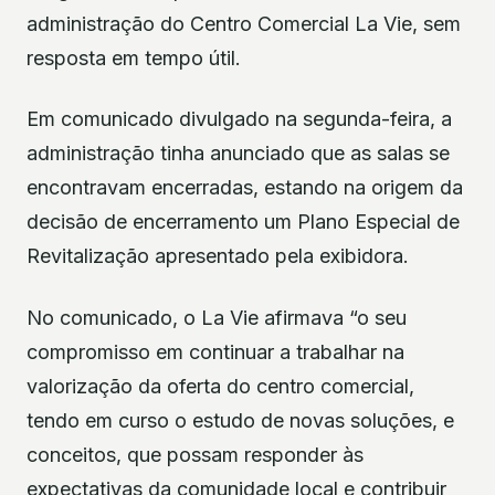
administração do Centro Comercial La Vie, sem
resposta em tempo útil.
Em comunicado divulgado na segunda-feira, a
administração tinha anunciado que as salas se
encontravam encerradas, estando na origem da
decisão de encerramento um Plano Especial de
Revitalização apresentado pela exibidora.
No comunicado, o La Vie afirmava “o seu
compromisso em continuar a trabalhar na
valorização da oferta do centro comercial,
tendo em curso o estudo de novas soluções, e
conceitos, que possam responder às
expectativas da comunidade local e contribuir