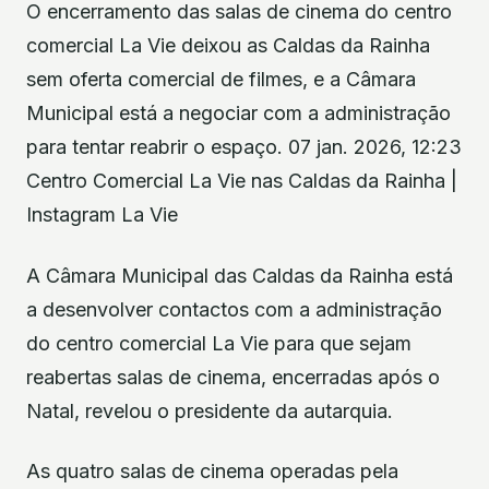
O encerramento das salas de cinema do centro
comercial La Vie deixou as Caldas da Rainha
sem oferta comercial de filmes, e a Câmara
Municipal está a negociar com a administração
para tentar reabrir o espaço. 07 jan. 2026, 12:23
Centro Comercial La Vie nas Caldas da Rainha |
Instagram La Vie
A Câmara Municipal das Caldas da Rainha está
a desenvolver contactos com a administração
do centro comercial La Vie para que sejam
reabertas salas de cinema, encerradas após o
Natal, revelou o presidente da autarquia.
As quatro salas de cinema operadas pela