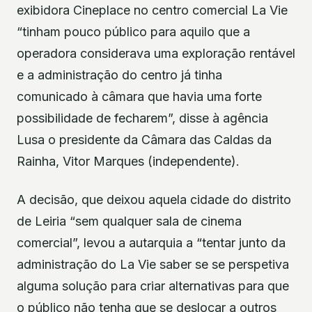
exibidora Cineplace no centro comercial La Vie
“tinham pouco público para aquilo que a
operadora considerava uma exploração rentável
e a administração do centro já tinha
comunicado à câmara que havia uma forte
possibilidade de fecharem”, disse à agência
Lusa o presidente da Câmara das Caldas da
Rainha, Vitor Marques (independente).
A decisão, que deixou aquela cidade do distrito
de Leiria “sem qualquer sala de cinema
comercial”, levou a autarquia a “tentar junto da
administração do La Vie saber se se perspetiva
alguma solução para criar alternativas para que
o público não tenha que se deslocar a outros