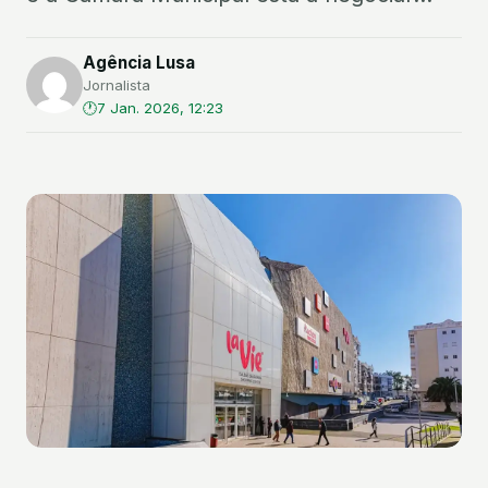
Agência Lusa
Jornalista
7 Jan. 2026, 12:23