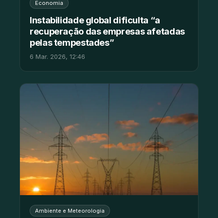
Economia
Instabilidade global dificulta “a
recuperação das empresas afetadas
pelas tempestades”
6 Mar. 2026, 12:46
Ambiente e Meteorologia