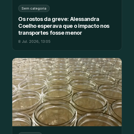
Sem categoria
Os rostos da greve: Alessandra
Coelho esperava que o impacto nos
transportes fosse menor
8 Jul. 2026, 13:05