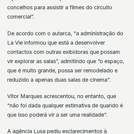
concelhos para assistir a filmes do circuito
comercial”.
De acordo com o autarca, “a administração do
La Vie informou que está a desenvolver
contactos com outras exibidoras que possam
vir explorar as salas”, admitindo que “o espaço,
que é muito grande, possa ser remodelado e
reduzido a apenas duas salas de cinema”.
Vítor Marques acrescentou, no entanto, que
“não foi dada qualquer estimativa de quando é
que isso poderá vir a ser uma realidade”.
A agência Lusa pediu esclarecimentos à