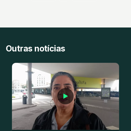
Outras notícias
▶