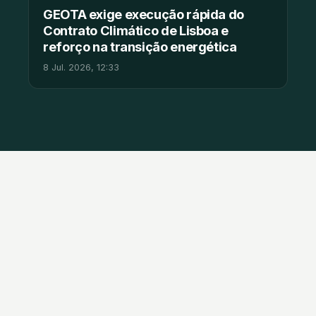
GEOTA exige execução rápida do
Contrato Climático de Lisboa e
reforço na transição energética
8 Jul. 2026, 12:33