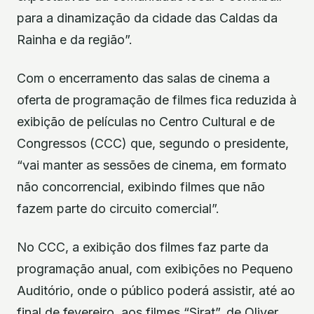
para a dinamização da cidade das Caldas da
Rainha e da região”.
Com o encerramento das salas de cinema a
oferta de programação de filmes fica reduzida à
exibição de películas no Centro Cultural e de
Congressos (CCC) que, segundo o presidente,
“vai manter as sessões de cinema, em formato
não concorrencial, exibindo filmes que não
fazem parte do circuito comercial”.
No CCC, a exibição dos filmes faz parte da
programação anual, com exibições no Pequeno
Auditório, onde o público poderá assistir, até ao
final de fevereiro, aos filmes “Sirat”, de Oliver