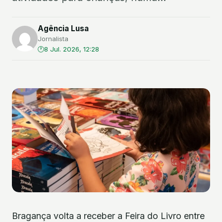
Agência Lusa
Jornalista
8 Jul. 2026, 12:28
Bragança volta a receber a Feira do Livro entre