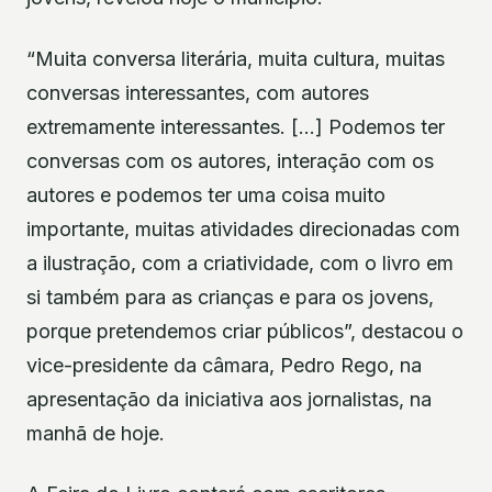
“Muita conversa literária, muita cultura, muitas
conversas interessantes, com autores
extremamente interessantes. […] Podemos ter
conversas com os autores, interação com os
autores e podemos ter uma coisa muito
importante, muitas atividades direcionadas com
a ilustração, com a criatividade, com o livro em
si também para as crianças e para os jovens,
porque pretendemos criar públicos”, destacou o
vice-presidente da câmara, Pedro Rego, na
apresentação da iniciativa aos jornalistas, na
manhã de hoje.