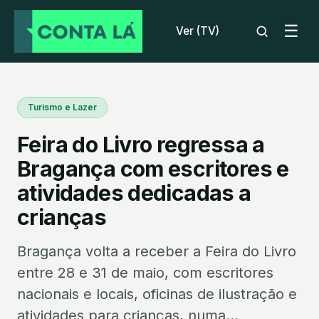
☰
Ver (TV)
Turismo e Lazer
Feira do Livro regressa a
Bragança com escritores e
atividades dedicadas a
crianças
Bragança volta a receber a Feira do Livro
entre 28 e 31 de maio, com escritores
nacionais e locais, oficinas de ilustração e
atividades para crianças, numa...