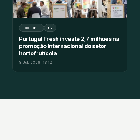
Economia
+ 2
Portugal Fresh investe 2,7 milhões na
promoção internacional do setor
hortofrutícola
8 Jul. 2026, 13:12