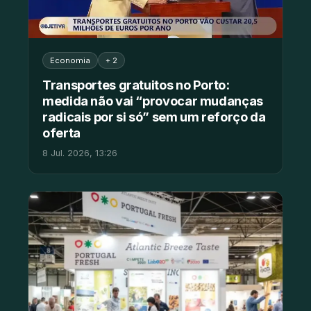
Economia
+ 2
Transportes gratuitos no Porto:
medida não vai “provocar mudanças
radicais por si só” sem um reforço da
oferta
8 Jul. 2026, 13:26