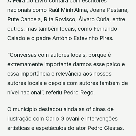
A Feira do Livro contará com escritores
nacionais como Raúl Minh’Alma, Joana Pestana,
Rute Cancela, Rita Rovisco, Álvaro Cúria, entre
outros, mas também locais, como Fernando
Calado e o padre António Estevinho Pires.
“Conversas com autores locais, porque é
extremamente importante darmos esse palco e
essa importância e relevância aos nossos
autores locais e depois com autores também de
nível nacional”, referiu Pedro Rego.
O município destacou ainda as oficinas de
ilustração com Carlo Giovani e intervenções
artísticas e espetáculos do ator Pedro Giestas.