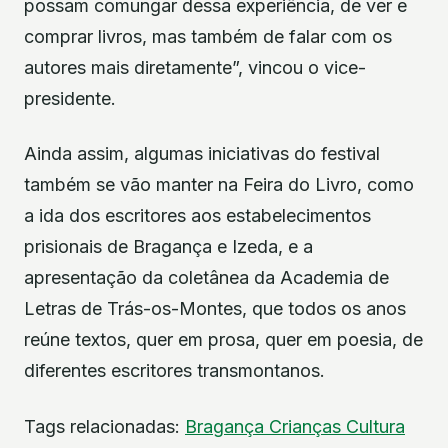
possam comungar dessa experiência, de ver e
comprar livros, mas também de falar com os
autores mais diretamente”, vincou o vice-
presidente.
Ainda assim, algumas iniciativas do festival
também se vão manter na Feira do Livro, como
a ida dos escritores aos estabelecimentos
prisionais de Bragança e Izeda, e a
apresentação da coletânea da Academia de
Letras de Trás-os-Montes, que todos os anos
reúne textos, quer em prosa, quer em poesia, de
diferentes escritores transmontanos.
Tags relacionadas:
Bragança
Crianças
Cultura