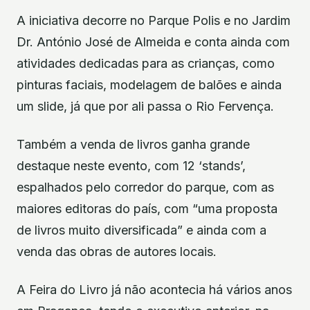
A iniciativa decorre no Parque Polis e no Jardim
Dr. António José de Almeida e conta ainda com
atividades dedicadas para as crianças, como
pinturas faciais, modelagem de balões e ainda
um slide, já que por ali passa o Rio Fervença.
Também a venda de livros ganha grande
destaque neste evento, com 12 ‘stands’,
espalhados pelo corredor do parque, com as
maiores editoras do país, com “uma proposta
de livros muito diversificada” e ainda com a
venda das obras de autores locais.
A Feira do Livro já não acontecia há vários anos