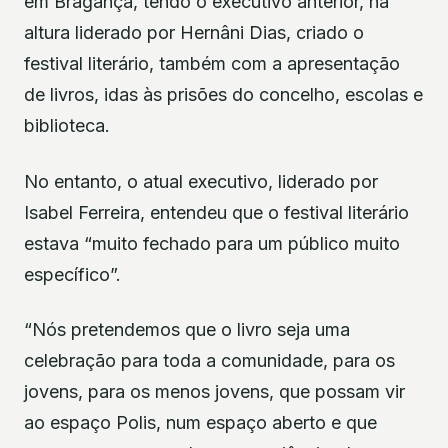
em Bragança, tendo o executivo anterior, na
altura liderado por Hernâni Dias, criado o
festival literário, também com a apresentação
de livros, idas às prisões do concelho, escolas e
biblioteca.
No entanto, o atual executivo, liderado por
Isabel Ferreira, entendeu que o festival literário
estava “muito fechado para um público muito
específico”.
“Nós pretendemos que o livro seja uma
celebração para toda a comunidade, para os
jovens, para os menos jovens, que possam vir
ao espaço Polis, num espaço aberto e que