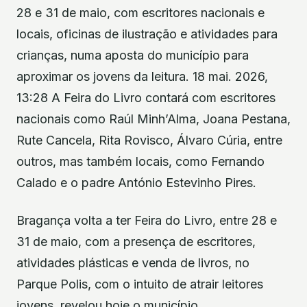
28 e 31 de maio, com escritores nacionais e
locais, oficinas de ilustração e atividades para
crianças, numa aposta do município para
aproximar os jovens da leitura. 18 mai. 2026,
13:28 A Feira do Livro contará com escritores
nacionais como Raúl Minh’Alma, Joana Pestana,
Rute Cancela, Rita Rovisco, Álvaro Cúria, entre
outros, mas também locais, como Fernando
Calado e o padre António Estevinho Pires.
Bragança volta a ter Feira do Livro, entre 28 e
31 de maio, com a presença de escritores,
atividades plásticas e venda de livros, no
Parque Polis, com o intuito de atrair leitores
jovens, revelou hoje o município.