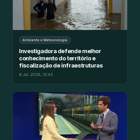
Ambiente e Meteorologia
Investigadora defende melhor
conhecimento do território e
fiscalização de infraestruturas
8 Jul. 2026, 12:43