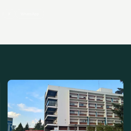
X
WhatsApp