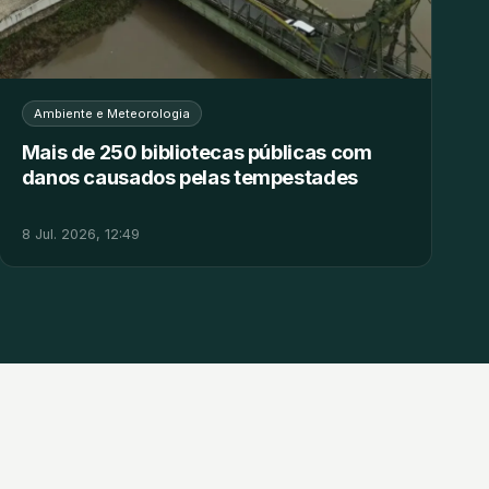
Ambiente e Meteorologia
Mais de 250 bibliotecas públicas com
danos causados pelas tempestades
8 Jul. 2026, 12:49