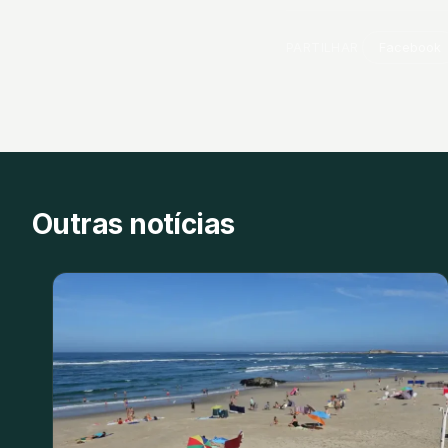
PARTILHAR
Facebook
Outras notícias