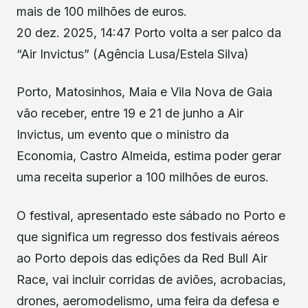
mais de 100 milhões de euros.
20 dez. 2025, 14:47 Porto volta a ser palco da
“Air Invictus” (Agência Lusa/Estela Silva)
Porto, Matosinhos, Maia e Vila Nova de Gaia
vão receber, entre 19 e 21 de junho a Air
Invictus, um evento que o ministro da
Economia, Castro Almeida, estima poder gerar
uma receita superior a 100 milhões de euros.
O festival, apresentado este sábado no Porto e
que significa um regresso dos festivais aéreos
ao Porto depois das edições da Red Bull Air
Race, vai incluir corridas de aviões, acrobacias,
drones, aeromodelismo, uma feira da defesa e