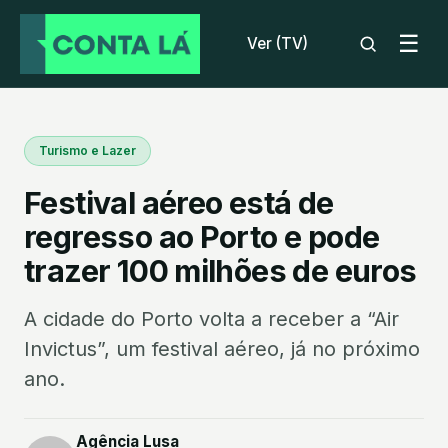
☰
Ver (TV)
Turismo e Lazer
Festival aéreo está de
regresso ao Porto e pode
trazer 100 milhões de euros
A cidade do Porto volta a receber a “Air
Invictus”, um festival aéreo, já no próximo
ano.
Agência Lusa