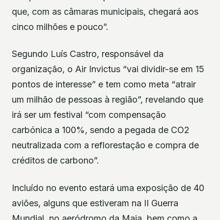
que, com as câmaras municipais, chegará aos
cinco milhões e pouco”.
Segundo Luís Castro, responsável da
organização, o Air Invictus “vai dividir-se em 15
pontos de interesse” e tem como meta “atrair
um milhão de pessoas à região”, revelando que
irá ser um festival “com compensação
carbónica a 100%, sendo a pegada de CO2
neutralizada com a reflorestação e compra de
créditos de carbono”.
Incluído no evento estará uma exposição de 40
aviões, alguns que estiveram na II Guerra
Mundial, no aeródromo da Maia, bem como a