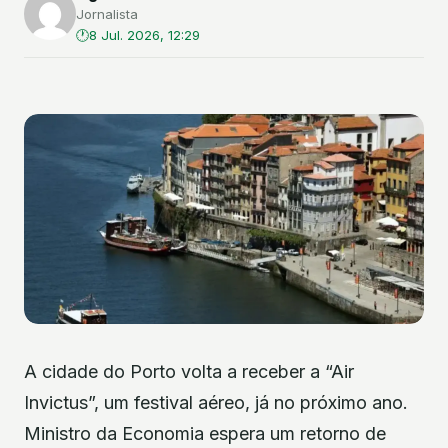
Jornalista
8 Jul. 2026, 12:29
A cidade do Porto volta a receber a “Air
Invictus”, um festival aéreo, já no próximo ano.
Ministro da Economia espera um retorno de