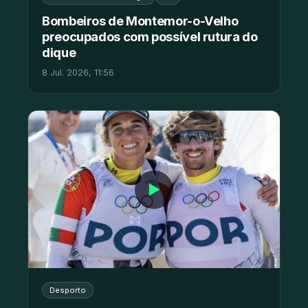
Bombeiros de Montemor-o-Velho
preocupados com possível rutura do
dique
8 Jul. 2026, 11:56
▶
Desporto