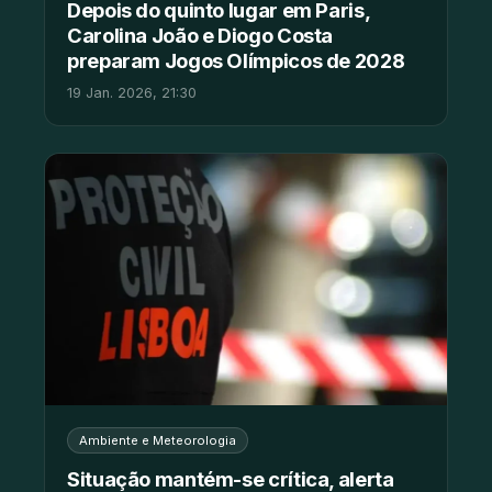
Depois do quinto lugar em Paris,
Carolina João e Diogo Costa
preparam Jogos Olímpicos de 2028
19 Jan. 2026, 21:30
Ambiente e Meteorologia
Situação mantém-se crítica, alerta