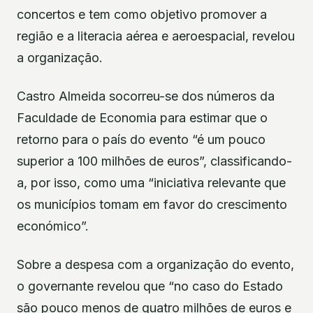
concertos e tem como objetivo promover a
região e a literacia aérea e aeroespacial, revelou
a organização.
Castro Almeida socorreu-se dos números da
Faculdade de Economia para estimar que o
retorno para o país do evento “é um pouco
superior a 100 milhões de euros”, classificando-
a, por isso, como uma “iniciativa relevante que
os municípios tomam em favor do crescimento
económico”.
Sobre a despesa com a organização do evento,
o governante revelou que “no caso do Estado
são pouco menos de quatro milhões de euros e