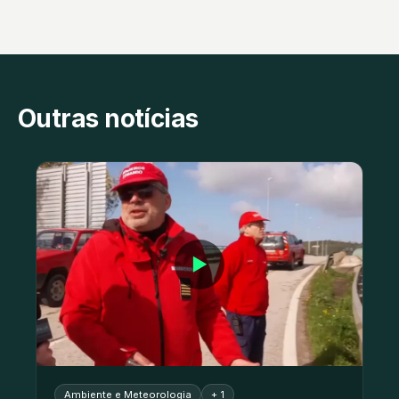
Outras notícias
▶
Ambiente e Meteorologia
+ 1