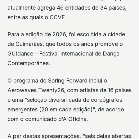
atualmente agrega 46 entidades de 34 países,
entre as quais o CCVF.
Para a edição de 2026, foi escolhida a cidade
de Guimarães, que todos os anos promove o
GUIdance – Festival Internacional de Dança
Contemporânea.
O programa do Spring Forward inclui o
Aerowaves Twenty26, com artistas de 16 países
e uma “seleção diversificada de coreógrafos
emergentes (20 em cada edição)”, de acordo
com o comunicado d’A Oficina.
A par destas apresentações, “seis delas abertas