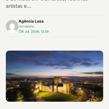
artistas e...
Agência Lusa
Jornalista
8 Jul. 2026, 12:29