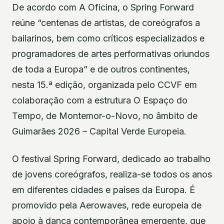
De acordo com A Oficina, o Spring Forward
reúne “centenas de artistas, de coreógrafos a
bailarinos, bem como críticos especializados e
programadores de artes performativas oriundos
de toda a Europa” e de outros continentes,
nesta 15.ª edição, organizada pelo CCVF em
colaboração com a estrutura O Espaço do
Tempo, de Montemor-o-Novo, no âmbito de
Guimarães 2026 – Capital Verde Europeia.
O festival Spring Forward, dedicado ao trabalho
de jovens coreógrafos, realiza-se todos os anos
em diferentes cidades e países da Europa. É
promovido pela Aerowaves, rede europeia de
apoio à dança contemporânea emergente, que