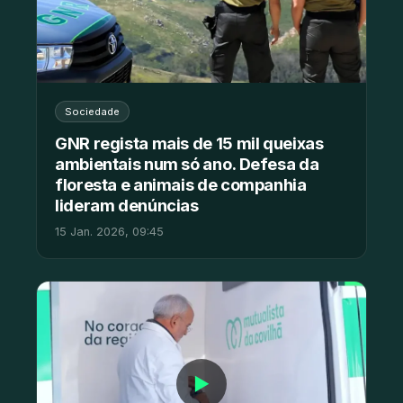
Sociedade
GNR regista mais de 15 mil queixas
ambientais num só ano. Defesa da
floresta e animais de companhia
lideram denúncias
15 Jan. 2026, 09:45
▶