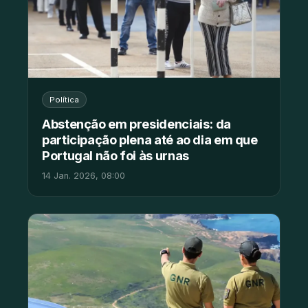
Política
Abstenção em presidenciais: da
participação plena até ao dia em que
Portugal não foi às urnas
14 Jan. 2026, 08:00