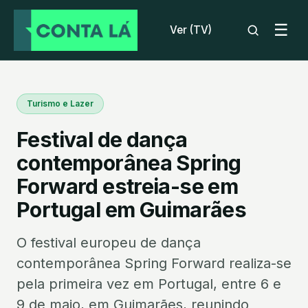
☰
Ver (TV)
Turismo e Lazer
Festival de dança
contemporânea Spring
Forward estreia-se em
Portugal em Guimarães
O festival europeu de dança
contemporânea Spring Forward realiza-se
pela primeira vez em Portugal, entre 6 e
9 de maio, em Guimarães, reunindo