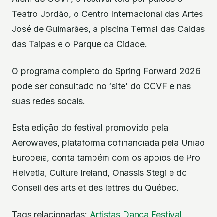
Teatro Jordão, o Centro Internacional das Artes
José de Guimarães, a piscina Termal das Caldas
das Taipas e o Parque da Cidade.
O programa completo do Spring Forward 2026
pode ser consultado no ‘site’ do CCVF e nas
suas redes socais.
Esta edição do festival promovido pela
Aerowaves, plataforma cofinanciada pela União
Europeia, conta também com os apoios de Pro
Helvetia, Culture Ireland, Onassis Stegi e do
Conseil des arts et des lettres du Québec.
Tags relacionadas:
Artistas
Dança
Festival