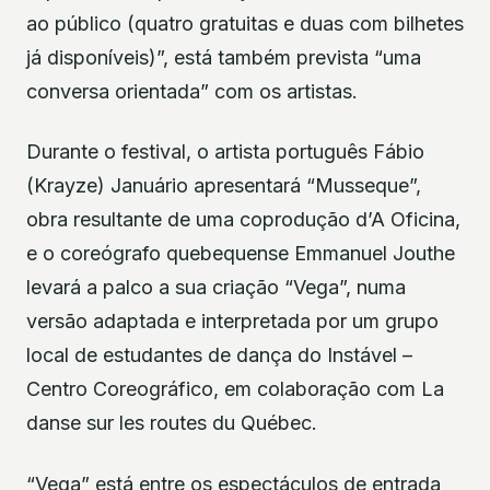
ao público (quatro gratuitas e duas com bilhetes
já disponíveis)”, está também prevista “uma
conversa orientada” com os artistas.
Durante o festival, o artista português Fábio
(Krayze) Januário apresentará “Musseque”,
obra resultante de uma coprodução d’A Oficina,
e o coreógrafo quebequense Emmanuel Jouthe
levará a palco a sua criação “Vega”, numa
versão adaptada e interpretada por um grupo
local de estudantes de dança do Instável –
Centro Coreográfico, em colaboração com La
danse sur les routes du Québec.
“Vega” está entre os espectáculos de entrada