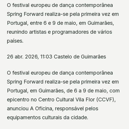
O festival europeu de dança contemporânea
Spring Forward realiza-se pela primeira vez em
Portugal, entre 6 e 9 de maio, em Guimarães,
reunindo artistas e programadores de vários
países.
26 abr. 2026, 11:03 Castelo de Guimarães
O festival europeu de dança contemporânea
Spring Forward realiza-se pela primeira vez em
Portugal, em Guimarães, de 6 a 9 de maio, com
epicentro no Centro Cultural Vila Flor (CCVF),
anunciou A Oficina, responsável pelos
equipamentos culturais da cidade.