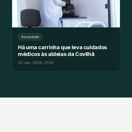
Sociedade
Há uma carrinha que leva cuidados
médicos às aldeias da Covilhã
20 Jan. 2026, 21:00