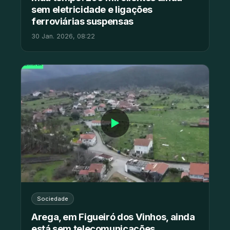
sem eletricidade e ligações
ferroviárias suspensas
30 Jan. 2026, 08:22
▶
Sociedade
Arega, em Figueiró dos Vinhos, ainda
está sem telecomunicações