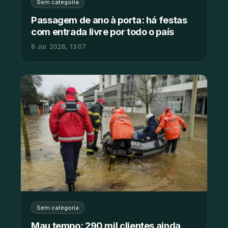
Sem categoria
Passagem de ano à porta: há festas
com entrada livre por todo o país
8 Jul. 2026, 13:07
Sem categoria
Mau tempo: 290 mil clientes ainda