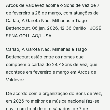
Arcos de Valdevez acolhe o Sons de Vez de 7
de fevereiro a 28 de março, com atuações de
Carlão, A Garota Não, Milhanas e Tiago
Bettencourt. 06 jan. 2026, 12:36 Carlão | JOSÉ
SENA GOULAO/LUSA
Carlão, A Garota Não, Milhanas e Tiago
Bettencourt estão entre os nomes que
compõem o cartaz do 24.º Sons de Vez, que
acontece em fevereiro e março em Arcos de
Valdevez.
De acordo com a organização do Sons de Vez,
em 2026 “o melhor da música nacional faz-se
ouvir num total de oito sábados, de 7 de