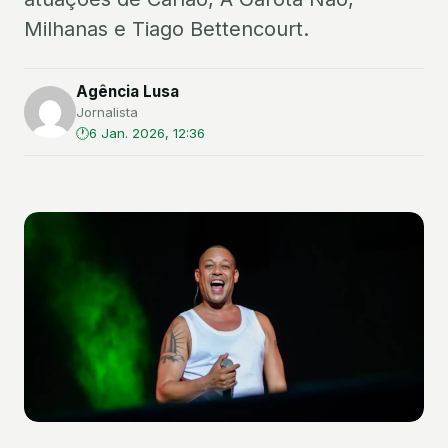
Milhanas e Tiago Bettencourt.
Agência Lusa
Jornalista
6 Jan. 2026, 12:36