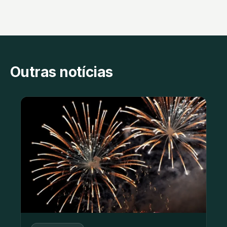
Outras notícias