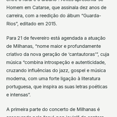
Homem em Catarse, que assinala dez anos de
carreira, com a reedição do álbum “Guarda-
Rios”, editado em 2015.
Para 21 de fevereiro está agendada a atuação
de Milhanas, “nome maior e profundamente
criativo da nova geração de ‘cantautoras’”, cuja
música “combina introspeção e autenticidade,
cruzando influências do jazz, gospel e música
moderna, com uma forte ligação à literatura
portuguesa, que inspira as suas letras poéticas
e intensas”.
A primeira parte do concerto de Milhanas é