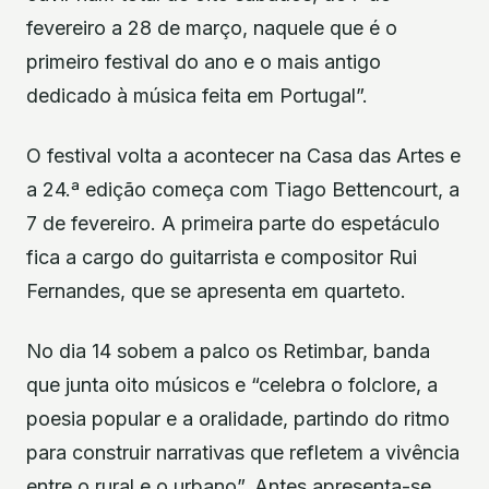
fevereiro a 28 de março, naquele que é o
primeiro festival do ano e o mais antigo
dedicado à música feita em Portugal”.
O festival volta a acontecer na Casa das Artes e
a 24.ª edição começa com Tiago Bettencourt, a
7 de fevereiro. A primeira parte do espetáculo
fica a cargo do guitarrista e compositor Rui
Fernandes, que se apresenta em quarteto.
No dia 14 sobem a palco os Retimbar, banda
que junta oito músicos e “celebra o folclore, a
poesia popular e a oralidade, partindo do ritmo
para construir narrativas que refletem a vivência
entre o rural e o urbano”. Antes apresenta-se