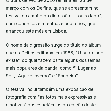
O Sons de Vez de 2026 termina em 28 de
março com os Delfins, que se apresentam no
festival no âmbito da digressão “U outro lado”,
com concertos em teatros e auditórios, que
arrancou este mês em Lisboa.
O nome da digressão surge do título do álbum
que os Delfins editaram em 1988, “U outro lado
existe”, do qual fazem parte alguns dos temas
mais populares da banda, como “1 Lugar ao
Sol”, “Aquele Inverno” e “Bandeira”.
O festival inclui também uma exposição de
fotografia com “as fotos mais expressivas e
emotivas” dos espetáculos da edição deste