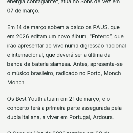
energia contagiante”, atua no Sons de Vez em
07 de março.
Em 14 de março sobem a palco os PAUS, que
em 2026 editam um novo álbum, “Enterro”, que
irão apresentar ao vivo numa digressão nacional
e internacional, que deverá ser a última da
banda da bateria siamesa. Antes, apresenta-se
o músico brasileiro, radicado no Porto, Monch
Monch.
Os Best Youth atuam em 21 de março, e o
concerto terá a primeira parte assegurada pela
dupla italiana, a viver em Portugal, Ardours.