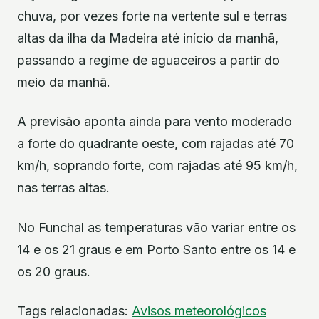
chuva, por vezes forte na vertente sul e terras
altas da ilha da Madeira até início da manhã,
passando a regime de aguaceiros a partir do
meio da manhã.
A previsão aponta ainda para vento moderado
a forte do quadrante oeste, com rajadas até 70
km/h, soprando forte, com rajadas até 95 km/h,
nas terras altas.
No Funchal as temperaturas vão variar entre os
14 e os 21 graus e em Porto Santo entre os 14 e
os 20 graus.
Tags relacionadas:
Avisos meteorológicos