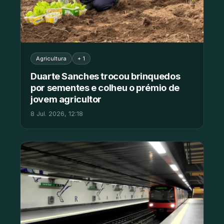
Agricultura
+ 1
Duarte Sanches trocou brinquedos
por sementes e colheu o prémio de
jovem agricultor
8 Jul. 2026, 12:18