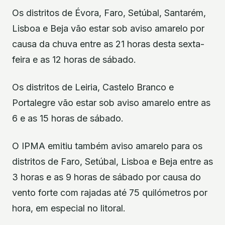
Os distritos de Évora, Faro, Setúbal, Santarém,
Lisboa e Beja vão estar sob aviso amarelo por
causa da chuva entre as 21 horas desta sexta-
feira e as 12 horas de sábado.
Os distritos de Leiria, Castelo Branco e
Portalegre vão estar sob aviso amarelo entre as
6 e as 15 horas de sábado.
O IPMA emitiu também aviso amarelo para os
distritos de Faro, Setúbal, Lisboa e Beja entre as
3 horas e as 9 horas de sábado por causa do
vento forte com rajadas até 75 quilómetros por
hora, em especial no litoral.