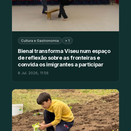
Cultura e Gastronomia
+ 1
Bienal transforma Viseu num espaço
de reflexão sobre as fronteiras e
convida os imigrantes a participar
8 Jul. 2026, 11:56