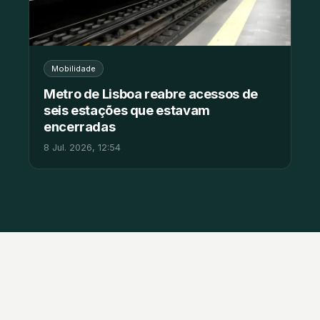
Mobilidade
Metro de Lisboa reabre acessos de
seis estações que estavam
encerradas
8 Jul. 2026, 12:54