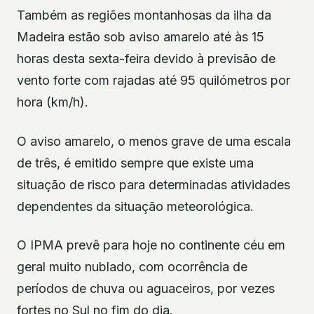
Também as regiões montanhosas da ilha da
Madeira estão sob aviso amarelo até às 15
horas desta sexta-feira devido à previsão de
vento forte com rajadas até 95 quilómetros por
hora (km/h).
O aviso amarelo, o menos grave de uma escala
de três, é emitido sempre que existe uma
situação de risco para determinadas atividades
dependentes da situação meteorológica.
O IPMA prevê para hoje no continente céu em
geral muito nublado, com ocorrência de
períodos de chuva ou aguaceiros, por vezes
fortes no Sul no fim do dia.