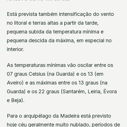
Está prevista também intensificação do vento
no litoral e terras altas a partir da tarde,
pequena subida da temperatura mínima e
pequena descida da máxima, em especial no
interior.
As temperaturas mínimas vão oscilar entre os
07 graus Celsius (na Guarda) e os 13 (em
Aveiro) e as máximas entre os 13 graus (na
Guarda) e os 22 graus (Santarém, Leiria, Évora
e Beja).
Para o arquipélago da Madeira está previsto
hoje céu geralmente muito nublado, períodos de