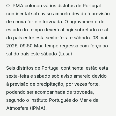
O IPMA colocou vários distritos de Portugal
continental sob aviso amarelo devido à previsão
de chuva forte e trovoada. O agravamento do
estado do tempo deverá atingir sobretudo o sul
do país entre esta sexta-feira e sábado. 08 mai.
2026, 09:50 Mau tempo regressa com força ao
sul do país este sábado (Lusa)
Seis distritos de Portugal continental estão esta
sexta-feira e sábado sob aviso amarelo devido
à previsão de precipitação, por vezes forte,
podendo ser acompanhada de trovoada,
segundo o Instituto Português do Mar e da
Atmosfera (IPMA).