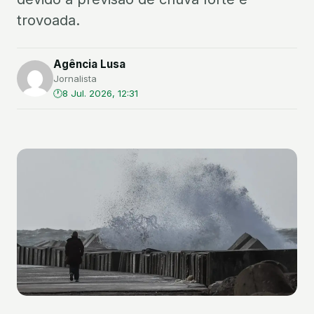
trovoada.
Agência Lusa
Jornalista
8 Jul. 2026, 12:31