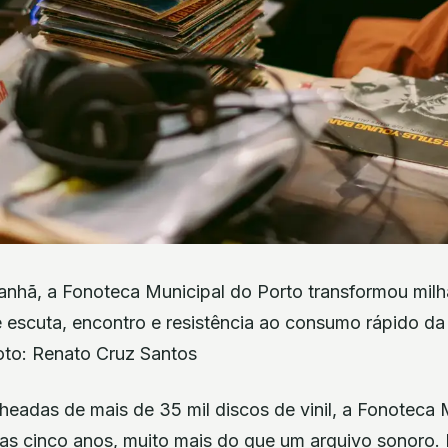
nhã, a Fonoteca Municipal do Porto transformou milh
 escuta, encontro e resistência ao consumo rápido da m
oto: Renato Cruz Santos
headas de mais de 35 mil discos de vinil, a Fonoteca 
as cinco anos, muito mais do que um arquivo sonoro. 