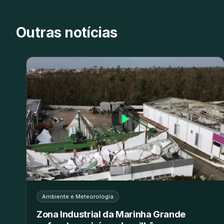
Outras notícias
▶
Ambiente e Meteorologia
Zona Industrial da Marinha Grande