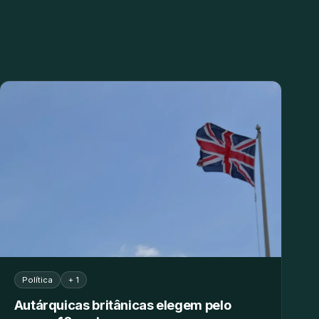
Política
+ 1
Autárquicas britânicas elegem pelo