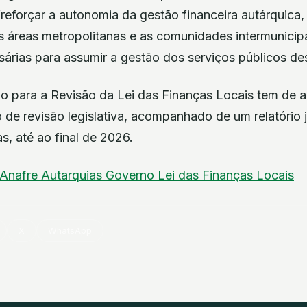
reforçar a autonomia da gestão financeira autárquica
as áreas metropolitanas e as comunidades intermunicip
árias para assumir a gestão dos serviços públicos des
o para a Revisão da Lei das Finanças Locais tem de a
de revisão legislativa, acompanhado de um relatório j
s, até ao final de 2026.
Anafre
Autarquias
Governo
Lei das Finanças Locais
X
WhatsApp