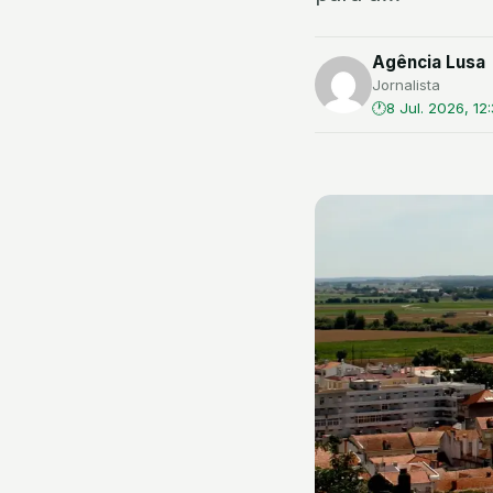
Agência Lusa
Jornalista
8 Jul. 2026, 12