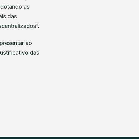
, dotando as
ais das
centralizados”.
presentar ao
ustificativo das