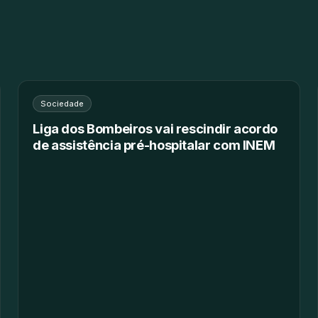
Sociedade
Liga dos Bombeiros vai rescindir acordo
de assistência pré-hospitalar com INEM