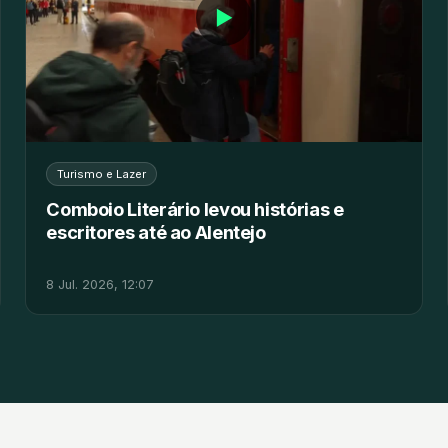
▶
Turismo e Lazer
Comboio Literário levou histórias e
escritores até ao Alentejo
8 Jul. 2026, 12:07