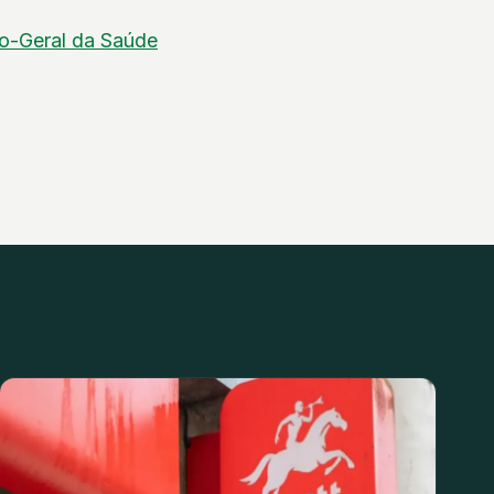
o-Geral da Saúde