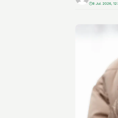
8 Jul. 2026, 12