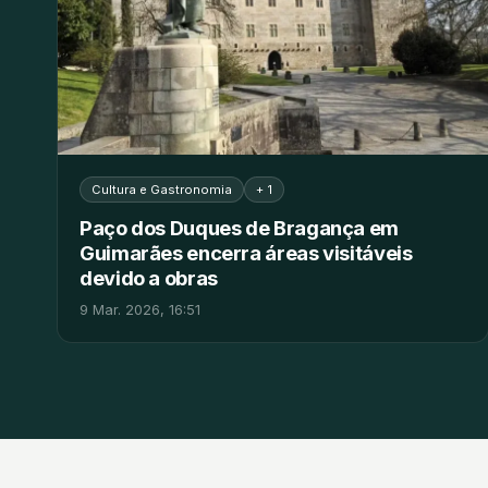
Cultura e Gastronomia
+ 1
Paço dos Duques de Bragança em
Guimarães encerra áreas visitáveis
devido a obras
9 Mar. 2026, 16:51