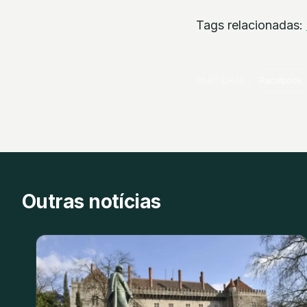
Tags relacionadas:
PARTILHAR
Facebook
Outras notícias