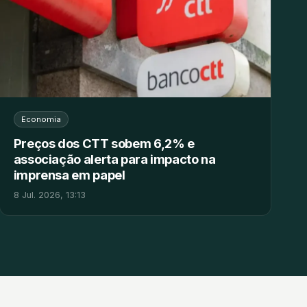
Economia
Preços dos CTT sobem 6,2% e
associação alerta para impacto na
imprensa em papel
8 Jul. 2026, 13:13