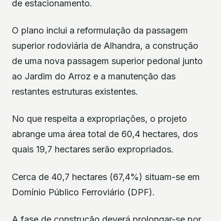
de estacionamento.
O plano inclui a reformulação da passagem
superior rodoviária de Alhandra, a construção
de uma nova passagem superior pedonal junto
ao Jardim do Arroz e a manutenção das
restantes estruturas existentes.
No que respeita a expropriações, o projeto
abrange uma área total de 60,4 hectares, dos
quais 19,7 hectares serão expropriados.
Cerca de 40,7 hectares (67,4%) situam-se em
Domínio Público Ferroviário (DPF).
A fase de construção deverá prolongar-se por