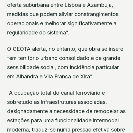
oferta suburbana entre Lisboa e Azambuja,
medidas que podem aliviar constrangimentos
operacionais e melhorar significativamente a
regularidade do sistema”.
O GEOTA alerta, no entanto, que obra se insere
“em território urbano consolidado e de grande
sensibilidade social, com incidência particular
em Alhandra e Vila Franca de Xira”.
“A ocupação total do canal ferroviário e
sobretudo as infraestruturas associadas,
designadamente a necessidade de remodelar as
estações para uma funcionalidade intermodal
moderna, traduz-se numa pressão efetiva sobre