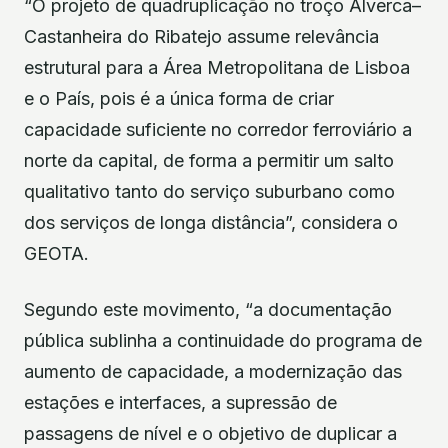
“O projeto de quadruplicação no troço Alverca–
Castanheira do Ribatejo assume relevância
estrutural para a Área Metropolitana de Lisboa
e o País, pois é a única forma de criar
capacidade suficiente no corredor ferroviário a
norte da capital, de forma a permitir um salto
qualitativo tanto do serviço suburbano como
dos serviços de longa distância”, considera o
GEOTA.
Segundo este movimento, “a documentação
pública sublinha a continuidade do programa de
aumento de capacidade, a modernização das
estações e interfaces, a supressão de
passagens de nível e o objetivo de duplicar a