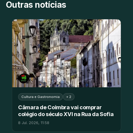
Outras notícias
Cultura e Gastronomia
+ 2
Câmara de Coimbra vai comprar
colégio do século XVI na Rua da Sofia
8 Jul. 2026, 11:58