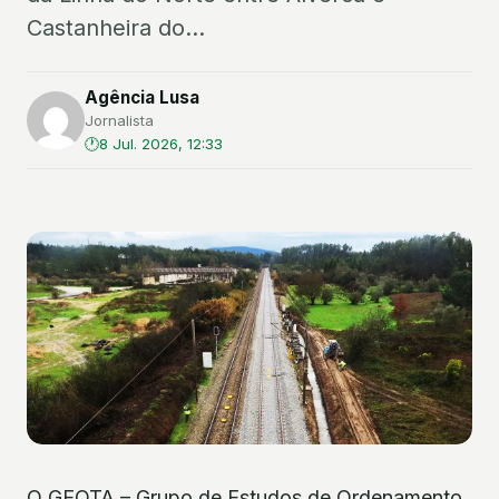
Castanheira do...
Agência Lusa
Jornalista
8 Jul. 2026, 12:33
O GEOTA – Grupo de Estudos de Ordenamento