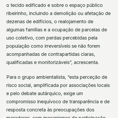
o tecido edificado e sobre o espaço público
ribeirinho, incluindo a demolição ou afetação de
dezenas de edifícios, o realojamento de
algumas famílias e a ocupação de parcelas de
uso coletivo, com perdas percebidas pela
população como irreversíveis se não forem
acompanhadas de contrapartidas claras,
qualificadas e monitorizáveis”, acrescenta.
Para o grupo ambientalista, “esta perceção de
risco social, amplificada por associações locais
e pelo debate autárquico, exige um
compromisso inequívoco de transparência e de
resposta concreta às preocupações dos
moradores, com mecanismos de participação