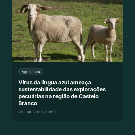
Agricultura
Vírus da língua azul ameaça
sustentabilidade das explorações
pecuárias na região de Castelo
Branco
26 Jan. 2026, 09:50