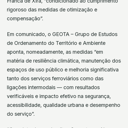
Franca de Xira, “condicionado ao cumprimento
rigoroso das medidas de otimização e
compensação”.
Em comunicado, o GEOTA – Grupo de Estudos
de Ordenamento do Território e Ambiente
aponta, nomeadamente, as medidas “em
matéria de resiliência climática, manutenção dos
espaços de uso público e melhoria significativa
tanto dos serviços ferroviários como das
ligações intermodais — com resultados
verificáveis e impacto efetivo na segurança,
acessibilidade, qualidade urbana e desempenho
do serviço”.