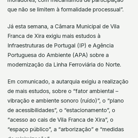
que não se limitem à formalidade processual”.
Já esta semana, a Câmara Municipal de Vila
Franca de Xira exigiu mais estudos à
Infraestruturas de Portugal (IP) e Agência
Portuguesa do Ambiente (APA) sobre a
modernização da Linha Ferroviária do Norte.
Em comunicado, a autarquia exigiu a realização
de mais estudos, sobre o “fator ambiental –
vibração e ambiente sonoro (ruído)”, o “plano
de acessibilidades”, o “estacionamento”, o
“acesso ao cais de Vila Franca de Xira”, o
“espaço público”, a “arborização” e “medidas