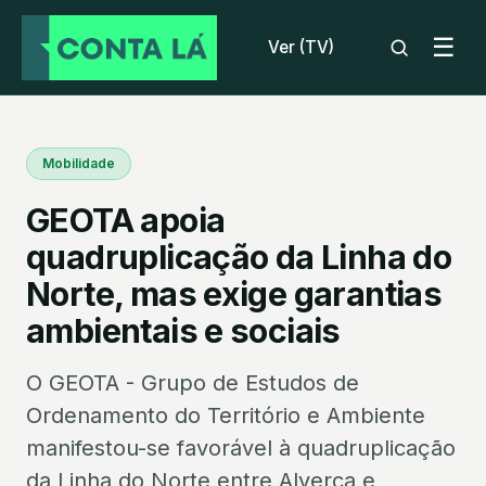
☰
Ver (TV)
Mobilidade
GEOTA apoia
quadruplicação da Linha do
Norte, mas exige garantias
ambientais e sociais
O GEOTA - Grupo de Estudos de
Ordenamento do Território e Ambiente
manifestou-se favorável à quadruplicação
da Linha do Norte entre Alverca e