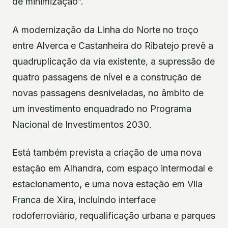
de minimização”.
A modernização da Linha do Norte no troço
entre Alverca e Castanheira do Ribatejo prevê a
quadruplicação da via existente, a supressão de
quatro passagens de nível e a construção de
novas passagens desniveladas, no âmbito de
um investimento enquadrado no Programa
Nacional de Investimentos 2030.
Está também prevista a criação de uma nova
estação em Alhandra, com espaço intermodal e
estacionamento, e uma nova estação em Vila
Franca de Xira, incluindo interface
rodoferroviário, requalificação urbana e parques