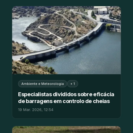
Ambiente e Meteorologia
+ 1
Especialistas divididos sobre eficácia
de barragens em controlo de cheias
19 Mar. 2026, 12:54