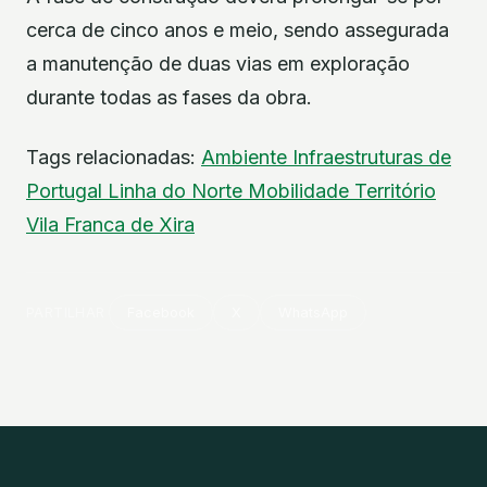
cerca de cinco anos e meio, sendo assegurada
a manutenção de duas vias em exploração
durante todas as fases da obra.
Tags relacionadas:
Ambiente
Infraestruturas de
Portugal
Linha do Norte
Mobilidade
Território
Vila Franca de Xira
PARTILHAR
Facebook
X
WhatsApp