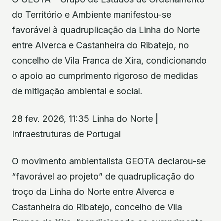
do Território e Ambiente manifestou-se
favorável à quadruplicação da Linha do Norte
entre Alverca e Castanheira do Ribatejo, no
concelho de Vila Franca de Xira, condicionando
o apoio ao cumprimento rigoroso de medidas
de mitigação ambiental e social.
28 fev. 2026, 11:35 Linha do Norte |
Infraestruturas de Portugal
O movimento ambientalista GEOTA declarou-se
“favorável ao projeto” de quadruplicação do
troço da Linha do Norte entre Alverca e
Castanheira do Ribatejo, concelho de Vila