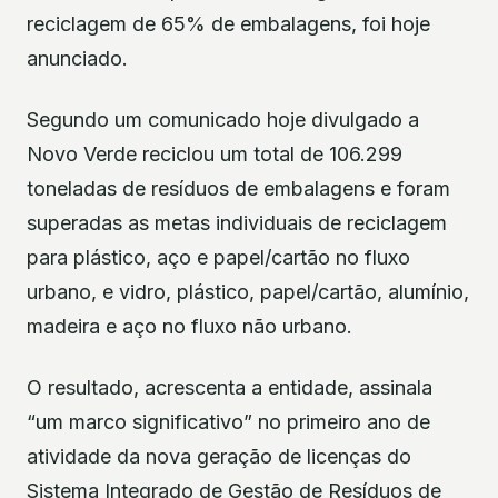
reciclagem de 65% de embalagens, foi hoje
anunciado.
Segundo um comunicado hoje divulgado a
Novo Verde reciclou um total de 106.299
toneladas de resíduos de embalagens e foram
superadas as metas individuais de reciclagem
para plástico, aço e papel/cartão no fluxo
urbano, e vidro, plástico, papel/cartão, alumínio,
madeira e aço no fluxo não urbano.
O resultado, acrescenta a entidade, assinala
“um marco significativo” no primeiro ano de
atividade da nova geração de licenças do
Sistema Integrado de Gestão de Resíduos de