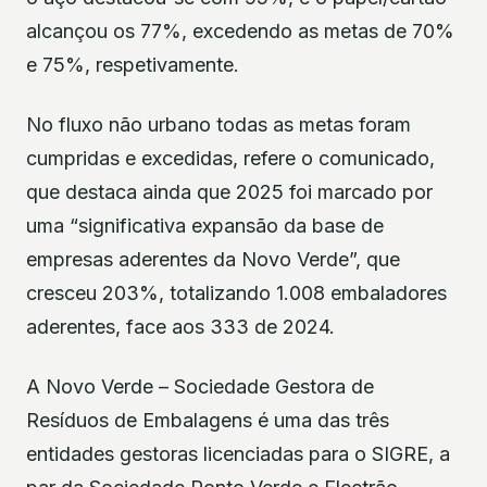
alcançou os 77%, excedendo as metas de 70%
e 75%, respetivamente.
No fluxo não urbano todas as metas foram
cumpridas e excedidas, refere o comunicado,
que destaca ainda que 2025 foi marcado por
uma “significativa expansão da base de
empresas aderentes da Novo Verde”, que
cresceu 203%, totalizando 1.008 embaladores
aderentes, face aos 333 de 2024.
A Novo Verde – Sociedade Gestora de
Resíduos de Embalagens é uma das três
entidades gestoras licenciadas para o SIGRE, a