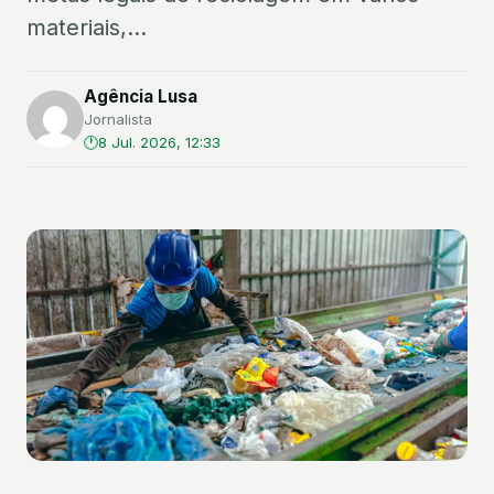
materiais,...
Agência Lusa
Jornalista
8 Jul. 2026, 12:33