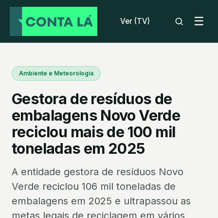
☰
Ver (TV)
Ambiente e Meteorologia
Gestora de resíduos de
embalagens Novo Verde
reciclou mais de 100 mil
toneladas em 2025
A entidade gestora de resíduos Novo
Verde reciclou 106 mil toneladas de
embalagens em 2025 e ultrapassou as
metas legais de reciclagem em vários