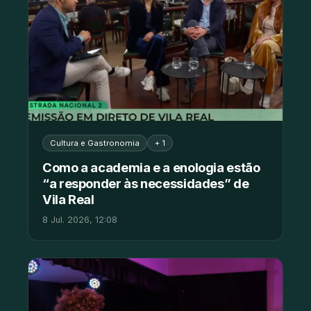
Cultura e Gastronomia
+ 1
Como a academia e a enologia estão
“a responder às necessidades” de
Vila Real
8 Jul. 2026, 12:08