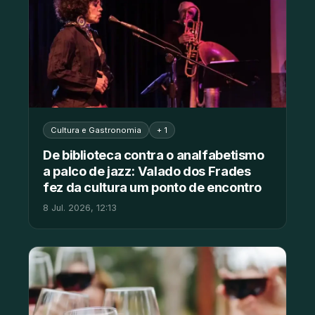
Cultura e Gastronomia
+ 1
De biblioteca contra o analfabetismo
a palco de jazz: Valado dos Frades
fez da cultura um ponto de encontro
8 Jul. 2026, 12:13