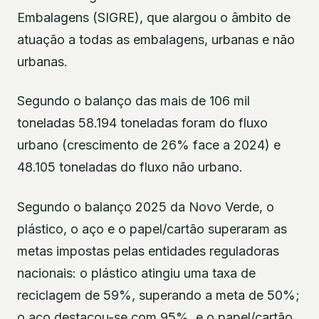
Embalagens (SIGRE), que alargou o âmbito de
atuação a todas as embalagens, urbanas e não
urbanas.
Segundo o balanço das mais de 106 mil
toneladas 58.194 toneladas foram do fluxo
urbano (crescimento de 26% face a 2024) e
48.105 toneladas do fluxo não urbano.
Segundo o balanço 2025 da Novo Verde, o
plástico, o aço e o papel/cartão superaram as
metas impostas pelas entidades reguladoras
nacionais: o plástico atingiu uma taxa de
reciclagem de 59%, superando a meta de 50%;
o aço destacou-se com 95%, e o papel/cartão