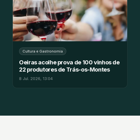
Cultura e Gastronomia
Oeiras acolhe prova de 100 vinhos de
22 produtores de Trás-os-Montes
8 Jul. 2026, 13:04