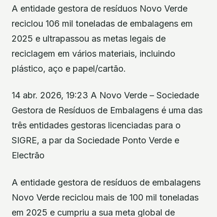
A entidade gestora de resíduos Novo Verde
reciclou 106 mil toneladas de embalagens em
2025 e ultrapassou as metas legais de
reciclagem em vários materiais, incluindo
plástico, aço e papel/cartão.
14 abr. 2026, 19:23 A Novo Verde – Sociedade
Gestora de Resíduos de Embalagens é uma das
três entidades gestoras licenciadas para o
SIGRE, a par da Sociedade Ponto Verde e
Electrão
A entidade gestora de resíduos de embalagens
Novo Verde reciclou mais de 100 mil toneladas
em 2025 e cumpriu a sua meta global de