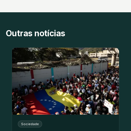
Outras notícias
Sociedade