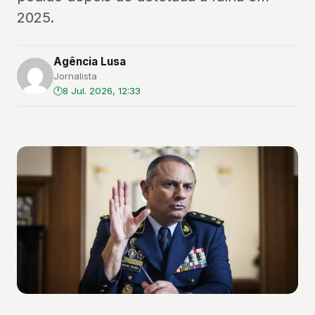
2025.
Agência Lusa
Jornalista
8 Jul. 2026, 12:33