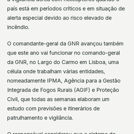
país está em períodos críticos e em situação de
alerta especial devido ao risco elevado de
incêndio.
O comandante-geral da GNR avançou também
que este ano vai funcionar no comando-geral
da GNR, no Largo do Carmo em Lisboa, uma
célula onde trabalham várias entidades,
nomeadamente IPMA, Agência para a Gestão
Integrada de Fogos Rurais (AGIF) e Proteção
Civil, que todas as semanas elaboram um
estudo com previsões e itinerários de
patrulhamento e vigilância.