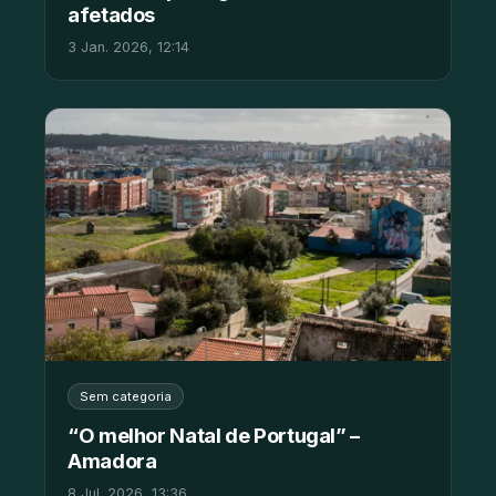
afetados
3 Jan. 2026, 12:14
Sem categoria
“O melhor Natal de Portugal” –
Amadora
8 Jul. 2026, 13:36