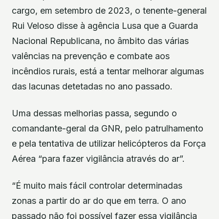
cargo, em setembro de 2023, o tenente-general
Rui Veloso disse à agência Lusa que a Guarda
Nacional Republicana, no âmbito das várias
valências na prevenção e combate aos
incêndios rurais, está a tentar melhorar algumas
das lacunas detetadas no ano passado.
Uma dessas melhorias passa, segundo o
comandante-geral da GNR, pelo patrulhamento
e pela tentativa de utilizar helicópteros da Força
Aérea “para fazer vigilância através do ar”.
“É muito mais fácil controlar determinadas
zonas a partir do ar do que em terra. O ano
passado não foi possível fazer essa vigilância