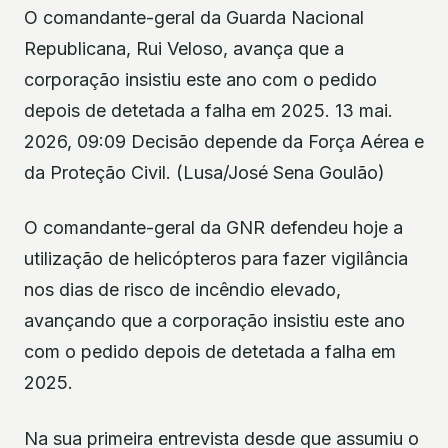
O comandante-geral da Guarda Nacional
Republicana, Rui Veloso, avança que a
corporação insistiu este ano com o pedido
depois de detetada a falha em 2025. 13 mai.
2026, 09:09 Decisão depende da Força Aérea e
da Proteção Civil. (Lusa/José Sena Goulão)
O comandante-geral da GNR defendeu hoje a
utilização de helicópteros para fazer vigilância
nos dias de risco de incêndio elevado,
avançando que a corporação insistiu este ano
com o pedido depois de detetada a falha em
2025.
Na sua primeira entrevista desde que assumiu o