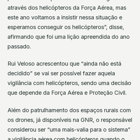
através dos helicópteros da Força Aérea, mas
este ano voltamos a insistir nessa situação e
esperamos conseguir os helicópteros”, disse,
afirmando que foi uma lição apreendida do ano
passado.
Rui Veloso acrescentou que “ainda não está
decidido” se vai ser possível fazer aquela
vigilância com helicópteros, sendo uma decisão
que depende da Força Aérea e Proteção Civil.
Além do patrulhamento dos espaços rurais com
os drones, já disponíveis na GNR, o responsável
considerou ser “uma mais-valia para o sistema”
a vigilância aérea com helicópteros quando o