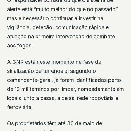
O responsável considerou que o sistema de
alerta está “muito melhor do que no passado”,
mas é necessário continuar a investir na
vigilância, deteção, comunicação rápida e
atuação na primeira intervenção de combate
aos fogos.
A GNR está neste momento na fase de
sinalização de terrenos e, segundo o
comandante-geral, já foram identificados perto
de 12 mil terrenos por limpar, nomeadamente em
locais junto a casas, aldeias, rede rodoviária e
ferroviária.
Os proprietários têm até 30 de maio de