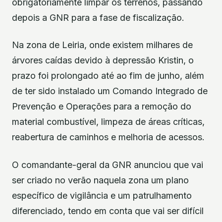
obrigatoriamente limpar os terrenos, passando
depois a GNR para a fase de fiscalização.
Na zona de Leiria, onde existem milhares de
árvores caídas devido à depressão Kristin, o
prazo foi prolongado até ao fim de junho, além
de ter sido instalado um Comando Integrado de
Prevenção e Operações para a remoção do
material combustível, limpeza de áreas críticas,
reabertura de caminhos e melhoria de acessos.
O comandante-geral da GNR anunciou que vai
ser criado no verão naquela zona um plano
específico de vigilância e um patrulhamento
diferenciado, tendo em conta que vai ser difícil