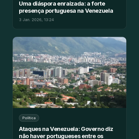
Uma diáspora enraizada: a forte
presença portuguesa na Venezuela
3 Jan. 2026, 13:24
Política
Ataques na Venezuela: Governo diz
não haver portugueses entre os