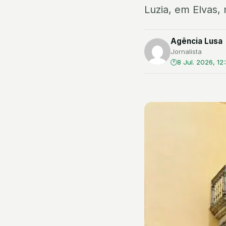
Luzia, em Elvas,
Agência Lusa
Jornalista
8 Jul. 2026, 12