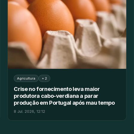
Agricultura
+ 2
Crise no fornecimento leva maior
produtora cabo-verdiana a parar
produção em Portugal após mau tempo
8 Jul. 2026, 12:12