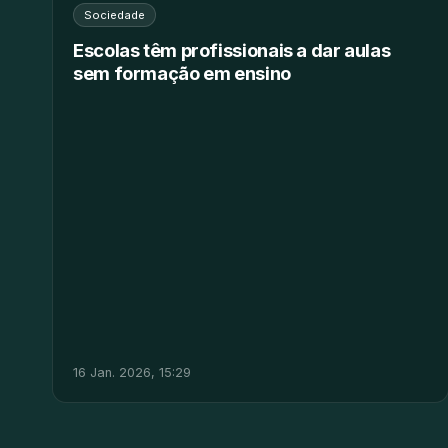
Sociedade
Escolas têm profissionais a dar aulas
sem formação em ensino
16 Jan. 2026, 15:29