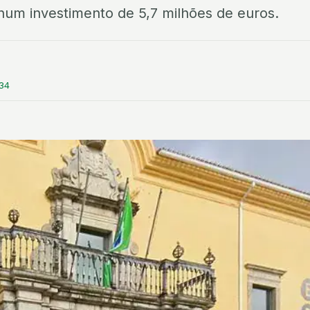
 num investimento de 5,7 milhões de euros.
:34