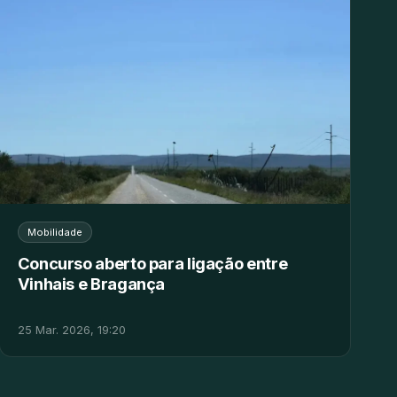
Mobilidade
Concurso aberto para ligação entre
Vinhais e Bragança
25 Mar. 2026, 19:20