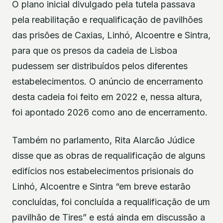
O plano inicial divulgado pela tutela passava
pela reabilitação e requalificação de pavilhões
das prisões de Caxias, Linhó, Alcoentre e Sintra,
para que os presos da cadeia de Lisboa
pudessem ser distribuídos pelos diferentes
estabelecimentos. O anúncio de encerramento
desta cadeia foi feito em 2022 e, nessa altura,
foi apontado 2026 como ano de encerramento.
Também no parlamento, Rita Alarcão Júdice
disse que as obras de requalificação de alguns
edifícios nos estabelecimentos prisionais do
Linhó, Alcoentre e Sintra “em breve estarão
concluídas, foi concluída a requalificação de um
pavilhão de Tires” e está ainda em discussão a