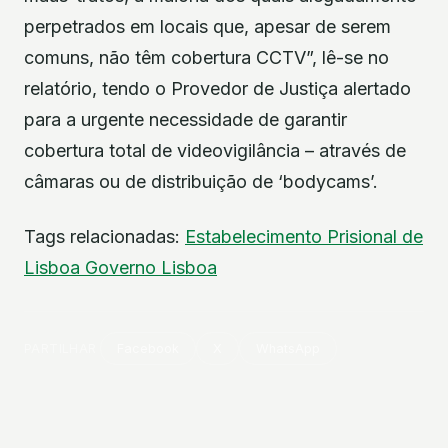
perpetrados em locais que, apesar de serem
comuns, não têm cobertura CCTV”, lê-se no
relatório, tendo o Provedor de Justiça alertado
para a urgente necessidade de garantir
cobertura total de videovigilância – através de
câmaras ou de distribuição de ‘bodycams’.
Tags relacionadas:
Estabelecimento Prisional de
Lisboa
Governo
Lisboa
PARTILHAR
Facebook
X
WhatsApp