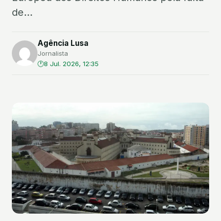
de...
Agência Lusa
Jornalista
8 Jul. 2026, 12:35