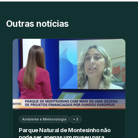
Outras notícias
Ambiente e Meteorologia
+ 3
Parque Natural de Montesinho não
pode ser apenas um museu para