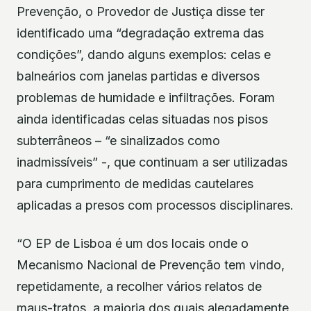
Prevenção, o Provedor de Justiça disse ter
identificado uma “degradação extrema das
condições”, dando alguns exemplos: celas e
balneários com janelas partidas e diversos
problemas de humidade e infiltrações. Foram
ainda identificadas celas situadas nos pisos
subterrâneos – “e sinalizados como
inadmissíveis” -, que continuam a ser utilizadas
para cumprimento de medidas cautelares
aplicadas a presos com processos disciplinares.
“O EP de Lisboa é um dos locais onde o
Mecanismo Nacional de Prevenção tem vindo,
repetidamente, a recolher vários relatos de
maus-tratos, a maioria dos quais alegadamente