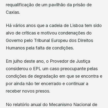
requalificação de um pavilhão da prisão de
Caxias.
Há vários anos que a cadeia de Lisboa tem sido
alvo de críticas e motivou condenações do
Governo pelo Tribunal Europeu dos Direitos
Humanos pela falta de condições.
Em julho deste ano, o Provedor de Justiça
considerou o EPL um caso preocupante pelas
condições de degradação em que se encontra e
por ainda não ter encerrado e continuar a
receber novos presos.
No relatório anual do Mecanismo Nacional de