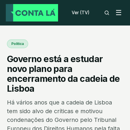
☰
Ver (TV)
Política
Governo está a estudar
novo plano para
encerramento da cadeia de
Lisboa
Há vários anos que a cadeia de Lisboa
tem sido alvo de críticas e motivou
condenações do Governo pelo Tribunal
Europeu dos Direitos Humanos pela falta