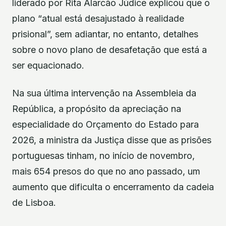
liderado por Rita Alarcão Júdice explicou que o
plano “atual está desajustado à realidade
prisional”, sem adiantar, no entanto, detalhes
sobre o novo plano de desafetação que está a
ser equacionado.
Na sua última intervenção na Assembleia da
República, a propósito da apreciação na
especialidade do Orçamento do Estado para
2026, a ministra da Justiça disse que as prisões
portuguesas tinham, no início de novembro,
mais 654 presos do que no ano passado, um
aumento que dificulta o encerramento da cadeia
de Lisboa.