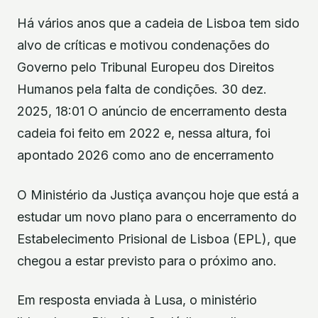
Há vários anos que a cadeia de Lisboa tem sido
alvo de críticas e motivou condenações do
Governo pelo Tribunal Europeu dos Direitos
Humanos pela falta de condições. 30 dez.
2025, 18:01 O anúncio de encerramento desta
cadeia foi feito em 2022 e, nessa altura, foi
apontado 2026 como ano de encerramento
O Ministério da Justiça avançou hoje que está a
estudar um novo plano para o encerramento do
Estabelecimento Prisional de Lisboa (EPL), que
chegou a estar previsto para o próximo ano.
Em resposta enviada à Lusa, o ministério