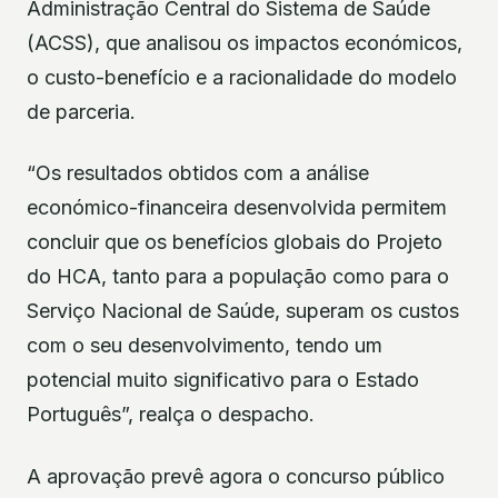
Administração Central do Sistema de Saúde
(ACSS), que analisou os impactos económicos,
o custo-benefício e a racionalidade do modelo
de parceria.
“Os resultados obtidos com a análise
económico-financeira desenvolvida permitem
concluir que os benefícios globais do Projeto
do HCA, tanto para a população como para o
Serviço Nacional de Saúde, superam os custos
com o seu desenvolvimento, tendo um
potencial muito significativo para o Estado
Português”, realça o despacho.
A aprovação prevê agora o concurso público