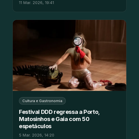
11 Mar. 2026, 19:41
Cultura e Gastronomia
Festival DDD regressa a Porto,
Matosinhos e Gaia com 50
espetáculos
5 Mar. 2026, 14:20