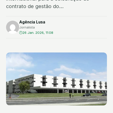
contrato de gestão do...
Agência Lusa
Jornalista
26 Jan. 2026, 11:08