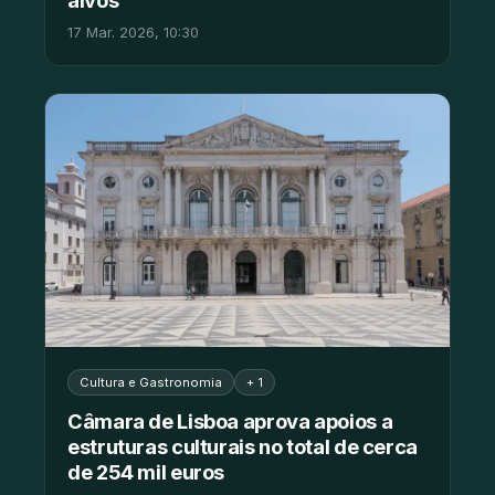
alvos
17 Mar. 2026, 10:30
Cultura e Gastronomia
+ 1
Câmara de Lisboa aprova apoios a
estruturas culturais no total de cerca
de 254 mil euros