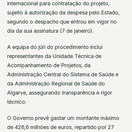
internacional para contratação do projeto,
sujeito à autorização da despesa pelo Estado,
segundo o despacho que entrou em vigor no
dia da sua assinatura (7 de janeiro).
A equipa do júri do procedimento inclui
representantes da Unidade Técnica de
Acompanhamento de Projetos, da
Administração Central do Sistema de Saúde e
da Administração Regional de Saúde do
Algarve, assegurando transparência e rigor
técnico.
O Governo prevê gastar um montante máximo
de 426,6 milhões de euros, repartido por 27