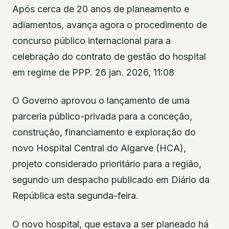
Após cerca de 20 anos de planeamento e
adiamentos, avança agora o procedimento de
concurso público internacional para a
celebração do contrato de gestão do hospital
em regime de PPP. 26 jan. 2026, 11:08
O Governo aprovou o lançamento de uma
parceria público-privada para a conceção,
construção, financiamento e exploração do
novo Hospital Central do Algarve (HCA),
projeto considerado prioritário para a região,
segundo um despacho publicado em Diário da
República esta segunda-feira.
O novo hospital, que estava a ser planeado há