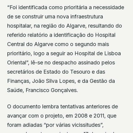
“Foi identificada como prioritária a necessidade
de se construir uma nova infraestrutura
hospitalar, na região do Algarve, resultando do
referido relatório a identificação do Hospital
Central do Algarve como o segundo mais
prioritário, logo a seguir ao Hospital de Lisboa
Oriental”, lê-se no despacho assinado pelos
secretários de Estado do Tesouro e das
Finanças, João Silva Lopes, e da Gestão da
Saúde, Francisco Gonçalves.
O documento lembra tentativas anteriores de
avançar com o projeto, em 2008 e 2011, que
foram adiadas “por várias vicissitudes”,