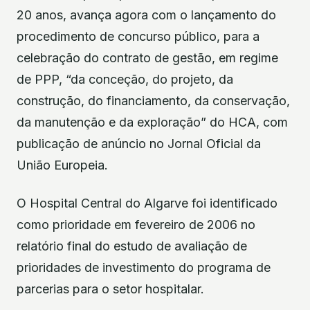
20 anos, avança agora com o lançamento do
procedimento de concurso público, para a
celebração do contrato de gestão, em regime
de PPP, “da conceção, do projeto, da
construção, do financiamento, da conservação,
da manutenção e da exploração” do HCA, com
publicação de anúncio no Jornal Oficial da
União Europeia.
O Hospital Central do Algarve foi identificado
como prioridade em fevereiro de 2006 no
relatório final do estudo de avaliação de
prioridades de investimento do programa de
parcerias para o setor hospitalar.