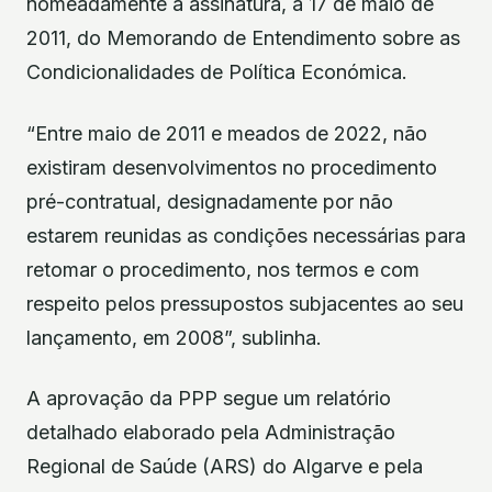
nomeadamente a assinatura, a 17 de maio de
2011, do Memorando de Entendimento sobre as
Condicionalidades de Política Económica.
“Entre maio de 2011 e meados de 2022, não
existiram desenvolvimentos no procedimento
pré-contratual, designadamente por não
estarem reunidas as condições necessárias para
retomar o procedimento, nos termos e com
respeito pelos pressupostos subjacentes ao seu
lançamento, em 2008”, sublinha.
A aprovação da PPP segue um relatório
detalhado elaborado pela Administração
Regional de Saúde (ARS) do Algarve e pela