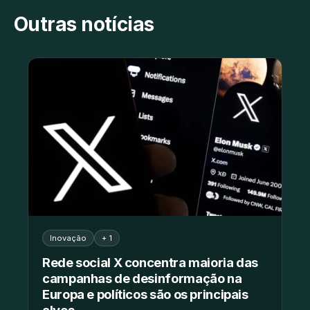
Outras notícias
Inovação
+ 1
Rede social X concentra maioria das
campanhas de desinformação na
Europa e políticos são os principais