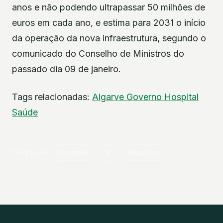
anos e não podendo ultrapassar 50 milhões de
euros em cada ano, e estima para 2031 o início
da operação da nova infraestrutura, segundo o
comunicado do Conselho de Ministros do
passado dia 09 de janeiro.
Tags relacionadas:
Algarve
Governo
Hospital
Saúde
PARTILHAR
Facebook
X
WhatsApp