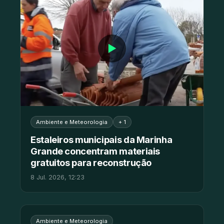
▶
Ambiente e Meteorologia
+ 1
Estaleiros municipais da Marinha
Grande concentram materiais
gratuitos para reconstrução
8 Jul. 2026, 12:23
Ambiente e Meteorologia