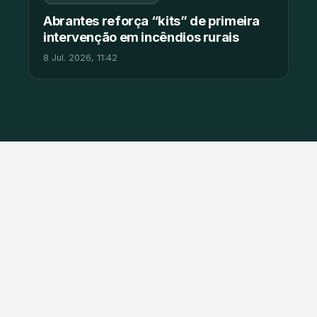
Abrantes reforça “kits” de primeira
intervenção em incêndios rurais
8 Jul. 2026, 11:42