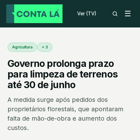
☰
Ver (TV)
Agricultura
+ 3
Governo prolonga prazo
para limpeza de terrenos
até 30 de junho
A medida surge após pedidos dos
proprietários florestais, que apontaram
falta de mão-de-obra e aumento dos
custos.