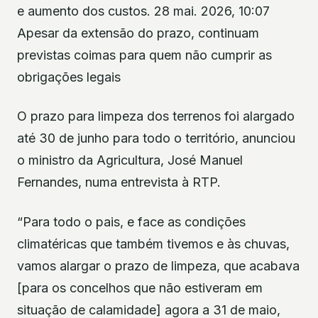
e aumento dos custos. 28 mai. 2026, 10:07
Apesar da extensão do prazo, continuam
previstas coimas para quem não cumprir as
obrigações legais
O prazo para limpeza dos terrenos foi alargado
até 30 de junho para todo o território, anunciou
o ministro da Agricultura, José Manuel
Fernandes, numa entrevista à RTP.
“Para todo o pais, e face as condições
climatéricas que também tivemos e às chuvas,
vamos alargar o prazo de limpeza, que acabava
[para os concelhos que não estiveram em
situação de calamidade] agora a 31 de maio,