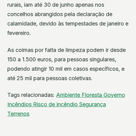
rurais, iam até 30 de junho apenas nos
concelhos abrangidos pela declaração de
calamidade, devido às tempestades de janeiro e
fevereiro.
As coimas por falta de limpeza podem ir desde
150 a 1.500 euros, para pessoas singulares,
podendo atingir 10 mil em casos específicos, e
até 25 mil para pessoas coletivas.
Tags relacionadas:
Ambiente
Floresta
Governo
Incêndios
Risco de incêndio
Segurança
Terrenos