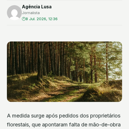
Agência Lusa
Jornalista
8 Jul. 2026, 12:36
A medida surge após pedidos dos proprietários
florestais, que apontaram falta de mão-de-obra