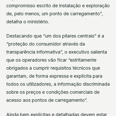
compromisso escrito de instalação e exploração
de, pelo menos, um ponto de carregamento”,
detalha o ministério.
Destacando que “um dos pilares centrais” é a
“proteção do consumidor através da
transparência informativa”, o executivo salienta
que os operadores vão ficar “estritamente
obrigados a cumprir requisitos técnicos que
garantam, de forma expressa e explícita para
todos os utilizadores, a informação discriminada
sobre os preços e condições comerciais de
acesso aos pontos de carregamento”.
Ainda bem explícitas e detalhadas devem estar