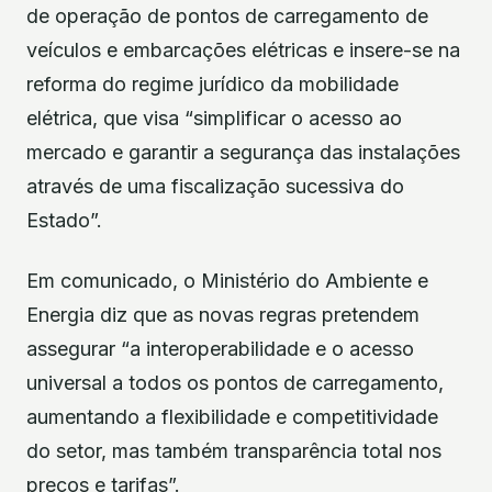
de operação de pontos de carregamento de
veículos e embarcações elétricas e insere-se na
reforma do regime jurídico da mobilidade
elétrica, que visa “simplificar o acesso ao
mercado e garantir a segurança das instalações
através de uma fiscalização sucessiva do
Estado”.
Em comunicado, o Ministério do Ambiente e
Energia diz que as novas regras pretendem
assegurar “a interoperabilidade e o acesso
universal a todos os pontos de carregamento,
aumentando a flexibilidade e competitividade
do setor, mas também transparência total nos
preços e tarifas”.