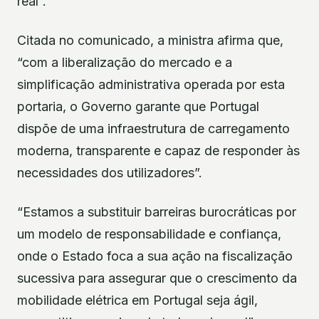
real”.
Citada no comunicado, a ministra afirma que,
“com a liberalização do mercado e a
simplificação administrativa operada por esta
portaria, o Governo garante que Portugal
dispõe de uma infraestrutura de carregamento
moderna, transparente e capaz de responder às
necessidades dos utilizadores”.
“Estamos a substituir barreiras burocráticas por
um modelo de responsabilidade e confiança,
onde o Estado foca a sua ação na fiscalização
sucessiva para assegurar que o crescimento da
mobilidade elétrica em Portugal seja ágil,