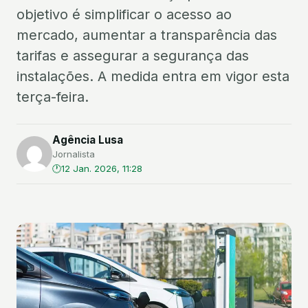
objetivo é simplificar o acesso ao
mercado, aumentar a transparência das
tarifas e assegurar a segurança das
instalações. A medida entra em vigor esta
terça-feira.
Agência Lusa
Jornalista
12 Jan. 2026, 11:28