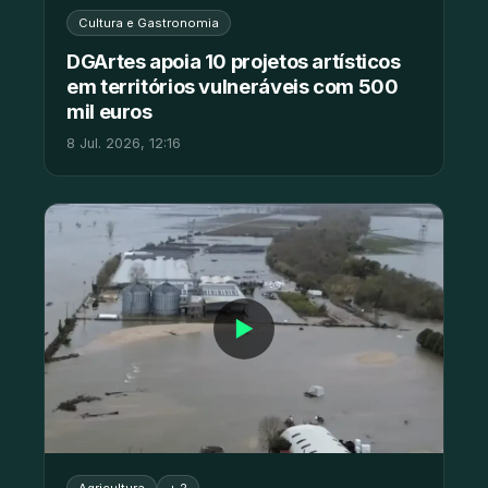
Cultura e Gastronomia
DGArtes apoia 10 projetos artísticos
em territórios vulneráveis com 500
mil euros
8 Jul. 2026, 12:16
▶