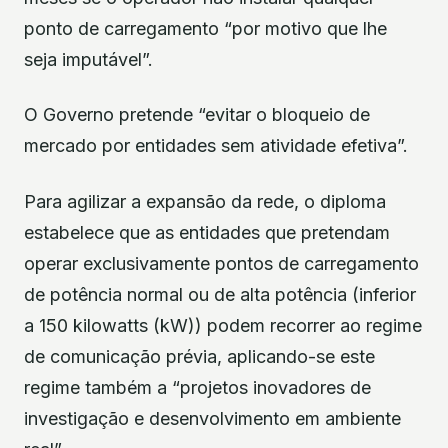
ponto de carregamento “por motivo que lhe
seja imputável”.
O Governo pretende “evitar o bloqueio de
mercado por entidades sem atividade efetiva”.
Para agilizar a expansão da rede, o diploma
estabelece que as entidades que pretendam
operar exclusivamente pontos de carregamento
de potência normal ou de alta potência (inferior
a 150 kilowatts (kW)) podem recorrer ao regime
de comunicação prévia, aplicando-se este
regime também a “projetos inovadores de
investigação e desenvolvimento em ambiente