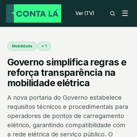
☰
Ver (TV)
Mobilidade
+ 1
Governo simplifica regras e
reforça transparência na
mobilidade elétrica
A nova portaria do Governo estabelece
requisitos técnicos e procedimentais para
operadores de pontos de carregamento
elétrico, garantindo compatibilidade com
a rede elétrica de serviço público. O