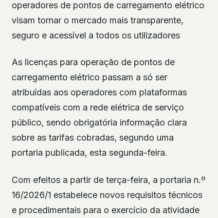
operadores de pontos de carregamento elétrico
visam tornar o mercado mais transparente,
seguro e acessível a todos os utilizadores
As licenças para operação de pontos de
carregamento elétrico passam a só ser
atribuídas aos operadores com plataformas
compatíveis com a rede elétrica de serviço
público, sendo obrigatória informação clara
sobre as tarifas cobradas, segundo uma
portaria publicada, esta segunda-feira.
Com efeitos a partir de terça-feira, a portaria n.º
16/2026/1 estabelece novos requisitos técnicos
e procedimentais para o exercício da atividade