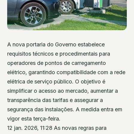
A nova portaria do Governo estabelece
requisitos técnicos e procedimentais para
operadores de pontos de carregamento
elétrico, garantindo compatibilidade com a rede
elétrica de serviço público. O objetivo é
simplificar o acesso ao mercado, aumentar a
transparência das tarifas e assegurar a
segurança das instalações. A medida entra em
vigor esta terça-feira.
12 jan. 2026, 11:28 As novas regras para