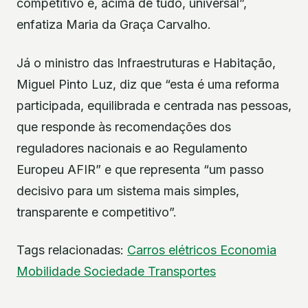
competitivo e, acima de tudo, universal”,
enfatiza Maria da Graça Carvalho.
Já o ministro das Infraestruturas e Habitação,
Miguel Pinto Luz, diz que “esta é uma reforma
participada, equilibrada e centrada nas pessoas,
que responde às recomendações dos
reguladores nacionais e ao Regulamento
Europeu AFIR” e que representa “um passo
decisivo para um sistema mais simples,
transparente e competitivo”.
Tags relacionadas:
Carros elétricos
Economia
Mobilidade
Sociedade
Transportes