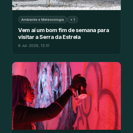
Ambiente e Meteorologia
+ 1
Vem aí um bom fim de semana para
visitar a Serra da Estrela
8 Jul. 2026, 13:31