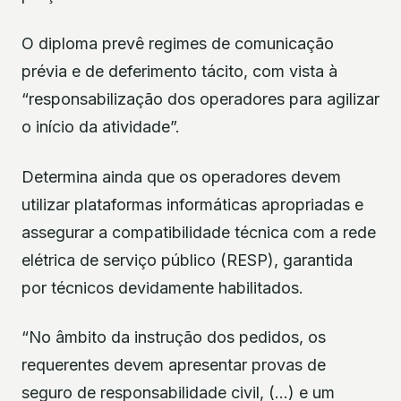
O diploma prevê regimes de comunicação
prévia e de deferimento tácito, com vista à
“responsabilização dos operadores para agilizar
o início da atividade”.
Determina ainda que os operadores devem
utilizar plataformas informáticas apropriadas e
assegurar a compatibilidade técnica com a rede
elétrica de serviço público (RESP), garantida
por técnicos devidamente habilitados.
“No âmbito da instrução dos pedidos, os
requerentes devem apresentar provas de
seguro de responsabilidade civil, (…) e um