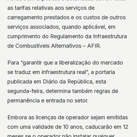
as tarifas relativas aos serviços de
carregamento prestados e os custos de outros
serviços associados, quando aplicável, em
cumprimento do Regulamento da Infraestrutura
de Combustíveis Alternativos – AFIR.
Para “garantir que a liberalização do mercado
se traduz em infraestrutura real”, a portaria
publicada em Diário da República, esta
segunda-feira, determina também regras de
permanência e entrada no setor.
Embora as licenças de operador sejam emitidas
com uma validade de 10 anos, caducarão em 12
meses se o operador não instalar qualquer