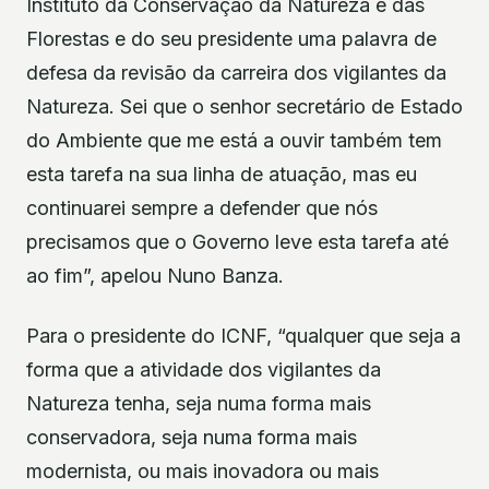
Instituto da Conservação da Natureza e das
Florestas e do seu presidente uma palavra de
defesa da revisão da carreira dos vigilantes da
Natureza. Sei que o senhor secretário de Estado
do Ambiente que me está a ouvir também tem
esta tarefa na sua linha de atuação, mas eu
continuarei sempre a defender que nós
precisamos que o Governo leve esta tarefa até
ao fim”, apelou Nuno Banza.
Para o presidente do ICNF, “qualquer que seja a
forma que a atividade dos vigilantes da
Natureza tenha, seja numa forma mais
conservadora, seja numa forma mais
modernista, ou mais inovadora ou mais