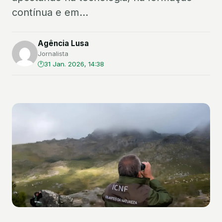
contínua e em...
Agência Lusa
Jornalista
31 Jan. 2026, 14:38