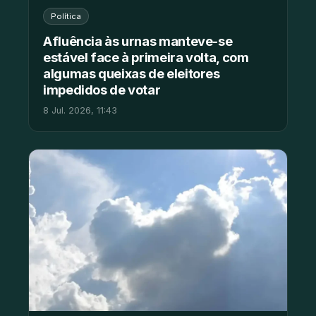
Política
Afluência às urnas manteve-se
estável face à primeira volta, com
algumas queixas de eleitores
impedidos de votar
8 Jul. 2026, 11:43