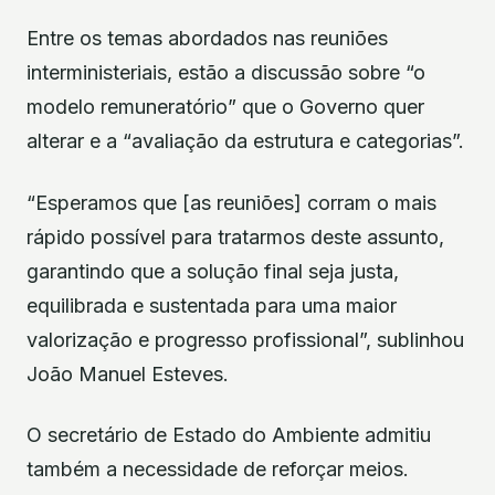
Entre os temas abordados nas reuniões
interministeriais, estão a discussão sobre “o
modelo remuneratório” que o Governo quer
alterar e a “avaliação da estrutura e categorias”.
“Esperamos que [as reuniões] corram o mais
rápido possível para tratarmos deste assunto,
garantindo que a solução final seja justa,
equilibrada e sustentada para uma maior
valorização e progresso profissional”, sublinhou
João Manuel Esteves.
O secretário de Estado do Ambiente admitiu
também a necessidade de reforçar meios.