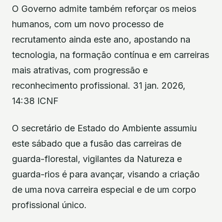
O Governo admite também reforçar os meios
humanos, com um novo processo de
recrutamento ainda este ano, apostando na
tecnologia, na formação contínua e em carreiras
mais atrativas, com progressão e
reconhecimento profissional. 31 jan. 2026,
14:38 ICNF
O secretário de Estado do Ambiente assumiu
este sábado que a fusão das carreiras de
guarda-florestal, vigilantes da Natureza e
guarda-rios é para avançar, visando a criação
de uma nova carreira especial e de um corpo
profissional único.