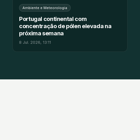
Ambiente e Meteorologia
Portugal continental com
concentração de pólen elevada na
próxima semana
8 Jul. 2026, 13:11