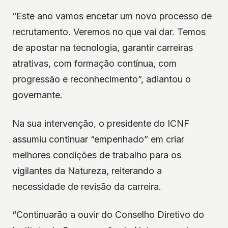
“Este ano vamos encetar um novo processo de
recrutamento. Veremos no que vai dar. Temos
de apostar na tecnologia, garantir carreiras
atrativas, com formação contínua, com
progressão e reconhecimento”, adiantou o
governante.
Na sua intervenção, o presidente do ICNF
assumiu continuar “empenhado” em criar
melhores condições de trabalho para os
vigilantes da Natureza, reiterando a
necessidade de revisão da carreira.
“Continuarão a ouvir do Conselho Diretivo do