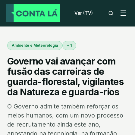
☰
Ver (TV)
Ambiente e Meteorologia
+ 1
Governo vai avançar com
fusão das carreiras de
guarda-florestal, vigilantes
da Natureza e guarda-rios
O Governo admite também reforçar os
meios humanos, com um novo processo
de recrutamento ainda este ano,
apostando na tecnologia, na formação