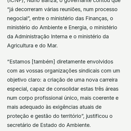
(ICNF), Nuno Banza, o governante contou que
“já decorreram várias reuniões, num processo
negocial”, entre o ministério das Finanças, o
ministério do Ambiente e Energia, o ministério
da Administração Interna e o ministério da
Agricultura e do Mar.
“Estamos [também] diretamente envolvidos
com as vossas organizações sindicais com um
objetivo claro: a criação de uma nova carreira
especial, capaz de consolidar estas três áreas
num corpo profissional único, mais coerente e
mais adequado às exigências atuais de
proteção e gestão do território”, justificou o
secretário de Estado do Ambiente.