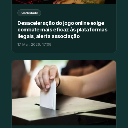
Sociedade
Desaceleração do jogo online exige
combate mais eficaz às plataformas
ilegais, alerta associação
17 Mar. 2026, 17:09