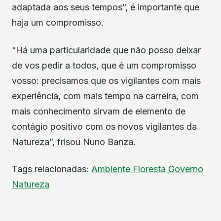
adaptada aos seus tempos”, é importante que
haja um compromisso.
“Há uma particularidade que não posso deixar
de vos pedir a todos, que é um compromisso
vosso: precisamos que os vigilantes com mais
experiência, com mais tempo na carreira, com
mais conhecimento sirvam de elemento de
contágio positivo com os novos vigilantes da
Natureza”, frisou Nuno Banza.
Tags relacionadas:
Ambiente
Floresta
Governo
Natureza