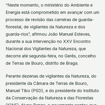
“Neste momento, o ministério do Ambiente e
Energia está comprometido em avançar com um
processo de revisão das carreiras de guarda-
florestal, de vigilantes da Natureza e dos
guarda-rios”, afirmou João Manuel Esteves,
durante a sua intervenção no XXV Encontro
Nacional dos Vigilantes da Natureza, que
decorre até segunda-feira, no Gerês, concelho
de Terras de Bouro, distrito de Braga.
Perante dezenas de vigilantes da Natureza, do
presidente da Câmara de Terras de Bouro,
Manuel Tibo (PSD), e do presidente do Instituto
da Conservação da Natureza e das Florestas