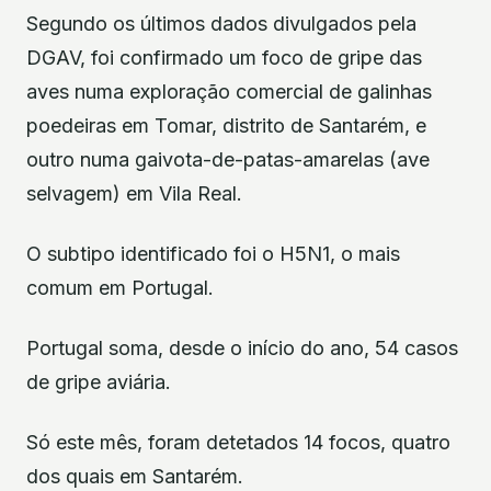
Segundo os últimos dados divulgados pela
DGAV, foi confirmado um foco de gripe das
aves numa exploração comercial de galinhas
poedeiras em Tomar, distrito de Santarém, e
outro numa gaivota-de-patas-amarelas (ave
selvagem) em Vila Real.
O subtipo identificado foi o H5N1, o mais
comum em Portugal.
Portugal soma, desde o início do ano, 54 casos
de gripe aviária.
Só este mês, foram detetados 14 focos, quatro
dos quais em Santarém.