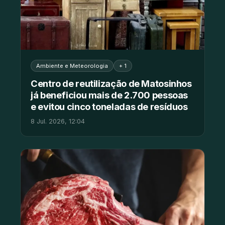
Ambiente e Meteorologia
+ 1
Centro de reutilização de Matosinhos
já beneficiou mais de 2.700 pessoas
e evitou cinco toneladas de resíduos
8 Jul. 2026, 12:04