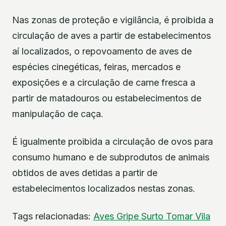
Nas zonas de proteção e vigilância, é proibida a
circulação de aves a partir de estabelecimentos
aí localizados, o repovoamento de aves de
espécies cinegéticas, feiras, mercados e
exposições e a circulação de carne fresca a
partir de matadouros ou estabelecimentos de
manipulação de caça.
É igualmente proibida a circulação de ovos para
consumo humano e de subprodutos de animais
obtidos de aves detidas a partir de
estabelecimentos localizados nestas zonas.
Tags relacionadas:
Aves
Gripe
Surto
Tomar
Vila