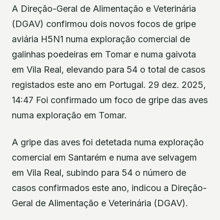
A Direção-Geral de Alimentação e Veterinária
(DGAV) confirmou dois novos focos de gripe
aviária H5N1 numa exploração comercial de
galinhas poedeiras em Tomar e numa gaivota
em Vila Real, elevando para 54 o total de casos
registados este ano em Portugal. 29 dez. 2025,
14:47 Foi confirmado um foco de gripe das aves
numa exploração em Tomar.
A gripe das aves foi detetada numa exploração
comercial em Santarém e numa ave selvagem
em Vila Real, subindo para 54 o número de
casos confirmados este ano, indicou a Direção-
Geral de Alimentação e Veterinária (DGAV).