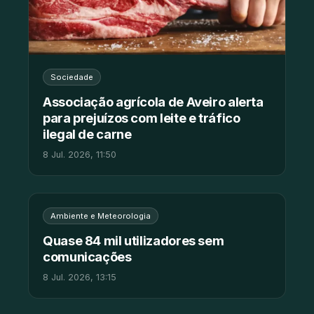
Sociedade
Associação agrícola de Aveiro alerta
para prejuízos com leite e tráfico
ilegal de carne
8 Jul. 2026, 11:50
Ambiente e Meteorologia
Quase 84 mil utilizadores sem
comunicações
8 Jul. 2026, 13:15