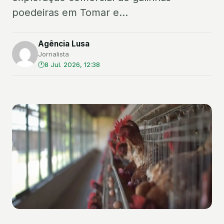
poedeiras em Tomar e...
Agência Lusa
Jornalista
8 Jul. 2026, 12:38