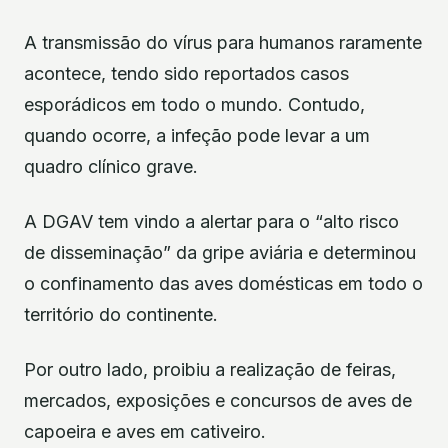
A transmissão do vírus para humanos raramente
acontece, tendo sido reportados casos
esporádicos em todo o mundo. Contudo,
quando ocorre, a infeção pode levar a um
quadro clínico grave.
A DGAV tem vindo a alertar para o “alto risco
de disseminação” da gripe aviária e determinou
o confinamento das aves domésticas em todo o
território do continente.
Por outro lado, proibiu a realização de feiras,
mercados, exposições e concursos de aves de
capoeira e aves em cativeiro.