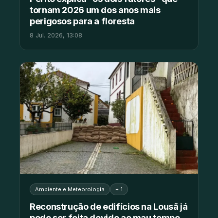
tornam 2026 um dos anos mais
perigosos para a floresta
8 Jul. 2026, 13:08
Ambiente e Meteorologia
+ 1
Reconstrução de edifícios na Lousã já
pode ser feita devido ao mau tempo