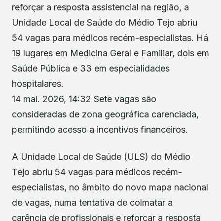
reforçar a resposta assistencial na região, a
Unidade Local de Saúde do Médio Tejo abriu
54 vagas para médicos recém-especialistas. Há
19 lugares em Medicina Geral e Familiar, dois em
Saúde Pública e 33 em especialidades
hospitalares.
14 mai. 2026, 14:32 Sete vagas são
consideradas de zona geográfica carenciada,
permitindo acesso a incentivos financeiros.
A Unidade Local de Saúde (ULS) do Médio
Tejo abriu 54 vagas para médicos recém-
especialistas, no âmbito do novo mapa nacional
de vagas, numa tentativa de colmatar a
carência de profissionais e reforçar a resposta