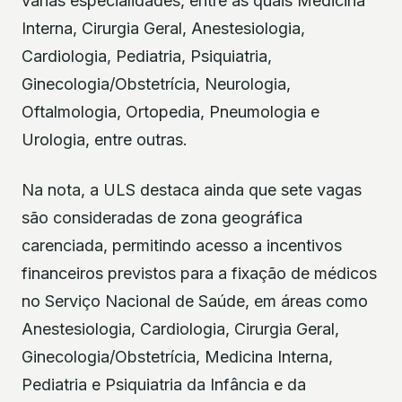
várias especialidades, entre as quais Medicina
Interna, Cirurgia Geral, Anestesiologia,
Cardiologia, Pediatria, Psiquiatria,
Ginecologia/Obstetrícia, Neurologia,
Oftalmologia, Ortopedia, Pneumologia e
Urologia, entre outras.
Na nota, a ULS destaca ainda que sete vagas
são consideradas de zona geográfica
carenciada, permitindo acesso a incentivos
financeiros previstos para a fixação de médicos
no Serviço Nacional de Saúde, em áreas como
Anestesiologia, Cardiologia, Cirurgia Geral,
Ginecologia/Obstetrícia, Medicina Interna,
Pediatria e Psiquiatria da Infância e da