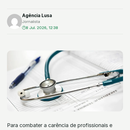
Agência Lusa
Jornalista
8 Jul. 2026, 12:38
Para combater a carência de profissionais e