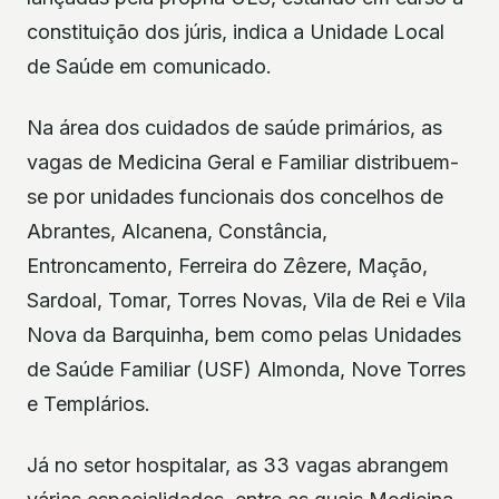
constituição dos júris, indica a Unidade Local
de Saúde em comunicado.
Na área dos cuidados de saúde primários, as
vagas de Medicina Geral e Familiar distribuem-
se por unidades funcionais dos concelhos de
Abrantes, Alcanena, Constância,
Entroncamento, Ferreira do Zêzere, Mação,
Sardoal, Tomar, Torres Novas, Vila de Rei e Vila
Nova da Barquinha, bem como pelas Unidades
de Saúde Familiar (USF) Almonda, Nove Torres
e Templários.
Já no setor hospitalar, as 33 vagas abrangem