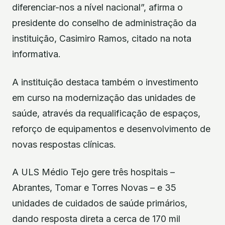
diferenciar-nos a nível nacional”, afirma o
presidente do conselho de administração da
instituição, Casimiro Ramos, citado na nota
informativa.
A instituição destaca também o investimento
em curso na modernização das unidades de
saúde, através da requalificação de espaços,
reforço de equipamentos e desenvolvimento de
novas respostas clínicas.
A ULS Médio Tejo gere três hospitais –
Abrantes, Tomar e Torres Novas – e 35
unidades de cuidados de saúde primários,
dando resposta direta a cerca de 170 mil