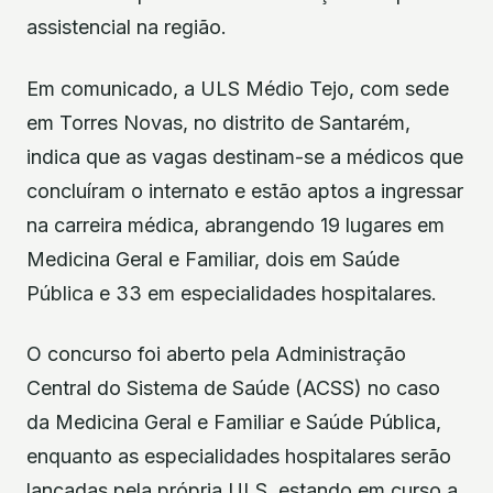
assistencial na região.
Em comunicado, a ULS Médio Tejo, com sede
em Torres Novas, no distrito de Santarém,
indica que as vagas destinam-se a médicos que
concluíram o internato e estão aptos a ingressar
na carreira médica, abrangendo 19 lugares em
Medicina Geral e Familiar, dois em Saúde
Pública e 33 em especialidades hospitalares.
O concurso foi aberto pela Administração
Central do Sistema de Saúde (ACSS) no caso
da Medicina Geral e Familiar e Saúde Pública,
enquanto as especialidades hospitalares serão
lançadas pela própria ULS, estando em curso a