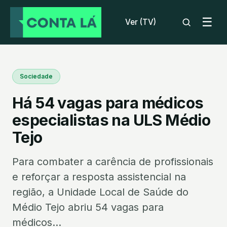
☰
Ver (TV)
Sociedade
Há 54 vagas para médicos
especialistas na ULS Médio
Tejo
Para combater a carência de profissionais
e reforçar a resposta assistencial na
região, a Unidade Local de Saúde do
Médio Tejo abriu 54 vagas para
médicos...