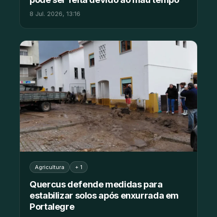
8 Jul. 2026, 13:16
Agricultura
+ 1
Quercus defende medidas para
estabilizar solos após enxurrada em
Portalegre