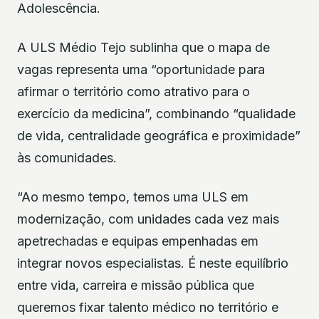
Adolescência.
A ULS Médio Tejo sublinha que o mapa de
vagas representa uma “oportunidade para
afirmar o território como atrativo para o
exercício da medicina”, combinando “qualidade
de vida, centralidade geográfica e proximidade”
às comunidades.
“Ao mesmo tempo, temos uma ULS em
modernização, com unidades cada vez mais
apetrechadas e equipas empenhadas em
integrar novos especialistas. É neste equilíbrio
entre vida, carreira e missão pública que
queremos fixar talento médico no território e