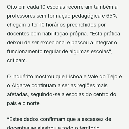
Oito em cada 10 escolas recorreram também a
professores sem formação pedagógica e 65%
chegam a ter 10 horários preenchidos por
docentes com habilitação própria. “Esta prática
deixou de ser excecional e passou a integrar o
funcionamento regular de algumas escolas”,
criticam.
O inquérito mostrou que Lisboa e Vale do Tejo e
o Algarve continuam a ser as regiões mais
afetadas, seguindo-se a escolas do centro do
país e o norte.
“Estes dados confirmam que a escassez de
docentes se alastrou a todo o território