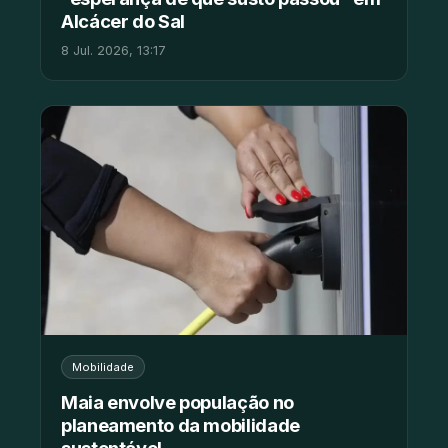
Alcácer do Sal
8 Jul. 2026, 13:17
Mobilidade
Maia envolve população no
planeamento da mobilidade
sustentável