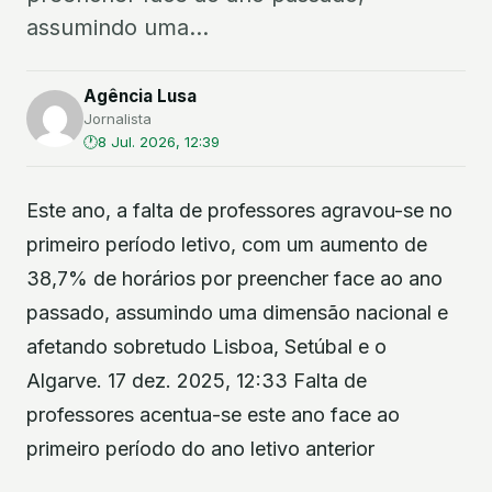
assumindo uma...
Agência Lusa
Jornalista
8 Jul. 2026, 12:39
Este ano, a falta de professores agravou-se no
primeiro período letivo, com um aumento de
38,7% de horários por preencher face ao ano
passado, assumindo uma dimensão nacional e
afetando sobretudo Lisboa, Setúbal e o
Algarve. 17 dez. 2025, 12:33 Falta de
professores acentua-se este ano face ao
primeiro período do ano letivo anterior