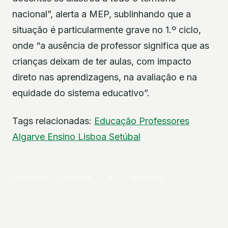
nacional”, alerta a MEP, sublinhando que a
situação é particularmente grave no 1.º ciclo,
onde “a ausência de professor significa que as
crianças deixam de ter aulas, com impacto
direto nas aprendizagens, na avaliação e na
equidade do sistema educativo”.
Tags relacionadas:
Educação
Professores
Algarve
Ensino
Lisboa
Setúbal
PARTILHAR
Facebook
X
WhatsApp