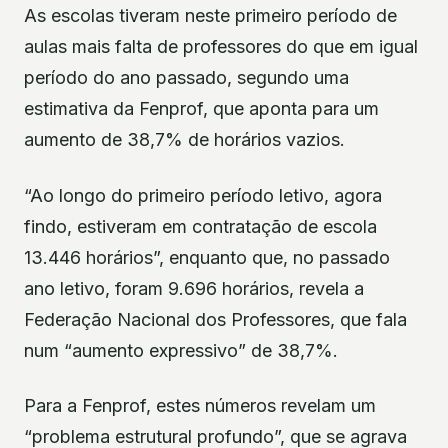
As escolas tiveram neste primeiro período de
aulas mais falta de professores do que em igual
período do ano passado, segundo uma
estimativa da Fenprof, que aponta para um
aumento de 38,7% de horários vazios.
“Ao longo do primeiro período letivo, agora
findo, estiveram em contratação de escola
13.446 horários”, enquanto que, no passado
ano letivo, foram 9.696 horários, revela a
Federação Nacional dos Professores, que fala
num “aumento expressivo” de 38,7%.
Para a Fenprof, estes números revelam um
“problema estrutural profundo”, que se agrava