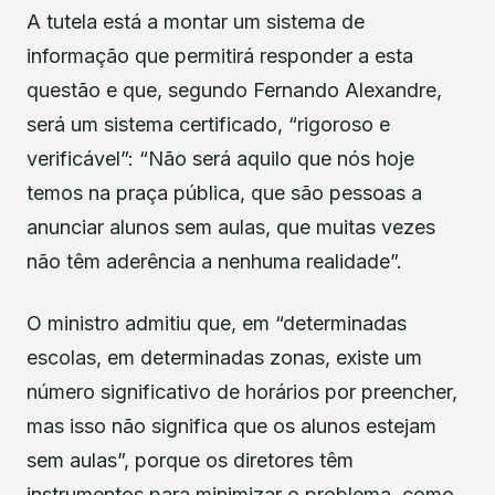
A tutela está a montar um sistema de
informação que permitirá responder a esta
questão e que, segundo Fernando Alexandre,
será um sistema certificado, “rigoroso e
verificável”: “Não será aquilo que nós hoje
temos na praça pública, que são pessoas a
anunciar alunos sem aulas, que muitas vezes
não têm aderência a nenhuma realidade”.
O ministro admitiu que, em “determinadas
escolas, em determinadas zonas, existe um
número significativo de horários por preencher,
mas isso não significa que os alunos estejam
sem aulas”, porque os diretores têm
instrumentos para minimizar o problema, como