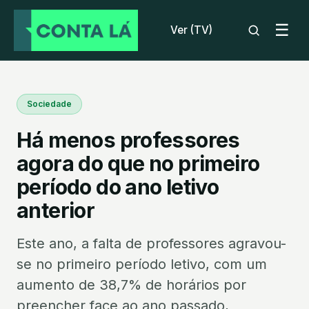
☰
Ver (TV)
Sociedade
Há menos professores
agora do que no primeiro
período do ano letivo
anterior
Este ano, a falta de professores agravou-
se no primeiro período letivo, com um
aumento de 38,7% de horários por
preencher face ao ano passado,