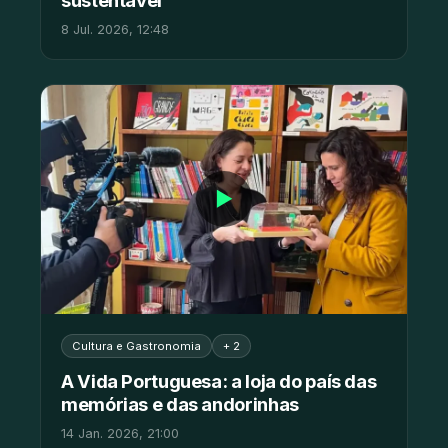
8 Jul. 2026, 12:48
▶
Cultura e Gastronomia
+ 2
A Vida Portuguesa: a loja do país das
memórias e das andorinhas
14 Jan. 2026, 21:00