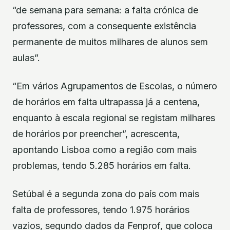
“de semana para semana: a falta crónica de
professores, com a consequente existência
permanente de muitos milhares de alunos sem
aulas”.
“Em vários Agrupamentos de Escolas, o número
de horários em falta ultrapassa já a centena,
enquanto à escala regional se registam milhares
de horários por preencher”, acrescenta,
apontando Lisboa como a região com mais
problemas, tendo 5.285 horários em falta.
Setúbal é a segunda zona do país com mais
falta de professores, tendo 1.975 horários
vazios, segundo dados da Fenprof, que coloca