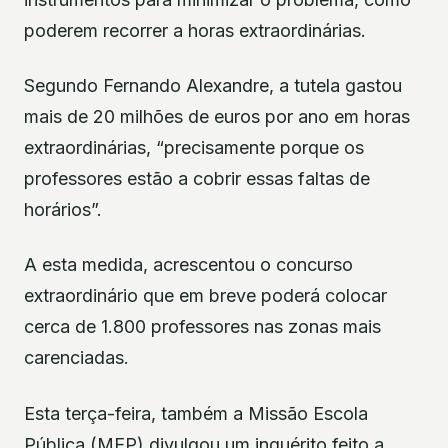
poderem recorrer a horas extraordinárias.
Segundo Fernando Alexandre, a tutela gastou
mais de 20 milhões de euros por ano em horas
extraordinárias, “precisamente porque os
professores estão a cobrir essas faltas de
horários”.
A esta medida, acrescentou o concurso
extraordinário que em breve poderá colocar
cerca de 1.800 professores nas zonas mais
carenciadas.
Esta terça-feira, também a Missão Escola
Pública (MEP) divulgou um inquérito feito a