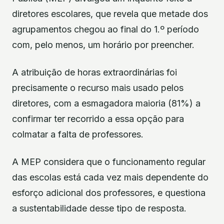
diretores escolares, que revela que metade dos
agrupamentos chegou ao final do 1.º período
com, pelo menos, um horário por preencher.
A atribuição de horas extraordinárias foi
precisamente o recurso mais usado pelos
diretores, com a esmagadora maioria (81%) a
confirmar ter recorrido a essa opção para
colmatar a falta de professores.
A MEP considera que o funcionamento regular
das escolas está cada vez mais dependente do
esforço adicional dos professores, e questiona
a sustentabilidade desse tipo de resposta.