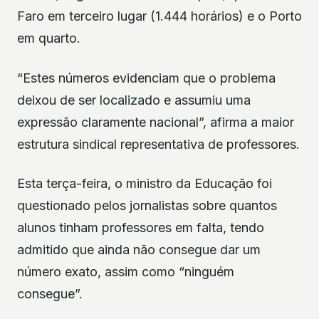
Faro em terceiro lugar (1.444 horários) e o Porto
em quarto.
“Estes números evidenciam que o problema
deixou de ser localizado e assumiu uma
expressão claramente nacional”, afirma a maior
estrutura sindical representativa de professores.
Esta terça-feira, o ministro da Educação foi
questionado pelos jornalistas sobre quantos
alunos tinham professores em falta, tendo
admitido que ainda não consegue dar um
número exato, assim como “ninguém
consegue”.