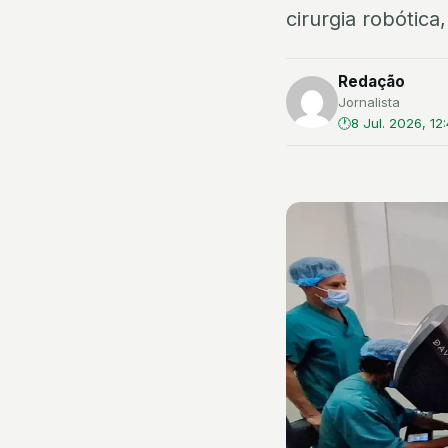
cirurgia robótica
Redação
Jornalista
8 Jul. 2026, 12