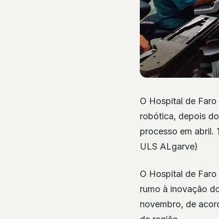
O Hospital de Faro 
robótica, depois do
processo em abril. 
ULS ALgarve)
O Hospital de Faro 
rumo à inovação do
novembro, de acor