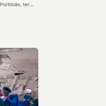
Portimão, ter...