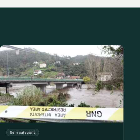
Sem categoria