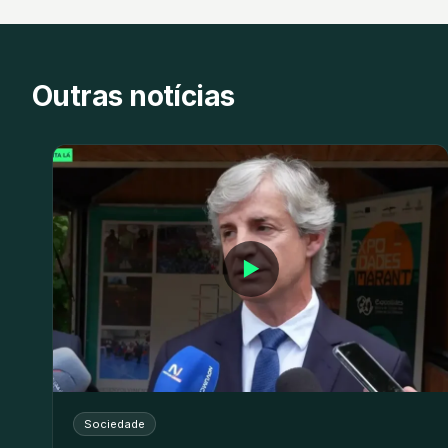
Outras notícias
▶
Sociedade