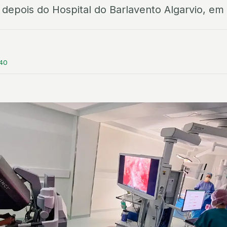
, depois do Hospital do Barlavento Algarvio, em 
:40