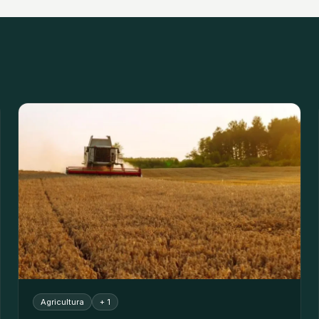
Agricultura
+ 1