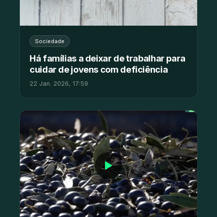
Sociedade
Há famílias a deixar de trabalhar para
cuidar de jovens com deficiência
22 Jan. 2026, 17:59
▶