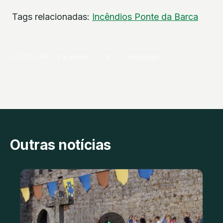
Tags relacionadas:
Incêndios
Ponte da Barca
PARTILHAR
Facebook
X
WhatsApp
Outras notícias