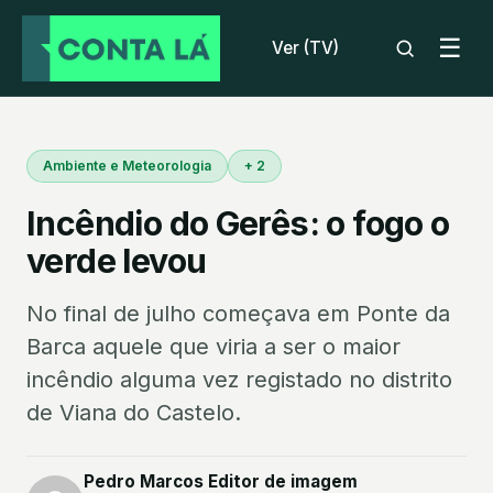
☰
Ver (TV)
Ambiente e Meteorologia
+ 2
Incêndio do Gerês: o fogo o
verde levou
No final de julho começava em Ponte da
Barca aquele que viria a ser o maior
incêndio alguma vez registado no distrito
de Viana do Castelo.
Pedro Marcos Editor de imagem