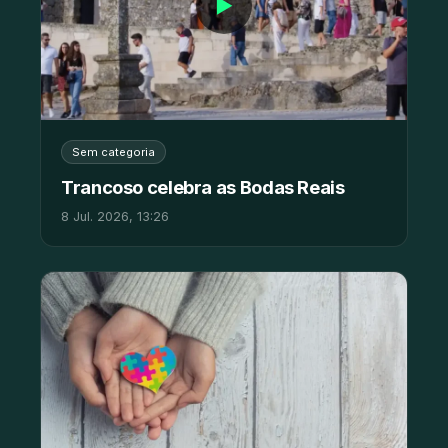
▶
Sem categoria
Trancoso celebra as Bodas Reais
8 Jul. 2026, 13:26