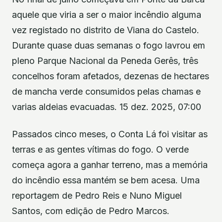
aquele que viria a ser o maior incêndio alguma
vez registado no distrito de Viana do Castelo.
Durante quase duas semanas o fogo lavrou em
pleno Parque Nacional da Peneda Gerês, três
concelhos foram afetados, dezenas de hectares
de mancha verde consumidos pelas chamas e
varias aldeias evacuadas. 15 dez. 2025, 07:00
Passados cinco meses, o Conta Lá foi visitar as
terras e as gentes vítimas do fogo. O verde
começa agora a ganhar terreno, mas a memória
do incêndio essa mantém se bem acesa. Uma
reportagem de Pedro Reis e Nuno Miguel
Santos, com edição de Pedro Marcos.