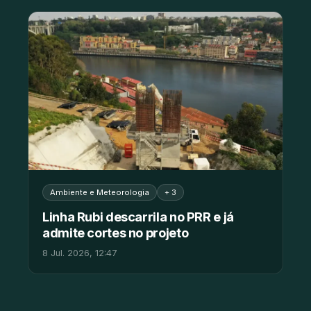
Ambiente e Meteorologia
+ 3
Linha Rubi descarrila no PRR e já
admite cortes no projeto
8 Jul. 2026, 12:47