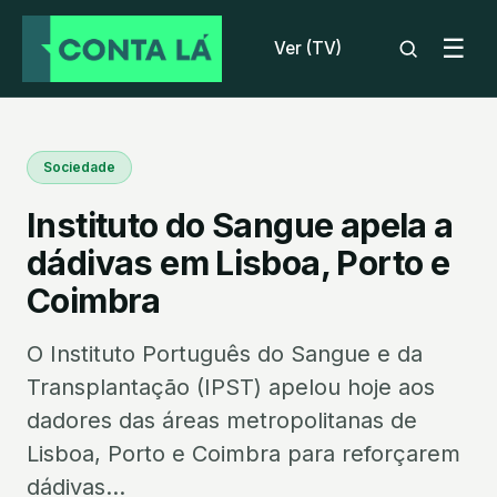
☰
Ver (TV)
Sociedade
Instituto do Sangue apela a
dádivas em Lisboa, Porto e
Coimbra
O Instituto Português do Sangue e da
Transplantação (IPST) apelou hoje aos
dadores das áreas metropolitanas de
Lisboa, Porto e Coimbra para reforçarem
dádivas...