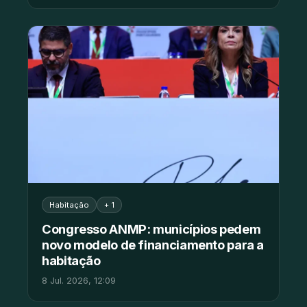
Habitação
+ 1
Congresso ANMP: municípios pedem
novo modelo de financiamento para a
habitação
8 Jul. 2026, 12:09