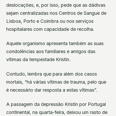
deslocações, e, por isso, pede que as dádivas
sejam centralizadas nos Centros de Sangue de
Lisboa, Porto e Coimbra ou nos serviços
hospitalares com capacidade de recolha.
Aquele organismo apresenta também as suas
condolências aos familiares e amigos das
vítimas da tempestade Kristin.
Contudo, lembra que para além dos casos
mortais, “há várias vítimas de trauma, pelo que
é necessário dar resposta a estas vítimas”.
A passagem da depressão Kristin por Portugal
continental, na quarta-feira, deixou um rasto de