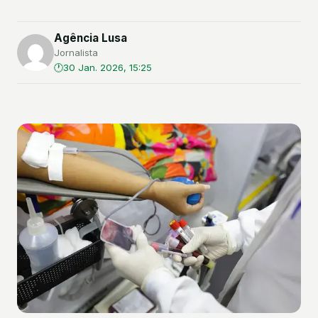
Agência Lusa
Jornalista
30 Jan. 2026, 15:25