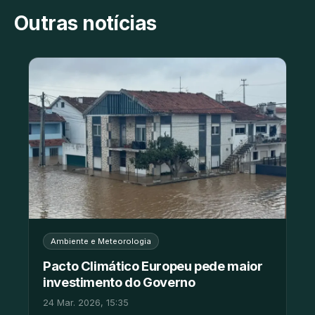
Outras notícias
Ambiente e Meteorologia
Pacto Climático Europeu pede maior
investimento do Governo
24 Mar. 2026, 15:35