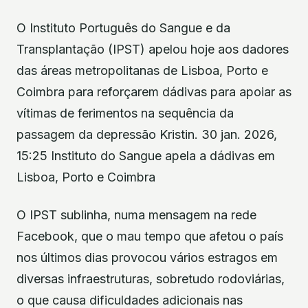
O Instituto Português do Sangue e da
Transplantação (IPST) apelou hoje aos dadores
das áreas metropolitanas de Lisboa, Porto e
Coimbra para reforçarem dádivas para apoiar as
vítimas de ferimentos na sequência da
passagem da depressão Kristin. 30 jan. 2026,
15:25 Instituto do Sangue apela a dádivas em
Lisboa, Porto e Coimbra
O IPST sublinha, numa mensagem na rede
Facebook, que o mau tempo que afetou o país
nos últimos dias provocou vários estragos em
diversas infraestruturas, sobretudo rodoviárias,
o que causa dificuldades adicionais nas