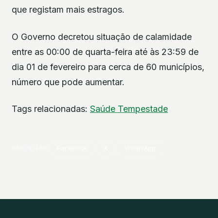
que registam mais estragos.
O Governo decretou situação de calamidade
entre as 00:00 de quarta-feira até às 23:59 de
dia 01 de fevereiro para cerca de 60 municípios,
número que pode aumentar.
Tags relacionadas:
Saúde
Tempestade
PARTILHAR
Facebook
X
WhatsApp