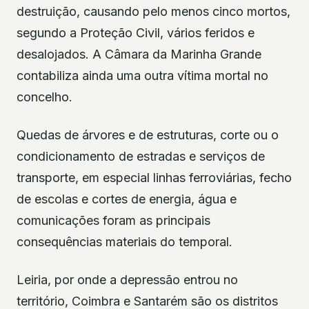
destruição, causando pelo menos cinco mortos,
segundo a Proteção Civil, vários feridos e
desalojados. A Câmara da Marinha Grande
contabiliza ainda uma outra vítima mortal no
concelho.
Quedas de árvores e de estruturas, corte ou o
condicionamento de estradas e serviços de
transporte, em especial linhas ferroviárias, fecho
de escolas e cortes de energia, água e
comunicações foram as principais
consequências materiais do temporal.
Leiria, por onde a depressão entrou no
território, Coimbra e Santarém são os distritos