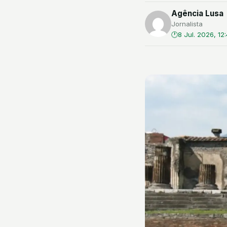
Agência Lusa
Jornalista
8 Jul. 2026, 12: