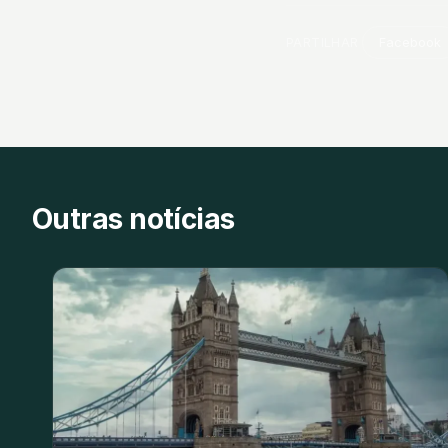
PARTILHAR
Facebook
Outras notícias