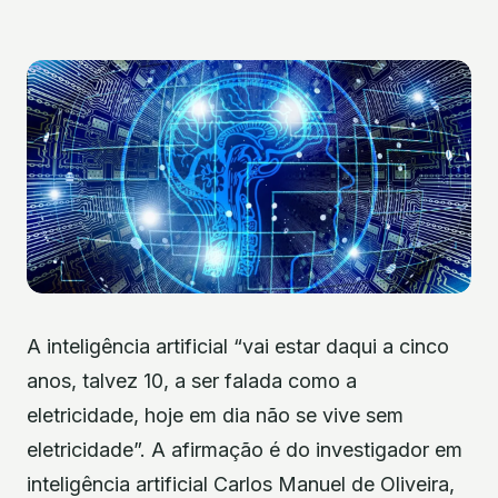
A inteligência artificial “vai estar daqui a cinco
anos, talvez 10, a ser falada como a
eletricidade, hoje em dia não se vive sem
eletricidade”. A afirmação é do investigador em
inteligência artificial Carlos Manuel de Oliveira,