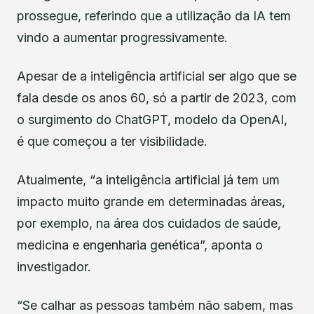
prossegue, referindo que a utilização da IA tem
vindo a aumentar progressivamente.
Apesar de a inteligência artificial ser algo que se
fala desde os anos 60, só a partir de 2023, com
o surgimento do ChatGPT, modelo da OpenAI,
é que começou a ter visibilidade.
Atualmente, “a inteligência artificial já tem um
impacto muito grande em determinadas áreas,
por exemplo, na área dos cuidados de saúde,
medicina e engenharia genética”, aponta o
investigador.
“Se calhar as pessoas também não sabem, mas