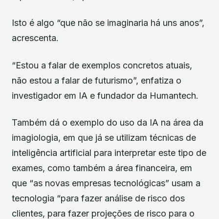
Isto é algo “que não se imaginaria há uns anos”,
acrescenta.
“Estou a falar de exemplos concretos atuais,
não estou a falar de futurismo”, enfatiza o
investigador em IA e fundador da Humantech.
Também dá o exemplo do uso da IA na área da
imagiologia, em que já se utilizam técnicas de
inteligência artificial para interpretar este tipo de
exames, como também a área financeira, em
que “as novas empresas tecnológicas” usam a
tecnologia “para fazer análise de risco dos
clientes, para fazer projeções de risco para o