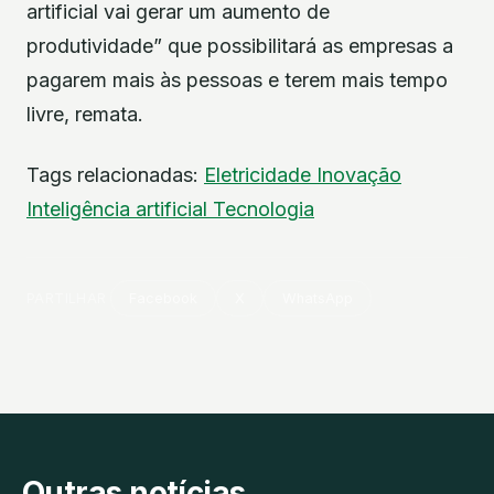
artificial vai gerar um aumento de
produtividade” que possibilitará as empresas a
pagarem mais às pessoas e terem mais tempo
livre, remata.
Tags relacionadas:
Eletricidade
Inovação
Inteligência artificial
Tecnologia
PARTILHAR
Facebook
X
WhatsApp
Outras notícias