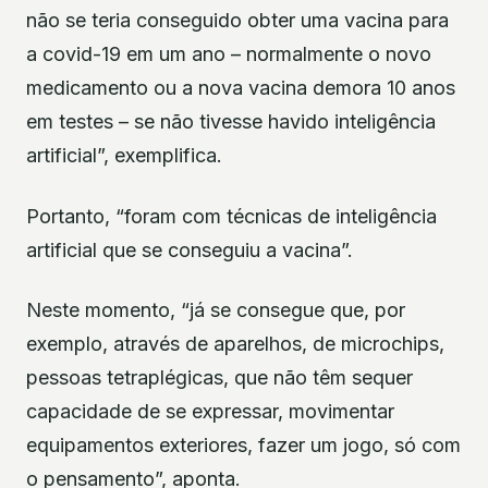
não se teria conseguido obter uma vacina para
a covid-19 em um ano – normalmente o novo
medicamento ou a nova vacina demora 10 anos
em testes – se não tivesse havido inteligência
artificial”, exemplifica.
Portanto, “foram com técnicas de inteligência
artificial que se conseguiu a vacina”.
Neste momento, “já se consegue que, por
exemplo, através de aparelhos, de microchips,
pessoas tetraplégicas, que não têm sequer
capacidade de se expressar, movimentar
equipamentos exteriores, fazer um jogo, só com
o pensamento”, aponta.