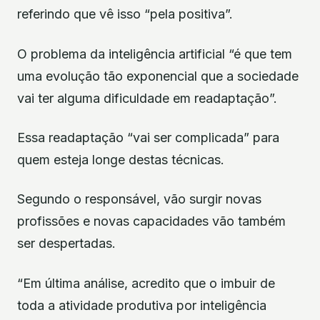
referindo que vê isso “pela positiva”.
O problema da inteligência artificial “é que tem
uma evolução tão exponencial que a sociedade
vai ter alguma dificuldade em readaptação”.
Essa readaptação “vai ser complicada” para
quem esteja longe destas técnicas.
Segundo o responsável, vão surgir novas
profissões e novas capacidades vão também
ser despertadas.
“Em última análise, acredito que o imbuir de
toda a atividade produtiva por inteligência