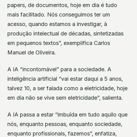
papers, de documentos, hoje em dia é tudo
mais facilitado. Nós conseguimos ter um
acesso, quando estamos a investigar, à
produção intelectual de décadas, sintetizadas
em pequenos textos”, exemplifica Carlos
Manuel de Oliveira.
A IA “incontornável” para a sociedade. A
inteligência artificial “vai estar daqui a 5 anos,
talvez 10, a ser falada como a eletricidade, hoje
em dia não se vive sem eletricidade”, salienta.
A IA passa a estar “imbuída em tudo aquilo que
nós, enquanto pessoas, enquanto sociedade,
enquanto profissionais, fazemos”, enfatiza,