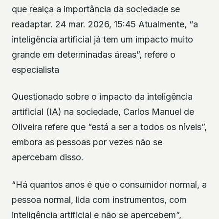
que realça a importância da sociedade se
readaptar. 24 mar. 2026, 15:45 Atualmente, “a
inteligência artificial já tem um impacto muito
grande em determinadas áreas”, refere o
especialista
Questionado sobre o impacto da inteligência
artificial (IA) na sociedade, Carlos Manuel de
Oliveira refere que “está a ser a todos os níveis”,
embora as pessoas por vezes não se
apercebam disso.
“Há quantos anos é que o consumidor normal, a
pessoa normal, lida com instrumentos, com
inteligência artificial e não se apercebem”,