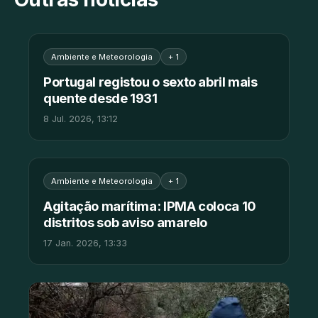
Ambiente e Meteorologia
+ 1
Portugal registou o sexto abril mais
quente desde 1931
8 Jul. 2026, 13:12
Ambiente e Meteorologia
+ 1
Agitação marítima: IPMA coloca 10
distritos sob aviso amarelo
17 Jan. 2026, 13:33