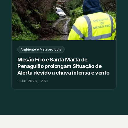
Ambiente e Meteorologia
Mesão Frio e Santa Marta de
Penaguião prolongam Situação de
Alerta devido a chuva intensa e vento
8 Jul. 2026, 12:53