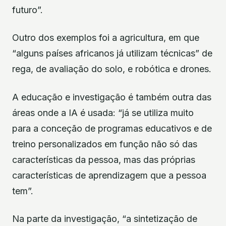
futuro”.
Outro dos exemplos foi a agricultura, em que
“alguns países africanos já utilizam técnicas” de
rega, de avaliação do solo, e robótica e drones.
A educação e investigação é também outra das
áreas onde a IA é usada: “já se utiliza muito
para a conceção de programas educativos e de
treino personalizados em função não só das
características da pessoa, mas das próprias
características de aprendizagem que a pessoa
tem”.
Na parte da investigação, “a sintetização de