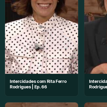
Intercidades com Rita Ferro
Intercid
Rodrigues | Ep. 66
Rodrigue