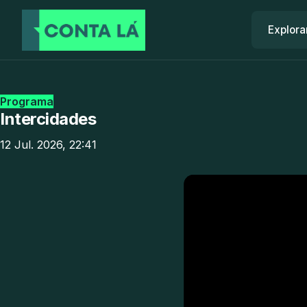
Explora
Programa
Intercidades
12 Jul. 2026, 22:41