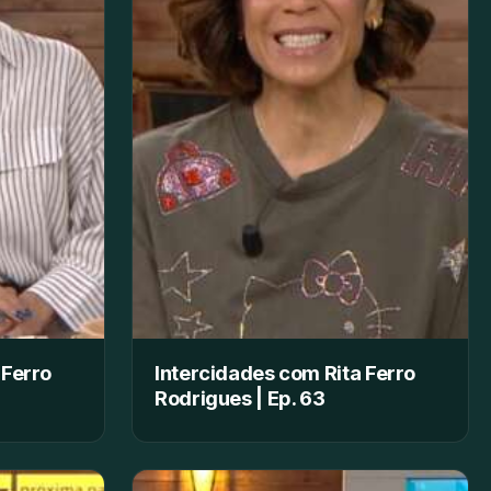
 Ferro
Intercidades com Rita Ferro
Rodrigues | Ep. 63