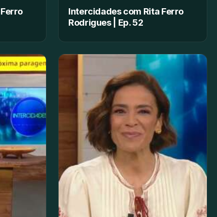
 Ferro
Intercidades com Rita Ferro
Rodrigues | Ep. 52