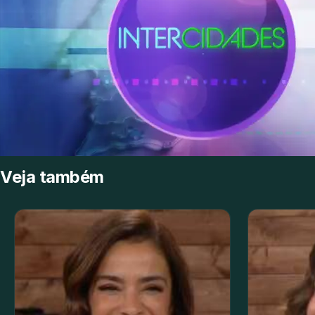
Veja também