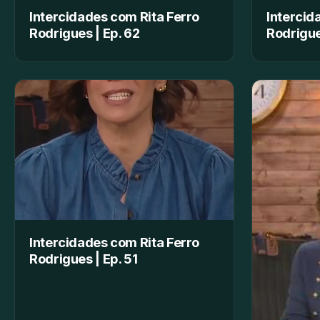
Intercidades com Rita Ferro
Intercid
Rodrigues | Ep. 62
Rodrigue
Intercidades com Rita Ferro
Rodrigues | Ep. 51