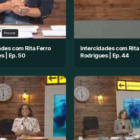
ades com Rita Ferro
Intercidades com Rita
s | Ep. 50
Rodrigues | Ep. 44