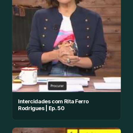
Intercidades com Rita Ferro
Rodrigues | Ep. 50