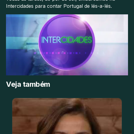
Intercidades para contar Portugal de lés-a-lés.
Veja também