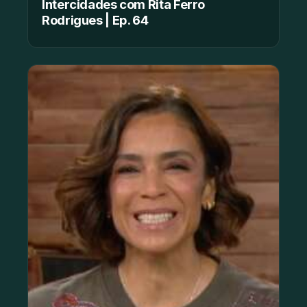
Intercidades com Rita Ferro
Rodrigues | Ep. 64