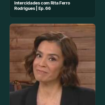
Intercidades com Rita Ferro
Rodrigues | Ep. 66