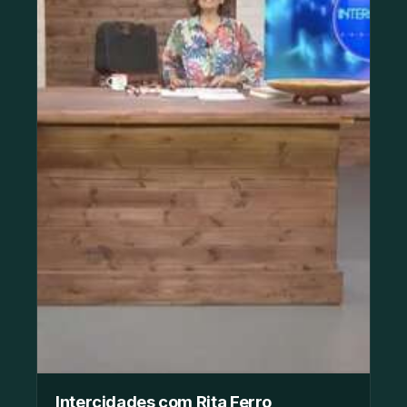
Intercidades com Rita Ferro