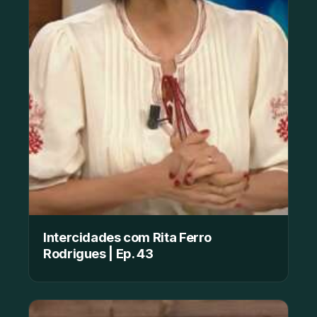
Intercidades com Rita Ferro
Rodrigues | Ep. 43