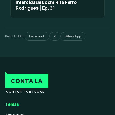
Intercidades com Rita Ferro
Rodrigues | Ep. 31
PARTILHAR
Facebook
X
WhatsApp
CONTA LÁ
CONTAR PORTUGAL
Temas