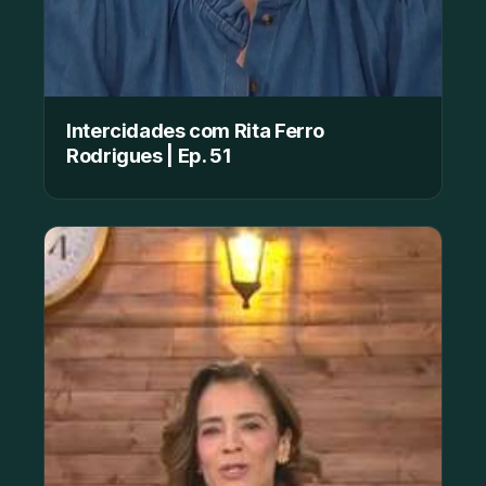
Intercidades com Rita Ferro
Rodrigues | Ep. 51