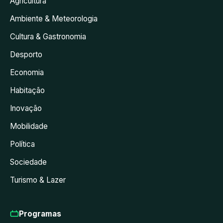
Agricultura
Ambiente & Meteorologia
Cultura & Gastronomia
Desporto
Economia
Habitação
Inovação
Mobilidade
Política
Sociedade
Turismo & Lazer
Programas