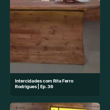
Intercidades com Rita Ferro
Rodrigues | Ep. 36