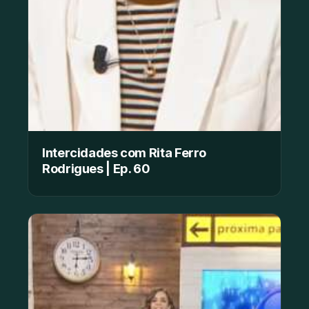
Intercidades com Rita Ferro
Rodrigues | Ep. 60