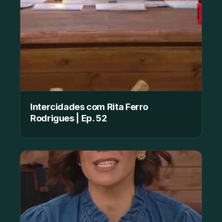
Intercidades com Rita Ferro
Rodrigues | Ep. 52