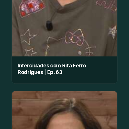
Intercidades com Rita Ferro
Rodrigues | Ep. 63