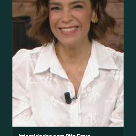
Intercidades com Rita Ferro