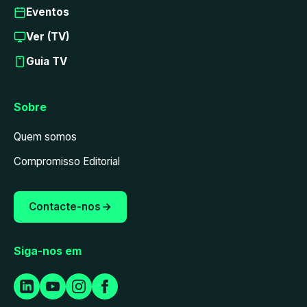
Eventos
Ver (TV)
Guia TV
Sobre
Quem somos
Compromisso Editorial
Contacte-nos
Siga-nos em