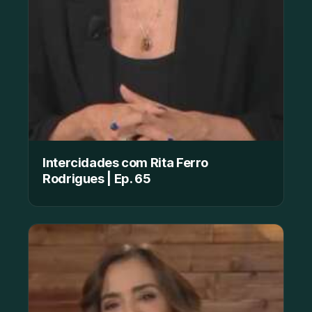
Intercidades com Rita Ferro
Rodrigues | Ep. 65