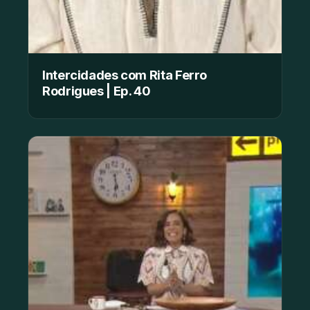
Intercidades com Rita Ferro
Rodrigues | Ep. 40