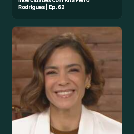
Rodrigues | Ep. 62