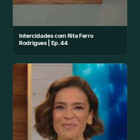
Intercidades com Rita Ferro
Rodrigues | Ep. 44