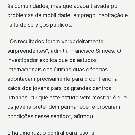
às comunidades, mas que acaba travada por
problemas de mobilidade, emprego, habitação e
falta de serviços públicos.
“Os resultados foram verdadeiramente
surpreendentes”, admitiu Francisco Simões. O
investigador explica que os estudos
internacionais das últimas duas décadas
apontavam precisamente para o contrário: a
saída dos jovens para os grandes centros
urbanos. “O que este estudo vem mostrar é que
os jovens pretendem permanecer e procuram
condições nesse sentido”, afirmou.
E há uma razão central para isso: a