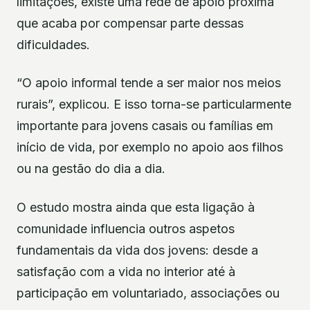
limitações, existe uma rede de apoio próxima
que acaba por compensar parte dessas
dificuldades.
“O apoio informal tende a ser maior nos meios
rurais”, explicou. E isso torna-se particularmente
importante para jovens casais ou famílias em
início de vida, por exemplo no apoio aos filhos
ou na gestão do dia a dia.
O estudo mostra ainda que esta ligação à
comunidade influencia outros aspetos
fundamentais da vida dos jovens: desde a
satisfação com a vida no interior até à
participação em voluntariado, associações ou