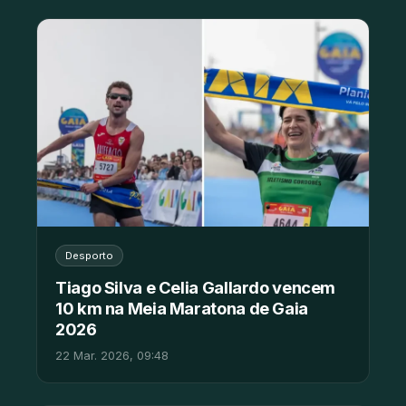
Desporto
Tiago Silva e Celia Gallardo vencem
10 km na Meia Maratona de Gaia
2026
22 Mar. 2026, 09:48