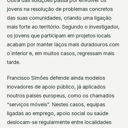
Outra das soluções passa por envolver os
jovens na resolução de problemas concretos
das suas comunidades, criando uma ligação
mais forte ao território. Segundo o investigador,
os jovens que participam em projetos locais
acabam por manter laços mais duradouros com
o interior e, em muitos casos, regressam mais
tarde.
Francisco Simões defende ainda modelos
inovadores de apoio público, já aplicados
noutros países europeus, como os chamados
“serviços móveis”. Nestes casos, equipas
ligadas ao emprego, apoio social ou saúde
deslocam-se regularmente entre localidades