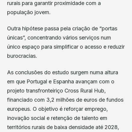
rurais para garantir proximidade com a
população jovem.
Outra hipótese passa pela criação de “portas
únicas”, concentrando vários serviços num
único espaço para simplificar o acesso e reduzir
burocracias.
As conclusões do estudo surgem numa altura
em que Portugal e Espanha avançam com o
projeto transfronteiriço Cross Rural Hub,
financiado com 3,2 milhões de euros de fundos
europeus. O objetivo é reforçar emprego,
inovação social e retenção de talento em
territórios rurais de baixa densidade até 2028,