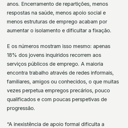
anos. Encerramento de repartições, menos
respostas na saúde, menos apoio social e
menos estruturas de emprego acabam por
aumentar o isolamento e dificultar a fixação.
E os números mostram isso mesmo: apenas
18% dos jovens inquiridos recorrem aos
serviços públicos de emprego. A maioria
encontra trabalho através de redes informais,
familiares, amigos ou conhecidos, o que muitas
vezes perpetua empregos precários, pouco
qualificados e com poucas perspetivas de
progressão.
“A inexistência de apoio formal dificulta a