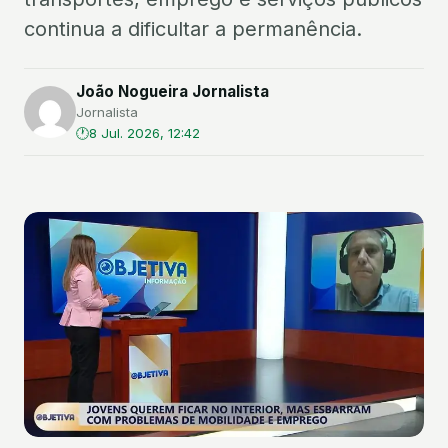
continua a dificultar a permanência.
João Nogueira Jornalista
Jornalista
8 Jul. 2026, 12:42