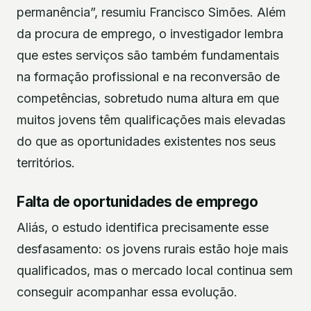
permanência”, resumiu Francisco Simões. Além
da procura de emprego, o investigador lembra
que estes serviços são também fundamentais
na formação profissional e na reconversão de
competências, sobretudo numa altura em que
muitos jovens têm qualificações mais elevadas
do que as oportunidades existentes nos seus
territórios.
Falta de oportunidades de emprego
Aliás, o estudo identifica precisamente esse
desfasamento: os jovens rurais estão hoje mais
qualificados, mas o mercado local continua sem
conseguir acompanhar essa evolução.