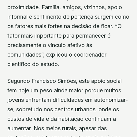
proximidade. Família, amigos, vizinhos, apoio
informal e sentimento de pertença surgem como
os fatores mais fortes na decisão de ficar. “O
fator mais importante para permanecer é
precisamente o vínculo afetivo às
comunidades”, explicou o coordenador
científico do estudo.
Segundo Francisco Simões, este apoio social
tem hoje um peso ainda maior porque muitos
jovens enfrentam dificuldades em autonomizar-
se, sobretudo nos centros urbanos, onde os
custos de vida e da habitação continuam a
aumentar. Nos meios rurais, apesar das