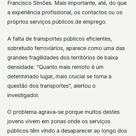
Francisco Simões. Mais importante, até, do que
a experiência profissional, os contactos ou os
próprios serviços públicos de emprego.
A falta de transportes públicos eficientes,
sobretudo ferroviários, aparece como uma das
grandes fragilidades dos territórios de baixa
densidade. “Quanto mais remoto é um
determinado lugar, mais crucial se torna a
questão dos transportes”, alertou o
investigador.
O problema agrava-se porque muitos destes
jovens vivem em zonas onde os serviços
públicos têm vindo a desaparecer ao longo dos