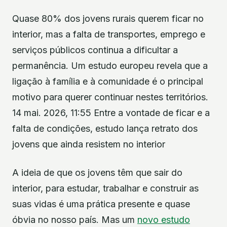
Quase 80% dos jovens rurais querem ficar no
interior, mas a falta de transportes, emprego e
serviços públicos continua a dificultar a
permanência. Um estudo europeu revela que a
ligação à família e à comunidade é o principal
motivo para querer continuar nestes territórios.
14 mai. 2026, 11:55 Entre a vontade de ficar e a
falta de condições, estudo lança retrato dos
jovens que ainda resistem no interior
A ideia de que os jovens têm que sair do
interior, para estudar, trabalhar e construir as
suas vidas é uma prática presente e quase
óbvia no nosso país. Mas um
novo estudo