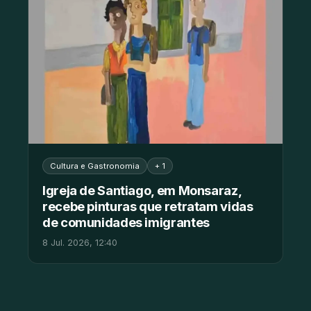
Cultura e Gastronomia
+ 1
Igreja de Santiago, em Monsaraz,
recebe pinturas que retratam vidas
de comunidades imigrantes
8 Jul. 2026, 12:40