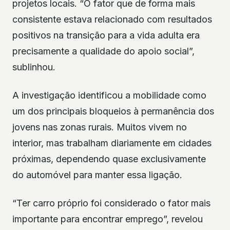
projetos locais. “O fator que de forma mais
consistente estava relacionado com resultados
positivos na transição para a vida adulta era
precisamente a qualidade do apoio social”,
sublinhou.
A investigação identificou a mobilidade como
um dos principais bloqueios à permanência dos
jovens nas zonas rurais. Muitos vivem no
interior, mas trabalham diariamente em cidades
próximas, dependendo quase exclusivamente
do automóvel para manter essa ligação.
“Ter carro próprio foi considerado o fator mais
importante para encontrar emprego”, revelou