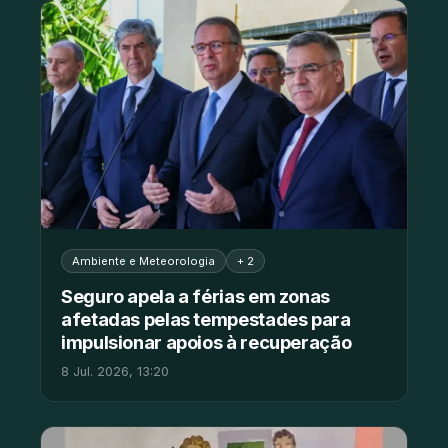
Ambiente e Meteorologia
+ 2
Seguro apela a férias em zonas
afetadas pelas tempestades para
impulsionar apoios à recuperação
8 Jul. 2026, 13:20