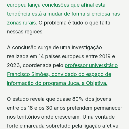
europeu lança conclusões que afinal esta
tendência está a mudar de forma silenciosa nas
zonas rurais
. O problema é tudo o que falta
nessas regiões.
A conclusão surge de uma investigação
realizada em 14 países europeus entre 2019 e
2023, coordenada pelo
professor universitário
Francisco Simões, convidado do espaço de
informação do programa Juca, a Objetiva.
O estudo revela que quase 80% dos jovens
entre os 18 e os 30 anos pretendem permanecer
nos territórios onde cresceram. Uma vontade
forte e marcada sobretudo pela ligação afetiva