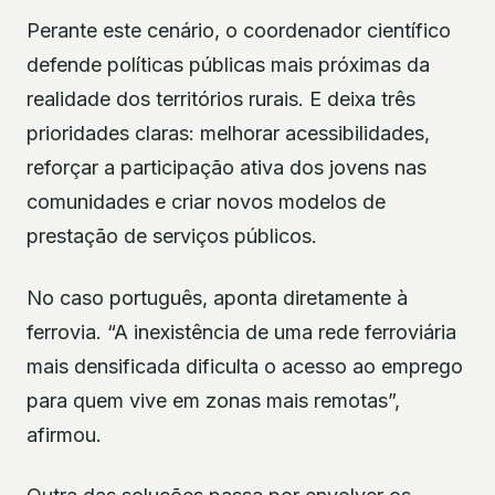
Perante este cenário, o coordenador científico
defende políticas públicas mais próximas da
realidade dos territórios rurais. E deixa três
prioridades claras: melhorar acessibilidades,
reforçar a participação ativa dos jovens nas
comunidades e criar novos modelos de
prestação de serviços públicos.
No caso português, aponta diretamente à
ferrovia. “A inexistência de uma rede ferroviária
mais densificada dificulta o acesso ao emprego
para quem vive em zonas mais remotas”,
afirmou.