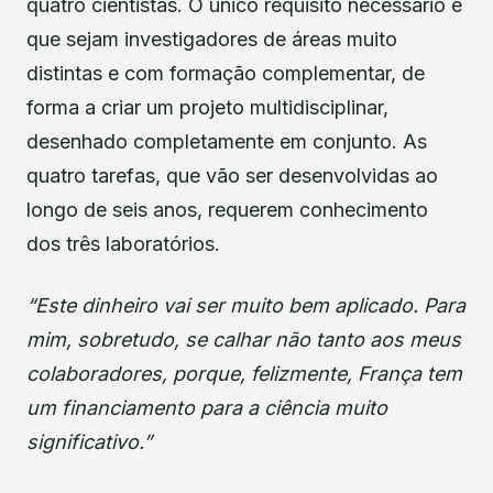
quatro cientistas. O único requisito necessário é
que sejam investigadores de áreas muito
distintas e com formação complementar, de
forma a criar um projeto multidisciplinar,
desenhado completamente em conjunto. As
quatro tarefas, que vão ser desenvolvidas ao
longo de seis anos, requerem conhecimento
dos três laboratórios.
“Este dinheiro vai ser muito bem aplicado. Para
mim, sobretudo, se calhar não tanto aos meus
colaboradores, porque, felizmente, França tem
um financiamento para a ciência muito
significativo.”