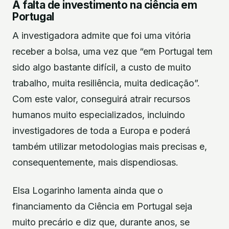
A falta de investimento na ciência em
Portugal
A investigadora admite que foi uma vitória
receber a bolsa, uma vez que “em Portugal tem
sido algo bastante difícil, a custo de muito
trabalho, muita resiliência, muita dedicação”.
Com este valor, conseguirá atrair recursos
humanos muito especializados, incluindo
investigadores de toda a Europa e poderá
também utilizar metodologias mais precisas e,
consequentemente, mais dispendiosas.
Elsa Logarinho lamenta ainda que o
financiamento da Ciência em Portugal seja
muito precário e diz que, durante anos, se