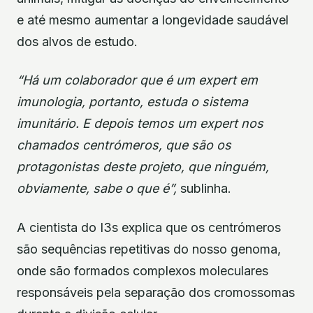
e até mesmo aumentar a longevidade saudável
dos alvos de estudo.
“Há um colaborador que é um expert em
imunologia, portanto, estuda o sistema
imunitário. E depois temos um expert nos
chamados centrómeros, que são os
protagonistas deste projeto, que ninguém,
obviamente, sabe o que é”,
sublinha.
A cientista do I3s explica que os centrómeros
são sequências repetitivas do nosso genoma,
onde são formados complexos moleculares
responsáveis pela separação dos cromossomas