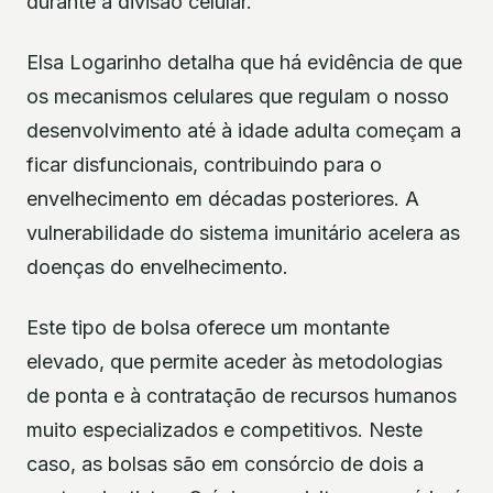
durante a divisão celular.
Elsa Logarinho detalha que há evidência de que
os mecanismos celulares que regulam o nosso
desenvolvimento até à idade adulta começam a
ficar disfuncionais, contribuindo para o
envelhecimento em décadas posteriores. A
vulnerabilidade do sistema imunitário acelera as
doenças do envelhecimento.
Este tipo de bolsa oferece um montante
elevado, que permite aceder às metodologias
de ponta e à contratação de recursos humanos
muito especializados e competitivos. Neste
caso, as bolsas são em consórcio de dois a