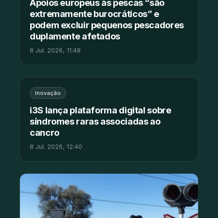
Apoios europeus às pescas “são
extremamente burocráticos” e
podem excluir pequenos pescadores
duplamente afetados
8 Jul. 2026, 11:48
Inovação
i3S lança plataforma digital sobre
síndromes raras associadas ao
cancro
8 Jul. 2026, 12:40