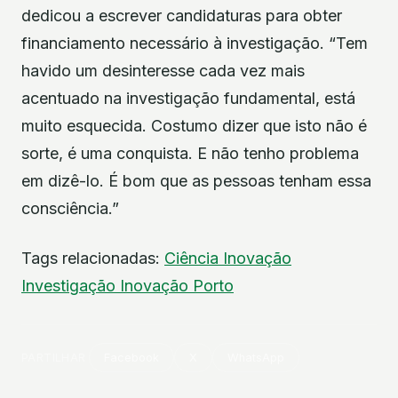
dedicou a escrever candidaturas para obter
financiamento necessário à investigação. “Tem
havido um desinteresse cada vez mais
acentuado na investigação fundamental, está
muito esquecida. Costumo dizer que isto não é
sorte, é uma conquista. E não tenho problema
em dizê-lo. É bom que as pessoas tenham essa
consciência.”
Tags relacionadas:
Ciência
Inovação
Investigação
Inovação
Porto
PARTILHAR
Facebook
X
WhatsApp