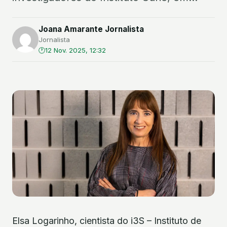
Joana Amarante Jornalista
Jornalista
12 Nov. 2025, 12:32
Elsa Logarinho, cientista do i3S – Instituto de