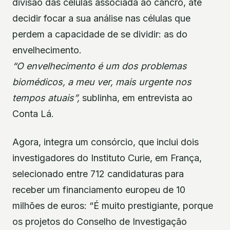
divisão das células associada ao cancro, até
decidir focar a sua análise nas células que
perdem a capacidade de se dividir: as do
envelhecimento.
“O envelhecimento é um dos problemas
biomédicos, a meu ver, mais urgente nos
tempos atuais”,
sublinha, em entrevista ao
Conta Lá.
Agora, integra um consórcio, que inclui dois
investigadores do Instituto Curie, em França,
selecionado entre 712 candidaturas para
receber um financiamento europeu de 10
milhões de euros: “É muito prestigiante, porque
os projetos do Conselho de Investigação