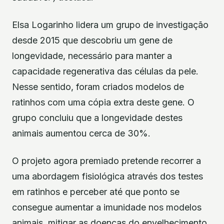
Elsa Logarinho lidera um grupo de investigação
desde 2015 que descobriu um gene de
longevidade, necessário para manter a
capacidade regenerativa das células da pele.
Nesse sentido, foram criados modelos de
ratinhos com uma cópia extra deste gene. O
grupo concluiu que a longevidade destes
animais aumentou cerca de 30%.
O projeto agora premiado pretende recorrer a
uma abordagem fisiológica através dos testes
em ratinhos e perceber até que ponto se
consegue aumentar a imunidade nos modelos
animais, mitigar as doenças do envelhecimento