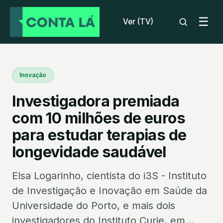
☰
Ver (TV)
Inovação
Investigadora premiada
com 10 milhões de euros
para estudar terapias de
longevidade saudável
Elsa Logarinho, cientista do i3S - Instituto
de Investigação e Inovação em Saúde da
Universidade do Porto, e mais dois
investigadores do Instituto Curie, em...