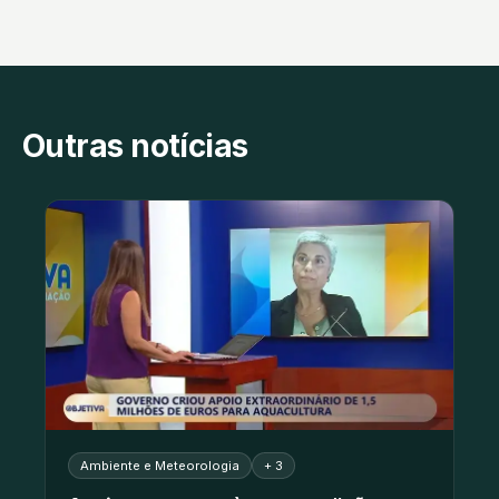
Outras notícias
Ambiente e Meteorologia
+ 3