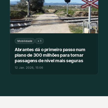
Mobilidade
+ 1
Abrantes dá o primeiro passo num
plano de 300 milhões para tornar
passagens de nível mais seguras
12 Jan. 2026, 15:06