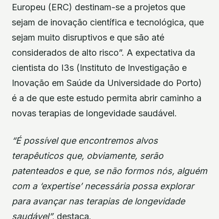
Europeu (ERC) destinam-se a projetos que
sejam de inovação científica e tecnológica, que
sejam muito disruptivos e que são até
considerados de alto risco”. A expectativa da
cientista do I3s (Instituto de Investigação e
Inovação em Saúde da Universidade do Porto)
é a de que este estudo permita abrir caminho a
novas terapias de longevidade saudável.
“É possível que encontremos alvos
terapêuticos que, obviamente, serão
patenteados e que, se não formos nós, alguém
com a ‘expertise’ necessária possa explorar
para avançar nas terapias de longevidade
saudável”,
destaca.