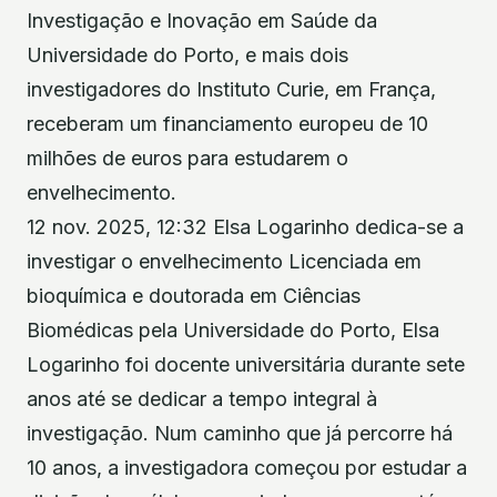
Investigação e Inovação em Saúde da
Universidade do Porto, e mais dois
investigadores do Instituto Curie, em França,
receberam um financiamento europeu de 10
milhões de euros para estudarem o
envelhecimento.
12 nov. 2025, 12:32 Elsa Logarinho dedica-se a
investigar o envelhecimento Licenciada em
bioquímica e doutorada em Ciências
Biomédicas pela Universidade do Porto, Elsa
Logarinho foi docente universitária durante sete
anos até se dedicar a tempo integral à
investigação. Num caminho que já percorre há
10 anos, a investigadora começou por estudar a