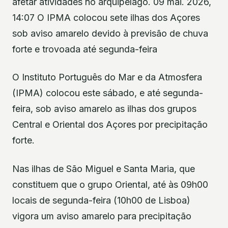
afetar atividades no arquipélago. 09 mai. 2026,
14:07 O IPMA colocou sete ilhas dos Açores
sob aviso amarelo devido à previsão de chuva
forte e trovoada até segunda-feira
O Instituto Português do Mar e da Atmosfera
(IPMA) colocou este sábado, e até segunda-
feira, sob aviso amarelo as ilhas dos grupos
Central e Oriental dos Açores por precipitação
forte.
Nas ilhas de São Miguel e Santa Maria, que
constituem que o grupo Oriental, até às 09h00
locais de segunda-feira (10h00 de Lisboa)
vigora um aviso amarelo para precipitação