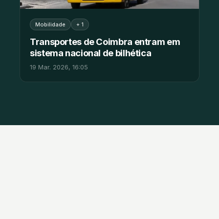
Mobilidade
+ 1
Transportes de Coimbra entram em
sistema nacional de bilhética
19 Mar. 2026, 16:05