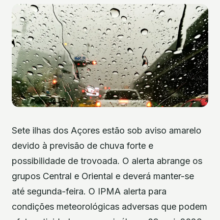
Sete ilhas dos Açores estão sob aviso amarelo
devido à previsão de chuva forte e
possibilidade de trovoada. O alerta abrange os
grupos Central e Oriental e deverá manter-se
até segunda-feira. O IPMA alerta para
condições meteorológicas adversas que podem