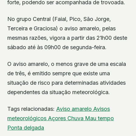
forte, podendo ser acompanhada de trovoada.
No grupo Central (Faial, Pico, São Jorge,
Terceira e Graciosa) o aviso amarelo, pelas
mesmas razões, vigora a partir das 21h00 deste
sábado até às 09h00 de segunda-feira.
O aviso amarelo, o menos grave de uma escala
de três, é emitido sempre que existe uma
situação de risco para determinadas atividades
dependentes da situação meteorológica.
Tags relacionadas:
Aviso amarelo
Avisos
meteorológicos
Açores
Chuva
Mau tempo
Ponta delgada