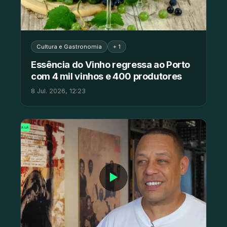
Cultura e Gastronomia
+ 1
Essência do Vinho regressa ao Porto
com 4 mil vinhos e 400 produtores
8 Jul. 2026, 12:23
▶