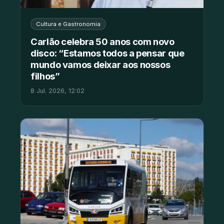
Cultura e Gastronomia
Carlão celebra 50 anos com novo
disco: “Estamos todos a pensar que
mundo vamos deixar aos nossos
filhos”
8 Jul. 2026, 12:02