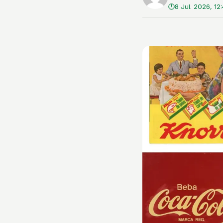
8 Jul. 2026, 12