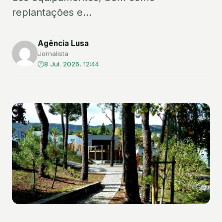
replantações e...
Agência Lusa
Jornalista
8 Jul. 2026, 12:44