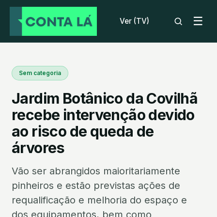
☰
Ver (TV)
Sem categoria
Jardim Botânico da Covilhã
recebe intervenção devido
ao risco de queda de
árvores
Vão ser abrangidos maioritariamente
pinheiros e estão previstas ações de
requalificação e melhoria do espaço e
dos equipamentos, bem como