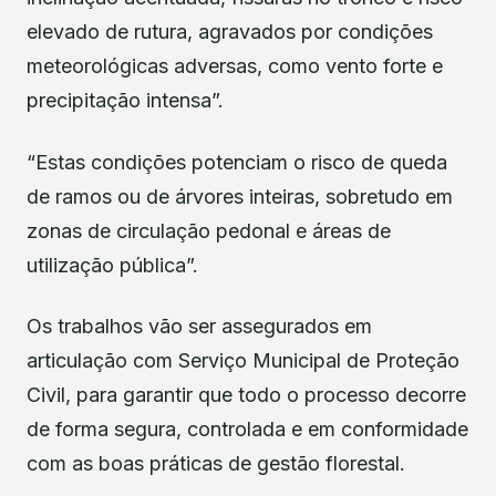
elevado de rutura, agravados por condições
meteorológicas adversas, como vento forte e
precipitação intensa”.
“Estas condições potenciam o risco de queda
de ramos ou de árvores inteiras, sobretudo em
zonas de circulação pedonal e áreas de
utilização pública”.
Os trabalhos vão ser assegurados em
articulação com Serviço Municipal de Proteção
Civil, para garantir que todo o processo decorre
de forma segura, controlada e em conformidade
com as boas práticas de gestão florestal.