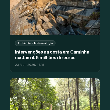
Ambiente e Meteorologia
Intervenções na costa em Caminha
custam 4,5 milhões de euros
23 Mar. 2026, 14:18