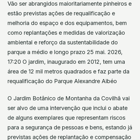
Vão ser abrangidos maioritariamente pinheiros e
estão previstas ações de requalificação e
melhoria do espaço e dos equipamentos, bem
como replantações e medidas de valorização
ambiental e reforço da sustentabilidade do
parque a médio e longo prazo 25 mai. 2026,
17:20 O jardim, inaugurado em 2012, tem uma
área de 12 mil metros quadrados e faz parte da
requalificação do Parque Alexandre Aibéo
O Jardim Botânico de Montanha da Covilhã vai
ser alvo de uma intervenção que inclui o abate
de alguns exemplares que representam riscos
para a segurança de pessoas e bens, estando já
previstas ações de replantação e compensação