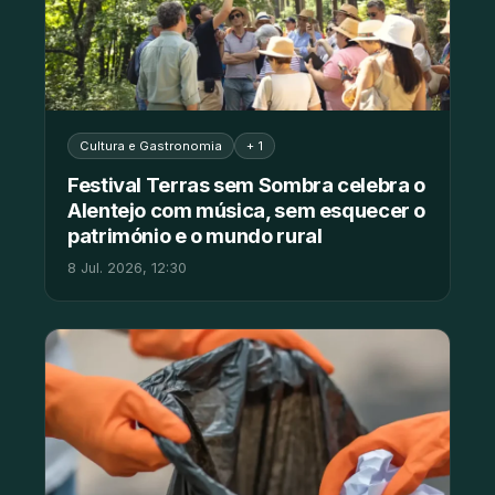
Cultura e Gastronomia
+ 1
Festival Terras sem Sombra celebra o
Alentejo com música, sem esquecer o
património e o mundo rural
8 Jul. 2026, 12:30