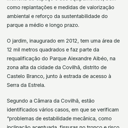
como replantações e medidas de valorização
ambiental e reforço da sustentabilidade do
parque a médio e longo prazo.
O jardim, inaugurado em 2012, tem uma área de
12 mil metros quadrados e faz parte da
requalificação do Parque Alexandre Aibéo, na
zona alta da cidade da Covilhã, distrito de
Castelo Branco, junto à estrada de acesso à
Serra da Estrela.
Segundo a Câmara da Covilhã, estão
identificados vários casos, em que se verificam
“problemas de estabilidade mecânica, como
inclinação acentuada, fissuras no tronco e risco