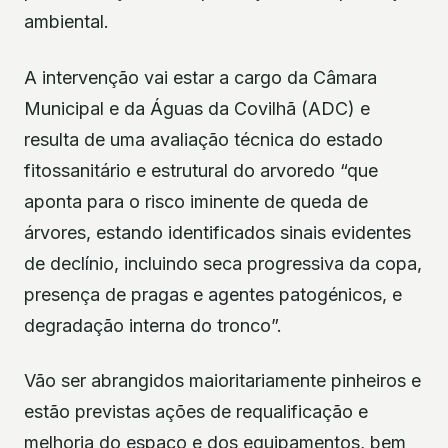
ambiental.
A intervenção vai estar a cargo da Câmara
Municipal e da Águas da Covilhã (ADC) e
resulta de uma avaliação técnica do estado
fitossanitário e estrutural do arvoredo “que
aponta para o risco iminente de queda de
árvores, estando identificados sinais evidentes
de declínio, incluindo seca progressiva da copa,
presença de pragas e agentes patogénicos, e
degradação interna do tronco”.
Vão ser abrangidos maioritariamente pinheiros e
estão previstas ações de requalificação e
melhoria do espaço e dos equipamentos, bem