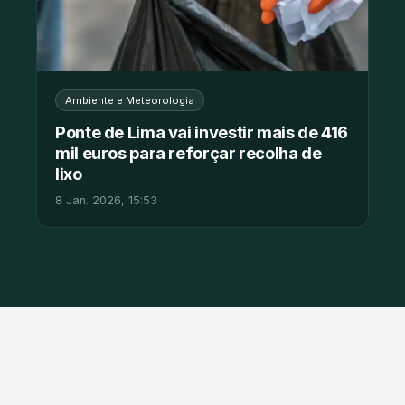
Ambiente e Meteorologia
Ponte de Lima vai investir mais de 416
mil euros para reforçar recolha de
lixo
8 Jan. 2026, 15:53