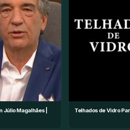
 Júlio Magalhães |
Telhados de Vidro Par