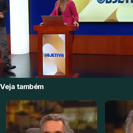
Veja também