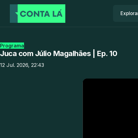
Explora
Programa
Juca com Júlio Magalhães | Ep. 10
12 Jul. 2026, 22:43