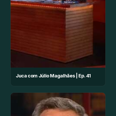
Juca com Júlio Magalhães | Ep. 41