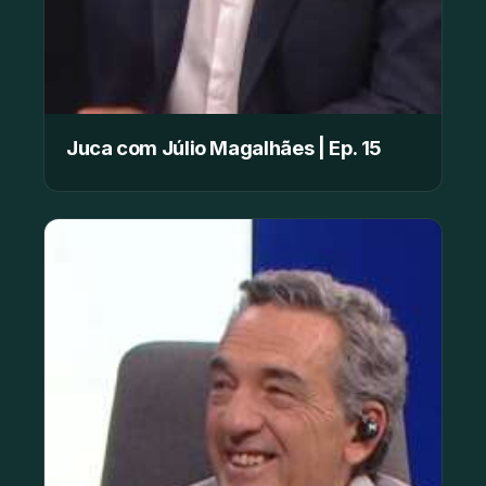
Juca com Júlio Magalhães | Ep. 15