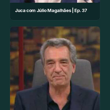
Juca com Júlio Magalhães | Ep. 37