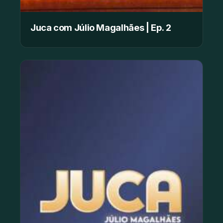
Juca com Júlio Magalhães | Ep. 2