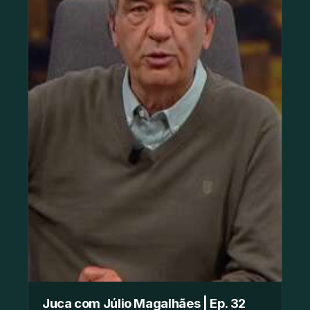
Juca com Júlio Magalhães | Ep. 32