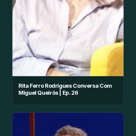
Rita Ferro Rodrigues Conversa Com
Miguel Queirós | Ep. 26