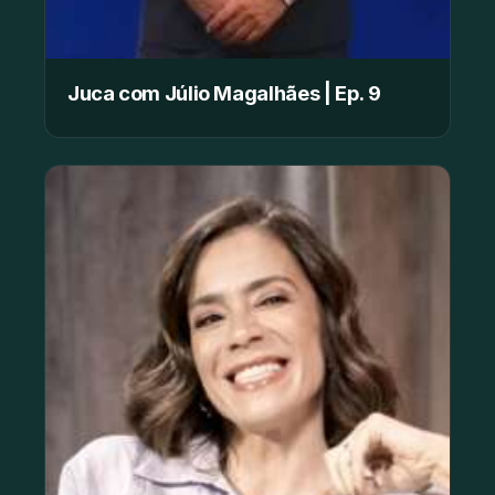
Juca com Júlio Magalhães | Ep. 9