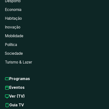
Desporto
Economia
Habitação
Inovação
Mobilidade
Política
Sociedade
Turismo & Lazer
Programas
Eventos
Ver (TV)
Guia TV