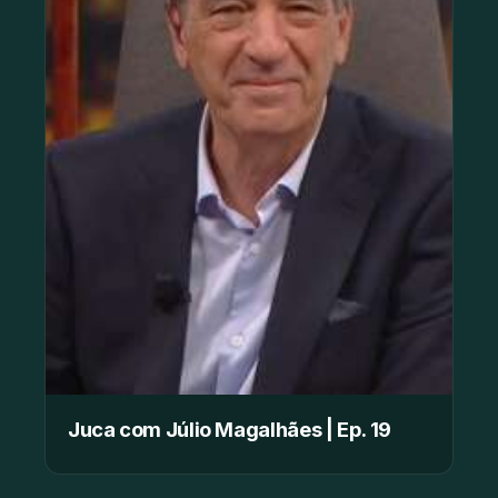
Juca com Júlio Magalhães | Ep. 19