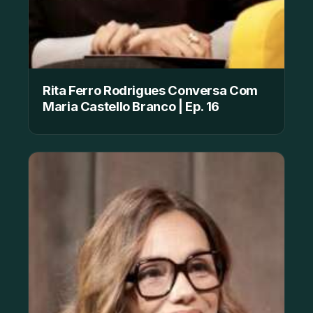
Rita Ferro Rodrigues Conversa Com
Maria Castello Branco | Ep. 16