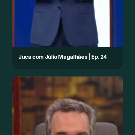
Juca com Júlio Magalhães | Ep. 24