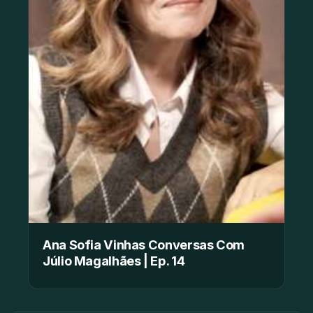
Ana Sofia Vinhas Conversas Com
Júlio Magalhães | Ep. 14