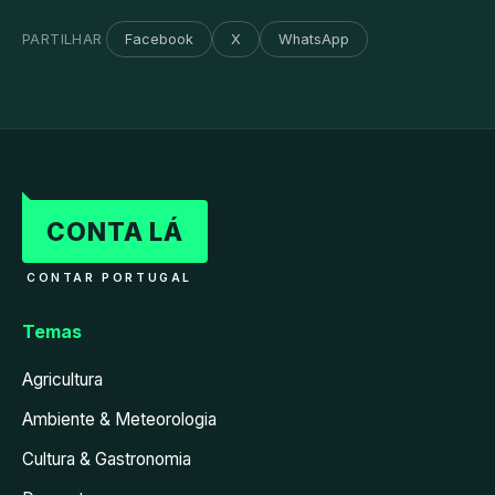
PARTILHAR
Facebook
X
WhatsApp
CONTA LÁ
CONTAR PORTUGAL
Temas
Agricultura
Ambiente & Meteorologia
Cultura & Gastronomia