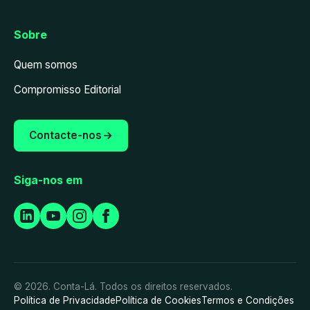
Sobre
Quem somos
Compromisso Editorial
Contacte-nos
Siga-nos em
© 2026. Conta-Lá. Todos os direitos reservados.
Política de Privacidade
Política de Cookies
Termos e Condições