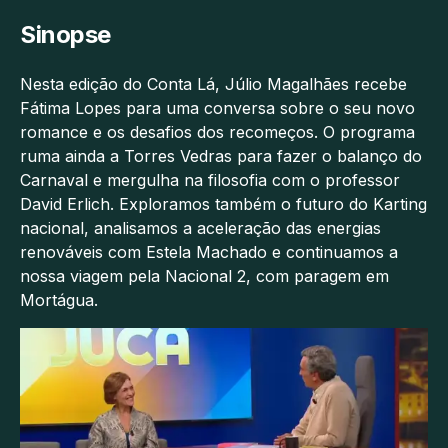
Sinopse
Nesta edição do Conta Lá, Júlio Magalhães recebe
Fátima Lopes para uma conversa sobre o seu novo
romance e os desafios dos recomeços. O programa
ruma ainda a Torres Vedras para fazer o balanço do
Carnaval e mergulha na filosofia com o professor
David Erlich. Exploramos também o futuro do Karting
nacional, analisamos a aceleração das energias
renováveis com Estela Machado e continuamos a
nossa viagem pela Nacional 2, com paragem em
Mortágua.