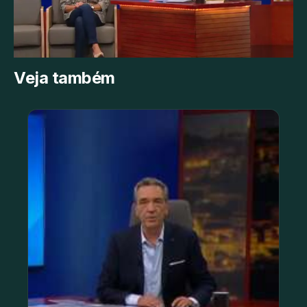
Veja também