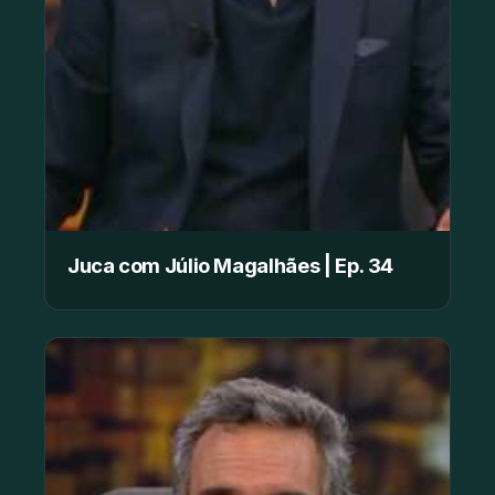
Juca com Júlio Magalhães | Ep. 34