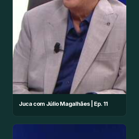
Juca com Júlio Magalhães | Ep. 11