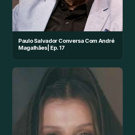
Paulo Salvador Conversa Com André
Magalhães| Ep. 17