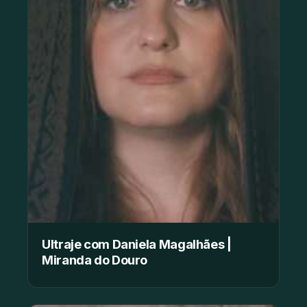
Ultraje com Daniela Magalhães |
Miranda do Douro