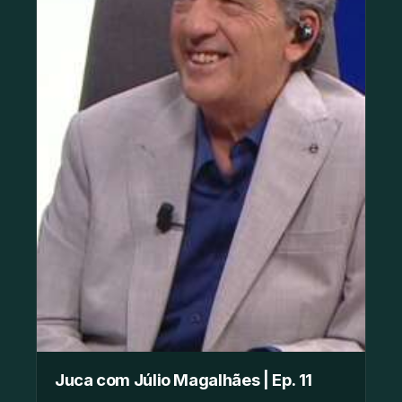
Juca com Júlio Magalhães | Ep. 11