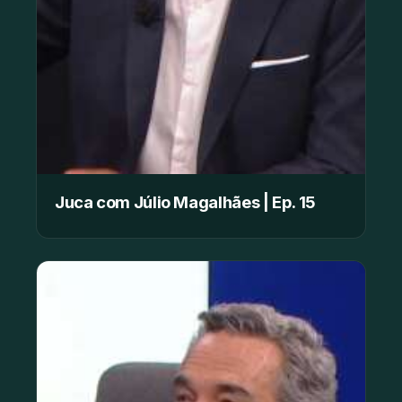
Juca com Júlio Magalhães | Ep. 15