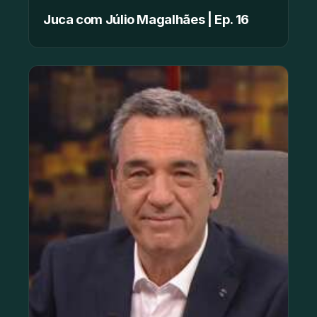
Juca com Júlio Magalhães | Ep. 16