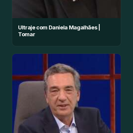
Ultraje com Daniela Magalhães |
Tomar