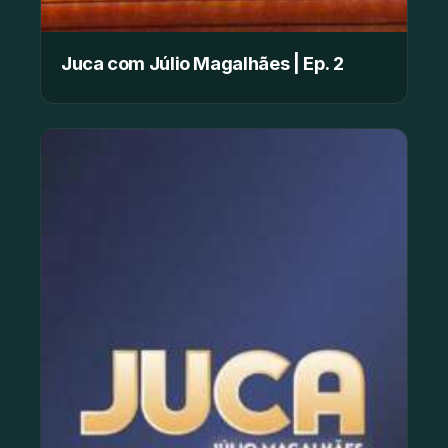
Juca com Júlio Magalhães | Ep. 2