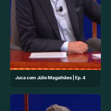
Juca com Júlio Magalhães | Ep. 4