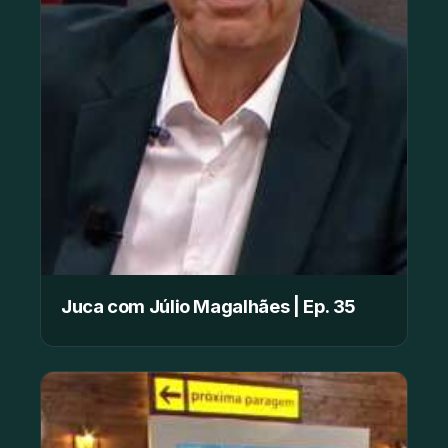
Juca com Júlio Magalhães | Ep. 35