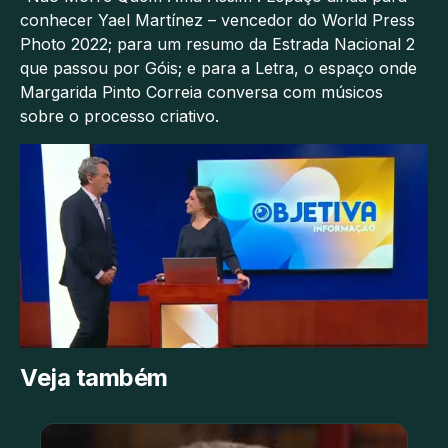
conhecer Yael Martínez – vencedor do World Press
Photo 2022; para um resumo da Estrada Nacional 2
que passou por Góis; e para a Letra, o espaço onde
Margarida Pinto Correia conversa com músicos
sobre o processo criativo.
Veja também