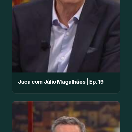
Juca com Júlio Magalhães | Ep. 19