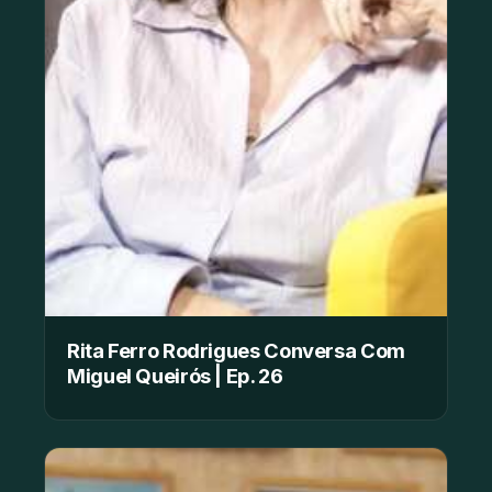
Rita Ferro Rodrigues Conversa Com
Miguel Queirós | Ep. 26