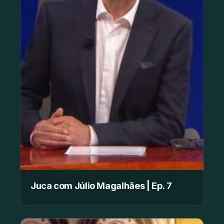
Juca com Júlio Magalhães | Ep. 7