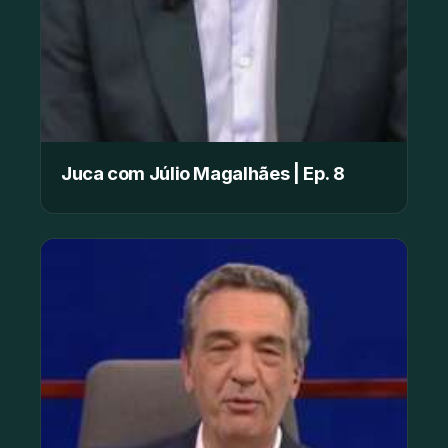
Juca com Júlio Magalhães | Ep. 8