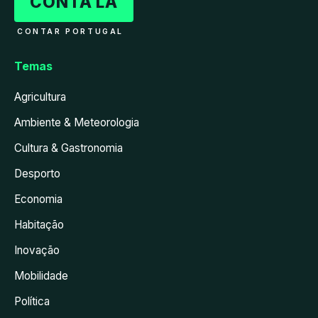
CONTA LÁ
CONTAR PORTUGAL
Temas
Agricultura
Ambiente & Meteorologia
Cultura & Gastronomia
Desporto
Economia
Habitação
Inovação
Mobilidade
Política