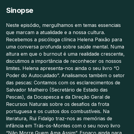
Sinopse
Neste episódio, mergulhamos em temas essenciais
que marcam a atualidade e a nossa cultura.
Recebemos a psicóloga clínica Helena Paixão para
uma conversa profunda sobre saúde mental. Numa
altura em que o burnout é uma realidade crescente,
discutimos a importância de reconhecer os nossos
limites. Helena apresenta-nos ainda o seu livro “O
Poder do Autocuidado”. Analisamos também o setor
das pescas: Contamos com os esclarecimentos de
Salvador Malheiro (Secretário de Estado das
Pescas), da Docapesca e da Direção Geral de
Recursos Naturais sobre os desafios da frota
portuguesa e os custos dos combustíveis. Na
literatura, Rui Fidalgo traz-nos as memórias de
infância em Trás-os-Montes com o seu novo livro
“Não Morre Quem Ama Assim”. Espaço ainda para