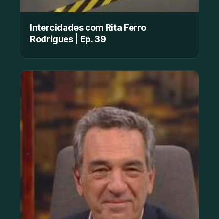
Intercidades com Rita Ferro
Rodrigues | Ep. 39