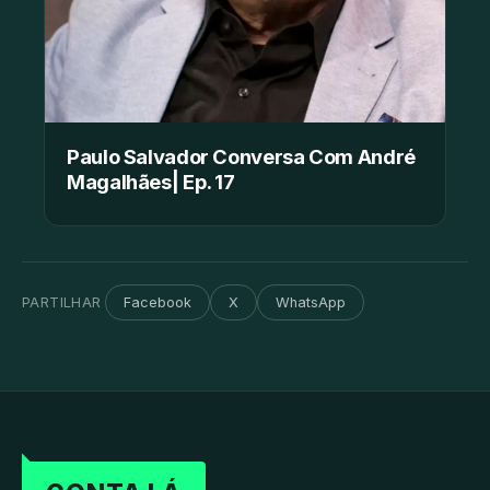
Paulo Salvador Conversa Com André
Magalhães| Ep. 17
PARTILHAR
Facebook
X
WhatsApp