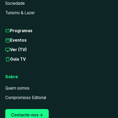
Sociedade
Turismo & Lazer
Programas
Eventos
Ver (TV)
Guia TV
Sobre
Quem somos
Compromisso Editorial
Contacte-nos