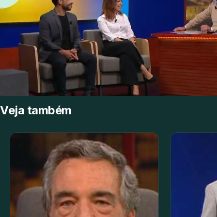
Veja também