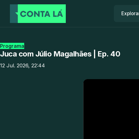
Explora
Programa
Juca com Júlio Magalhães | Ep. 40
12 Jul. 2026, 22:44