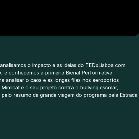
 analisamos o impacto e as ideias do TEDxLisboa com
, e conhecemos a primeira Bienal Performativa
a analisar o caos e as longas filas nos aeroportos
Mimicat e o seu projeto contra o bullying escolar,
o pelo resumo da grande viagem do programa pela Estrada