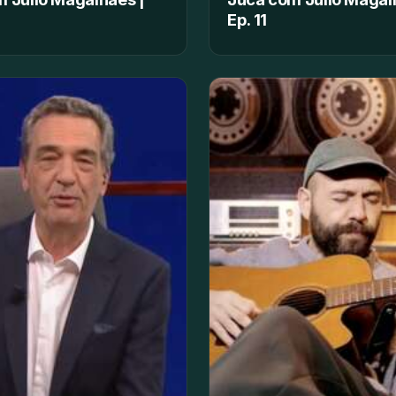
Ep. 11