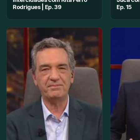
Rodrigues | Ep. 39
Ep. 15