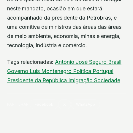
neste mandato, ocasião em que estará
acompanhado da presidente da Petrobras, e
uma comitiva de ministros das áreas das áreas
de meio ambiente, economia, minas e energia,
tecnologia, indústria e comércio.
Tags relacionadas:
António José Seguro
Brasil
Governo
Luís Montenegro
Política
Portugal
Presidente da República
Imigração
Sociedade
PARTILHAR
Facebook
X
WhatsApp