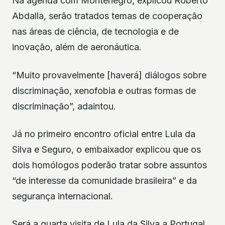
Na agenda com Montenegro, explicou Roberto
Abdalla, serão tratados temas de cooperação
nas áreas de ciência, de tecnologia e de
inovação, além de aeronáutica.
“Muito provavelmente [haverá] diálogos sobre
discriminação, xenofobia e outras formas de
discriminação”, adaintou.
Já no primeiro encontro oficial entre Lula da
Silva e Seguro, o embaixador explicou que os
dois homólogos poderão tratar sobre assuntos
“de interesse da comunidade brasileira” e da
segurança internacional.
Será a quarta visita de Lula da Silva a Portugal