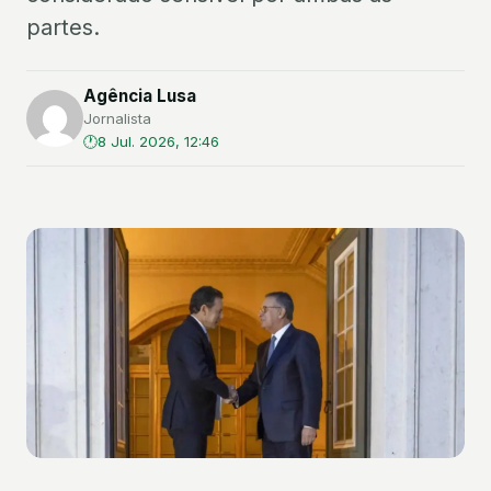
partes.
Agência Lusa
Jornalista
8 Jul. 2026, 12:46