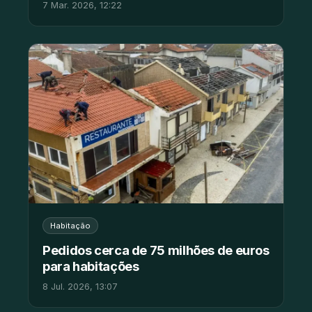
7 Mar. 2026, 12:22
Habitação
Pedidos cerca de 75 milhões de euros
para habitações
8 Jul. 2026, 13:07