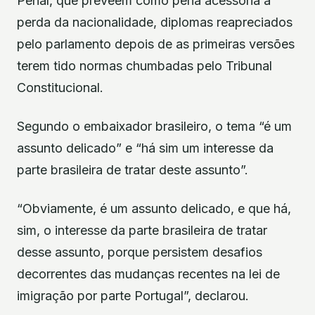
Penal, que preveem como pena acessória a
perda da nacionalidade, diplomas reapreciados
pelo parlamento depois de as primeiras versões
terem tido normas chumbadas pelo Tribunal
Constitucional.
Segundo o embaixador brasileiro, o tema “é um
assunto delicado” e “há sim um interesse da
parte brasileira de tratar deste assunto”.
“Obviamente, é um assunto delicado, e que há,
sim, o interesse da parte brasileira de tratar
desse assunto, porque persistem desafios
decorrentes das mudanças recentes na lei de
imigração por parte Portugal”, declarou.