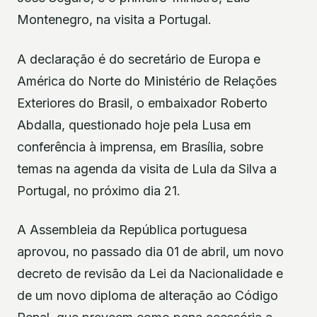
Montenegro, na visita a Portugal.
A declaração é do secretário de Europa e
América do Norte do Ministério de Relações
Exteriores do Brasil, o embaixador Roberto
Abdalla, questionado hoje pela Lusa em
conferência à imprensa, em Brasília, sobre
temas na agenda da visita de Lula da Silva a
Portugal, no próximo dia 21.
A Assembleia da República portuguesa
aprovou, no passado dia 01 de abril, um novo
decreto de revisão da Lei da Nacionalidade e
de um novo diploma de alteração ao Código