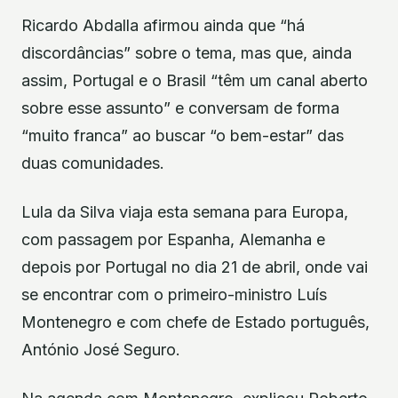
Ricardo Abdalla afirmou ainda que “há
discordâncias” sobre o tema, mas que, ainda
assim, Portugal e o Brasil “têm um canal aberto
sobre esse assunto” e conversam de forma
“muito franca” ao buscar “o bem-estar” das
duas comunidades.
Lula da Silva viaja esta semana para Europa,
com passagem por Espanha, Alemanha e
depois por Portugal no dia 21 de abril, onde vai
se encontrar com o primeiro-ministro Luís
Montenegro e com chefe de Estado português,
António José Seguro.