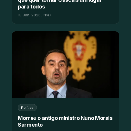
para todos
18 Jan. 2026, 11:47
Política
Morreu o antigo ministro Nuno Morais
Sarmento