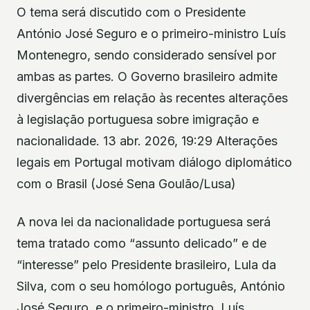
O tema será discutido com o Presidente
António José Seguro e o primeiro-ministro Luís
Montenegro, sendo considerado sensível por
ambas as partes. O Governo brasileiro admite
divergências em relação às recentes alterações
à legislação portuguesa sobre imigração e
nacionalidade. 13 abr. 2026, 19:29 Alterações
legais em Portugal motivam diálogo diplomático
com o Brasil (José Sena Goulão/Lusa)
A nova lei da nacionalidade portuguesa será
tema tratado como “assunto delicado” e de
“interesse” pelo Presidente brasileiro, Lula da
Silva, com o seu homólogo português, António
José Seguro, e o primeiro-ministro, Luís