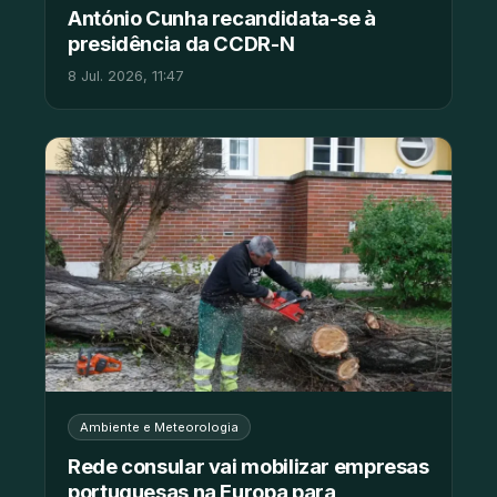
António Cunha recandidata-se à
presidência da CCDR-N
8 Jul. 2026, 11:47
Ambiente e Meteorologia
Rede consular vai mobilizar empresas
portuguesas na Europa para