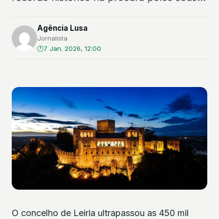
Agência Lusa
Jornalista
7 Jan. 2026, 12:00
O concelho de Leiria ultrapassou as 450 mil