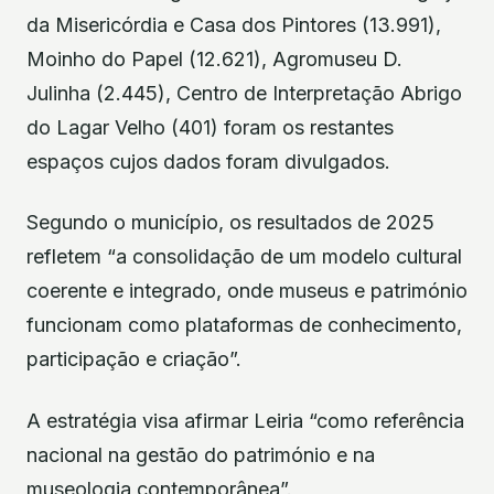
da Misericórdia e Casa dos Pintores (13.991),
Moinho do Papel (12.621), Agromuseu D.
Julinha (2.445), Centro de Interpretação Abrigo
do Lagar Velho (401) foram os restantes
espaços cujos dados foram divulgados.
Segundo o município, os resultados de 2025
refletem “a consolidação de um modelo cultural
coerente e integrado, onde museus e património
funcionam como plataformas de conhecimento,
participação e criação”.
A estratégia visa afirmar Leiria “como referência
nacional na gestão do património e na
museologia contemporânea”.