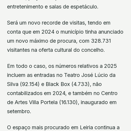
entretenimento e salas de espetáculo.
Será um novo recorde de visitas, tendo em
conta que em 2024 o município tinha anunciado
um novo máximo de procura, com 328.731
visitantes na oferta cultural do concelho.
Em todo o caso, os números relativos a 2025
incluem as entradas no Teatro José Lúcio da
Silva (92.154) e Black Box (4.733), não
contabilizados em 2024, e também no Centro
de Artes Villa Portela (16.130), inaugurado em
setembro.
O espaço mais procurado em Leiria continua a