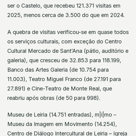
ser o Castelo, que recebeu 121.371 visitas em
2025, menos cerca de 3.500 do que em 2024.
A quebra de visitas verificou-se em quase todos
os serviços culturais, com exceção do Centro
Cultural Mercado de Sant’Ana (pátio, auditório e
galeria), que cresceu de 32.853 para 118.199,
Banco das Artes Galeria (de 10.754 para
11.003), Teatro Miguel Franco (de 27.191 para
27.891) e Cine-Teatro de Monte Real, que
reabriu após obras (de 50 para 998).
Museu de Leiria (14.751 entradas), m|i|mo –
Museu da Imagem em Movimento (14.254),
Centro de Diálogo Intercultural de Leiria – Igreja