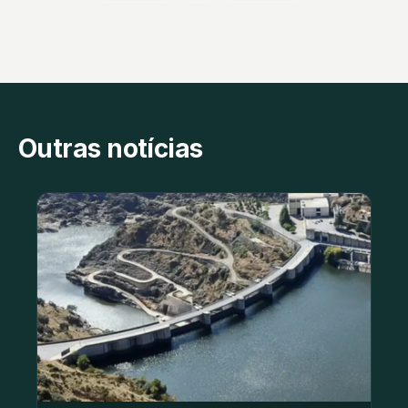
Outras notícias