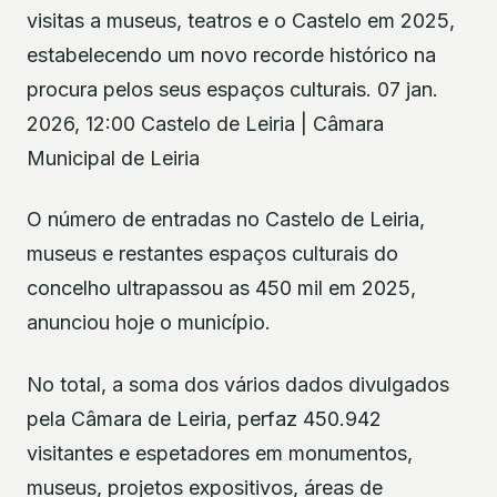
visitas a museus, teatros e o Castelo em 2025,
estabelecendo um novo recorde histórico na
procura pelos seus espaços culturais. 07 jan.
2026, 12:00 Castelo de Leiria | Câmara
Municipal de Leiria
O número de entradas no Castelo de Leiria,
museus e restantes espaços culturais do
concelho ultrapassou as 450 mil em 2025,
anunciou hoje o município.
No total, a soma dos vários dados divulgados
pela Câmara de Leiria, perfaz 450.942
visitantes e espetadores em monumentos,
museus, projetos expositivos, áreas de