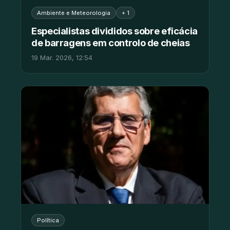
Ambiente e Meteorologia
+ 1
Especialistas divididos sobre eficácia
de barragens em controlo de cheias
19 Mar. 2026, 12:54
Política