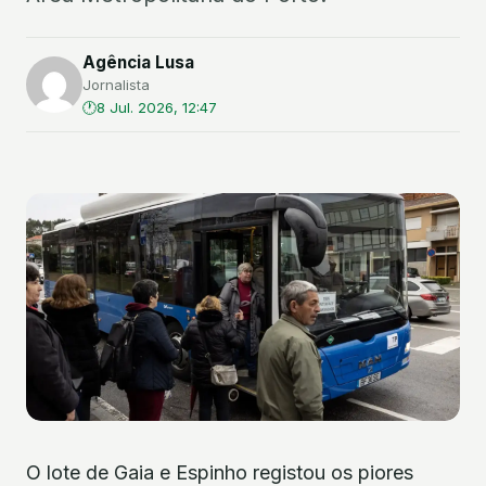
Agência Lusa
Jornalista
8 Jul. 2026, 12:47
O lote de Gaia e Espinho registou os piores