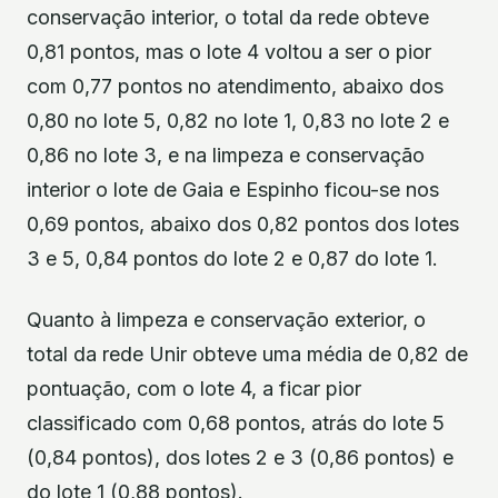
conservação interior, o total da rede obteve
0,81 pontos, mas o lote 4 voltou a ser o pior
com 0,77 pontos no atendimento, abaixo dos
0,80 no lote 5, 0,82 no lote 1, 0,83 no lote 2 e
0,86 no lote 3, e na limpeza e conservação
interior o lote de Gaia e Espinho ficou-se nos
0,69 pontos, abaixo dos 0,82 pontos dos lotes
3 e 5, 0,84 pontos do lote 2 e 0,87 do lote 1.
Quanto à limpeza e conservação exterior, o
total da rede Unir obteve uma média de 0,82 de
pontuação, com o lote 4, a ficar pior
classificado com 0,68 pontos, atrás do lote 5
(0,84 pontos), dos lotes 2 e 3 (0,86 pontos) e
do lote 1 (0,88 pontos).