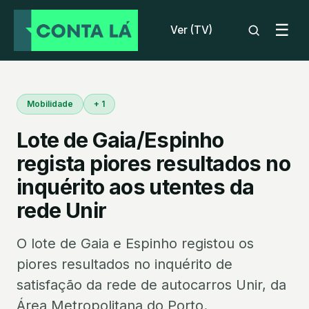
☰
Ver (TV)
Mobilidade
+ 1
Lote de Gaia/Espinho
regista piores resultados no
inquérito aos utentes da
rede Unir
O lote de Gaia e Espinho registou os
piores resultados no inquérito de
satisfação da rede de autocarros Unir, da
Área Metropolitana do Porto.