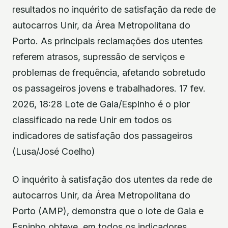
resultados no inquérito de satisfação da rede de
autocarros Unir, da Área Metropolitana do
Porto. As principais reclamações dos utentes
referem atrasos, supressão de serviços e
problemas de frequência, afetando sobretudo
os passageiros jovens e trabalhadores. 17 fev.
2026, 18:28 Lote de Gaia/Espinho é o pior
classificado na rede Unir em todos os
indicadores de satisfação dos passageiros
(Lusa/José Coelho)
O inquérito à satisfação dos utentes da rede de
autocarros Unir, da Área Metropolitana do
Porto (AMP), demonstra que o lote de Gaia e
Espinho obteve, em todos os indicadores,