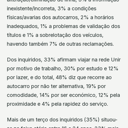
inexistente/incorreta, 3% a condições
físicas/avarias dos autocarros, 2% a horários
inadequados, 1% a problemas de validação dos
títulos e 1% a sobrelotação dos veículos,
havendo também 7% de outras reclamações.
Dos inquiridos, 33% afirmam viajar na rede Unir
por motivo de trabalho, 30% por estudo e 12%
por lazer, e do total, 48% diz que recorre ao
autocarro por não ter alternativa, 19% por
comodidade, 14% por ser económico, 12% pela
proximidade e 4% pela rapidez do serviço.
Mais de um terço dos inquiridos (35%) situou-