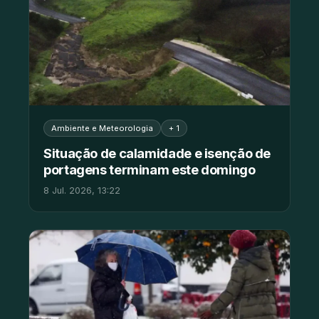
Ambiente e Meteorologia
+ 1
Situação de calamidade e isenção de
portagens terminam este domingo
8 Jul. 2026, 13:22