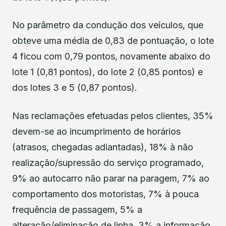
No parâmetro da condução dos veículos, que
obteve uma média de 0,83 de pontuação, o lote
4 ficou com 0,79 pontos, novamente abaixo do
lote 1 (0,81 pontos), do lote 2 (0,85 pontos) e
dos lotes 3 e 5 (0,87 pontos).
Nas reclamações efetuadas pelos clientes, 35%
devem-se ao incumprimento de horários
(atrasos, chegadas adiantadas), 18% à não
realização/supressão do serviço programado,
9% ao autocarro não parar na paragem, 7% ao
comportamento dos motoristas, 7% à pouca
frequência de passagem, 5% a
alteração/eliminação de linha, 3% a informação