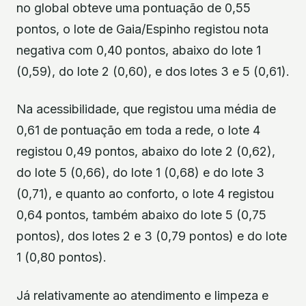
no global obteve uma pontuação de 0,55
pontos, o lote de Gaia/Espinho registou nota
negativa com 0,40 pontos, abaixo do lote 1
(0,59), do lote 2 (0,60), e dos lotes 3 e 5 (0,61).
Na acessibilidade, que registou uma média de
0,61 de pontuação em toda a rede, o lote 4
registou 0,49 pontos, abaixo do lote 2 (0,62),
do lote 5 (0,66), do lote 1 (0,68) e do lote 3
(0,71), e quanto ao conforto, o lote 4 registou
0,64 pontos, também abaixo do lote 5 (0,75
pontos), dos lotes 2 e 3 (0,79 pontos) e do lote
1 (0,80 pontos).
Já relativamente ao atendimento e limpeza e