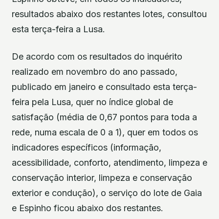
resultados abaixo dos restantes lotes, consultou
esta terça-feira a Lusa.
De acordo com os resultados do inquérito
realizado em novembro do ano passado,
publicado em janeiro e consultado esta terça-
feira pela Lusa, quer no índice global de
satisfação (média de 0,67 pontos para toda a
rede, numa escala de 0 a 1), quer em todos os
indicadores específicos (informação,
acessibilidade, conforto, atendimento, limpeza e
conservação interior, limpeza e conservação
exterior e condução), o serviço do lote de Gaia
e Espinho ficou abaixo dos restantes.