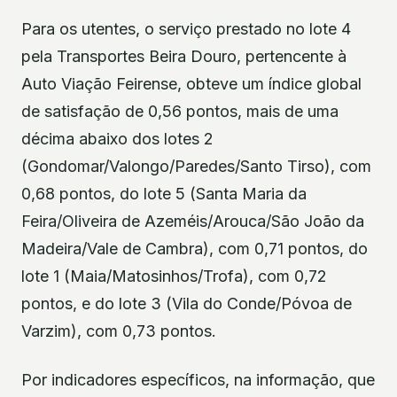
Para os utentes, o serviço prestado no lote 4
pela Transportes Beira Douro, pertencente à
Auto Viação Feirense, obteve um índice global
de satisfação de 0,56 pontos, mais de uma
décima abaixo dos lotes 2
(Gondomar/Valongo/Paredes/Santo Tirso), com
0,68 pontos, do lote 5 (Santa Maria da
Feira/Oliveira de Azeméis/Arouca/São João da
Madeira/Vale de Cambra), com 0,71 pontos, do
lote 1 (Maia/Matosinhos/Trofa), com 0,72
pontos, e do lote 3 (Vila do Conde/Póvoa de
Varzim), com 0,73 pontos.
Por indicadores específicos, na informação, que