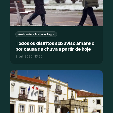
Ambiente e Meteorologia
Todos os distritos sob aviso amarelo
por causa da chuva a partir de hoje
8 Jul. 2026, 13:25