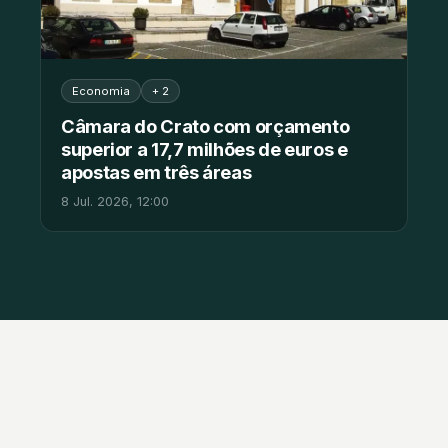
Economia
+ 2
Câmara do Crato com orçamento
superior a 17,7 milhões de euros e
apostas em três áreas
8 Jul. 2026, 12:00