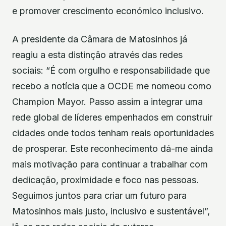
e promover crescimento económico inclusivo.
A presidente da Câmara de Matosinhos já
reagiu a esta distinção através das redes
sociais: “É com orgulho e responsabilidade que
recebo a notícia que a OCDE me nomeou como
Champion Mayor. Passo assim a integrar uma
rede global de líderes empenhados em construir
cidades onde todos tenham reais oportunidades
de prosperar. Este reconhecimento dá-me ainda
mais motivação para continuar a trabalhar com
dedicação, proximidade e foco nas pessoas.
Seguimos juntos para criar um futuro para
Matosinhos mais justo, inclusivo e sustentável”,