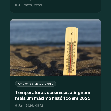
8 Jul. 2026, 12:03
Ambiente e Meteorologia
Temperaturas oceânicas atingiram
mais um máximo histórico em 2025
9 Jan. 2026, 08:12