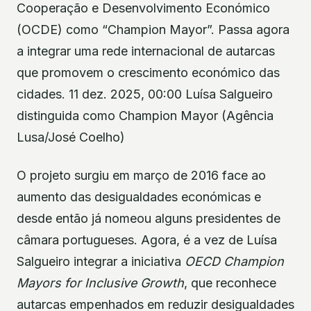
Cooperação e Desenvolvimento Económico
(OCDE) como “Champion Mayor”. Passa agora
a integrar uma rede internacional de autarcas
que promovem o crescimento económico das
cidades. 11 dez. 2025, 00:00 Luísa Salgueiro
distinguida como Champion Mayor (Agência
Lusa/José Coelho)
O projeto surgiu em março de 2016 face ao
aumento das desigualdades económicas e
desde então já nomeou alguns presidentes de
câmara portugueses. Agora, é a vez de Luísa
Salgueiro integrar a iniciativa
OECD Champion
Mayors for Inclusive Growth
, que reconhece
autarcas empenhados em reduzir desigualdades