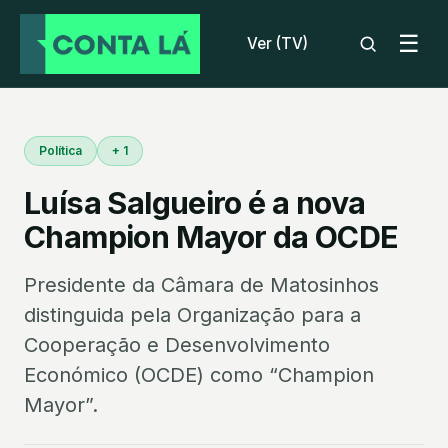
☰
Ver (TV)
Política
+ 1
Luísa Salgueiro é a nova
Champion Mayor da OCDE
Presidente da Câmara de Matosinhos
distinguida pela Organização para a
Cooperação e Desenvolvimento
Económico (OCDE) como “Champion
Mayor”.