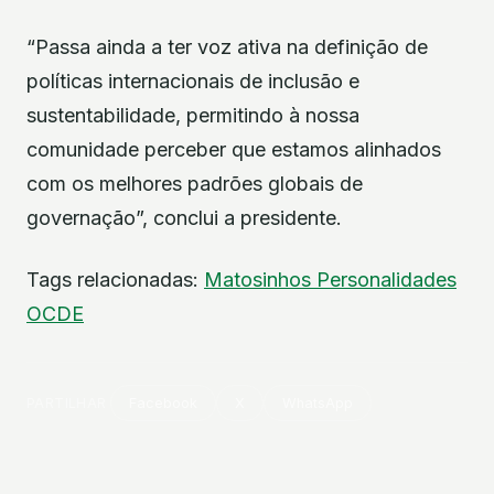
“Passa ainda a ter voz ativa na definição de
políticas internacionais de inclusão e
sustentabilidade, permitindo à nossa
comunidade perceber que estamos alinhados
com os melhores padrões globais de
governação”, conclui a presidente.
Tags relacionadas:
Matosinhos
Personalidades
OCDE
PARTILHAR
Facebook
X
WhatsApp