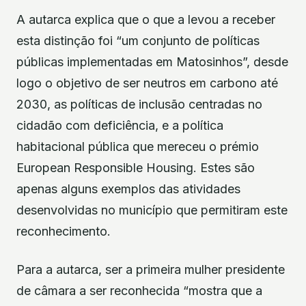
A autarca explica que o que a levou a receber
esta distinção foi “um conjunto de políticas
públicas implementadas em Matosinhos”, desde
logo o objetivo de ser neutros em carbono até
2030, as políticas de inclusão centradas no
cidadão com deficiência, e a política
habitacional pública que mereceu o prémio
European Responsible Housing. Estes são
apenas alguns exemplos das atividades
desenvolvidas no município que permitiram este
reconhecimento.
Para a autarca, ser a primeira mulher presidente
de câmara a ser reconhecida “mostra que a