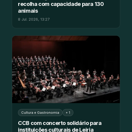
recolha com capacidade para 130
animais
8 Jul. 2026, 13:27
Cultura e Gastronomia
+ 1
CCB com concerto solidário para
instituições culturais de Leiria