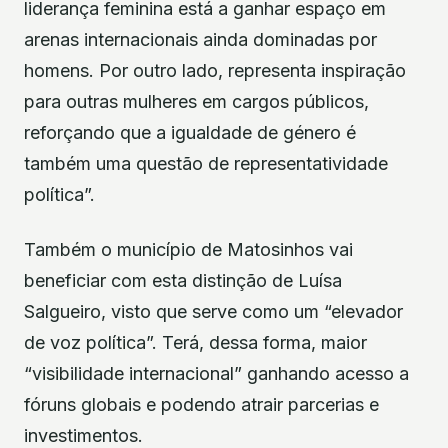
liderança feminina está a ganhar espaço em
arenas internacionais ainda dominadas por
homens. Por outro lado, representa inspiração
para outras mulheres em cargos públicos,
reforçando que a igualdade de género é
também uma questão de representatividade
política”.
Também o município de Matosinhos vai
beneficiar com esta distinção de Luísa
Salgueiro, visto que serve como um “elevador
de voz política”. Terá, dessa forma, maior
“visibilidade internacional” ganhando acesso a
fóruns globais e podendo atrair parcerias e
investimentos.