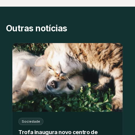
Outras notícias
Sociedade
Trofa inaugura novo centro de