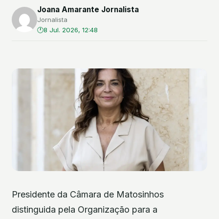
Joana Amarante Jornalista
Jornalista
8 Jul. 2026, 12:48
Presidente da Câmara de Matosinhos
distinguida pela Organização para a