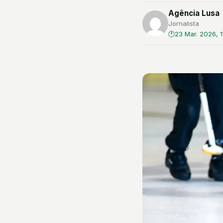
Agência Lusa
Jornalista
23 Mar. 2026, 1