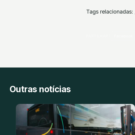
Tags relacionadas:
PARTILHAR
Facebook
Outras notícias