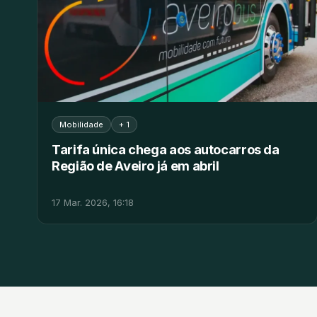
Mobilidade
+ 1
Tarifa única chega aos autocarros da
Região de Aveiro já em abril
17 Mar. 2026, 16:18