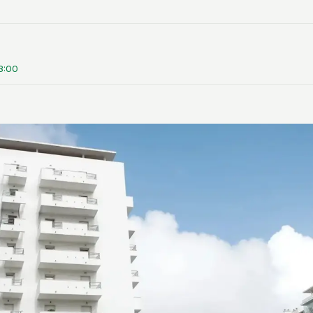
13:00