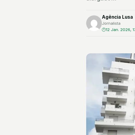
Agência Lusa
Jornalista
12 Jan. 2026, 