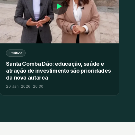
▶
Política
Santa Comba Dão: educação, saúde e
atração de investimento são prioridades
da nova autarca
20 Jan. 2026, 20:30