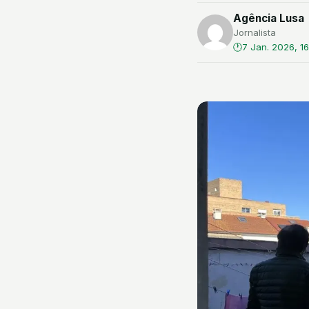
Agência Lusa
Jornalista
7 Jan. 2026, 16