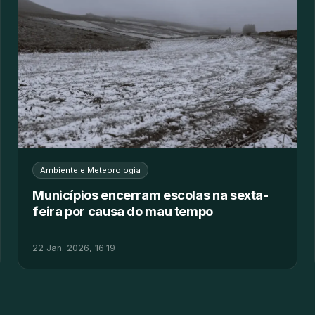
Ambiente e Meteorologia
Municípios encerram escolas na sexta-
feira por causa do mau tempo
22 Jan. 2026, 16:19