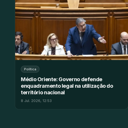
Política
Médio Oriente: Governo defende
enquadramento legal na utilização do
território nacional
8 Jul. 2026, 12:53