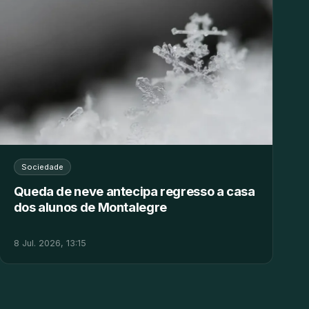
Sociedade
Queda de neve antecipa regresso a casa
dos alunos de Montalegre
8 Jul. 2026, 13:15