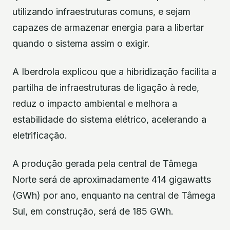
utilizando infraestruturas comuns, e sejam
capazes de armazenar energia para a libertar
quando o sistema assim o exigir.
A Iberdrola explicou que a hibridização facilita a
partilha de infraestruturas de ligação à rede,
reduz o impacto ambiental e melhora a
estabilidade do sistema elétrico, acelerando a
eletrificação.
A produção gerada pela central de Tâmega
Norte será de aproximadamente 414 gigawatts
(GWh) por ano, enquanto na central de Tâmega
Sul, em construção, será de 185 GWh.