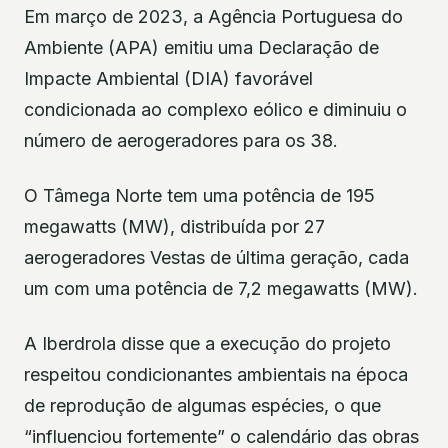
Em março de 2023, a Agência Portuguesa do
Ambiente (APA) emitiu uma Declaração de
Impacte Ambiental (DIA) favorável
condicionada ao complexo eólico e diminuiu o
número de aerogeradores para os 38.
O Tâmega Norte tem uma potência de 195
megawatts (MW), distribuída por 27
aerogeradores Vestas de última geração, cada
um com uma potência de 7,2 megawatts (MW).
A Iberdrola disse que a execução do projeto
respeitou condicionantes ambientais na época
de reprodução de algumas espécies, o que
“influenciou fortemente” o calendário das obras