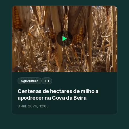
▶
Agricultura
+ 1
Centenas de hectares de milho a
apodrecer na Cova da Beira
8 Jul. 2026, 12:03