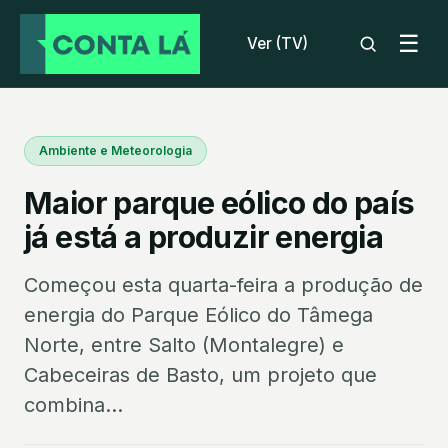
☰
Ver (TV)
Ambiente e Meteorologia
Maior parque eólico do país
já está a produzir energia
Começou esta quarta-feira a produção de
energia do Parque Eólico do Tâmega
Norte, entre Salto (Montalegre) e
Cabeceiras de Basto, um projeto que
combina...