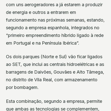
com uns aerogeradores a já estarem a produzir
de energia e outros a entrarem em
funcionamento nas próximas semanas, estando,
segundo a empresa espanhola, integrados no
“primeiro empreendimento híbrido ligado à rede
em Portugal e na Península Ibérica”.
Os dois parques (Norte e Sul) vão ficar ligados
ao SET, que inclui as centrais hidroelétricas e as
barragens de Daivões, Gouvães e Alto Tâmega,
no distrito de Vila Real, com armazenamento
por bombagem.
Esta combinação, segundo a empresa, permite
que ambas as tecnologias se complementem,