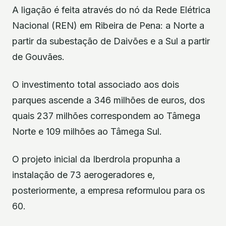
A ligação é feita através do nó da Rede Elétrica
Nacional (REN) em Ribeira de Pena: a Norte a
partir da subestação de Daivões e a Sul a partir
de Gouvães.
O investimento total associado aos dois
parques ascende a 346 milhões de euros, dos
quais 237 milhões correspondem ao Tâmega
Norte e 109 milhões ao Tâmega Sul.
O projeto inicial da Iberdrola propunha a
instalação de 73 aerogeradores e,
posteriormente, a empresa reformulou para os
60.