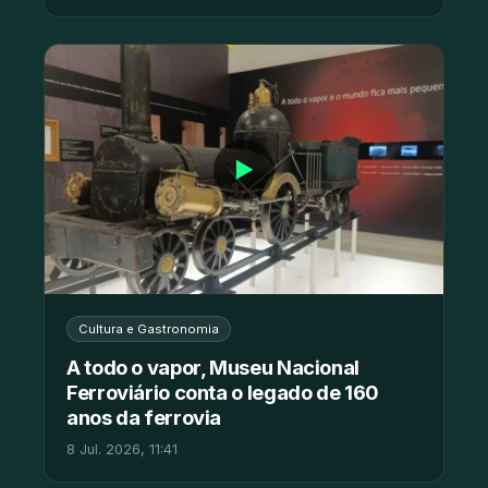
▶
Cultura e Gastronomia
A todo o vapor, Museu Nacional
Ferroviário conta o legado de 160
anos da ferrovia
8 Jul. 2026, 11:41