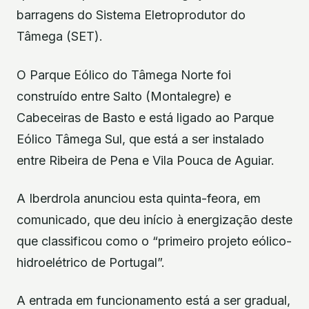
barragens do Sistema Eletroprodutor do
Tâmega (SET).
O Parque Eólico do Tâmega Norte foi
construído entre Salto (Montalegre) e
Cabeceiras de Basto e está ligado ao Parque
Eólico Tâmega Sul, que está a ser instalado
entre Ribeira de Pena e Vila Pouca de Aguiar.
A Iberdrola anunciou esta quinta-feora, em
comunicado, que deu início à energização deste
que classificou como o “primeiro projeto eólico-
hidroelétrico de Portugal”.
A entrada em funcionamento está a ser gradual,