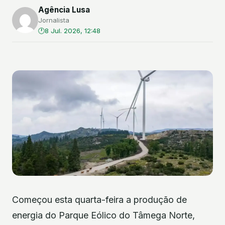
Agência Lusa
Jornalista
8 Jul. 2026, 12:48
Começou esta quarta-feira a produção de
energia do Parque Eólico do Tâmega Norte,