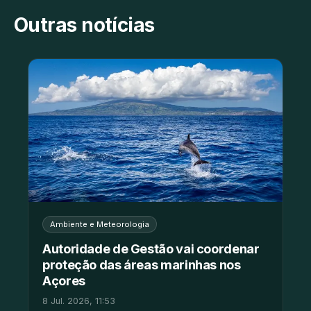
Outras notícias
Ambiente e Meteorologia
Autoridade de Gestão vai coordenar
proteção das áreas marinhas nos
Açores
8 Jul. 2026, 11:53