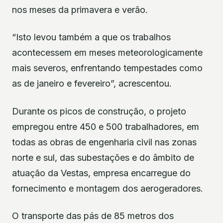
nos meses da primavera e verão.
“Isto levou também a que os trabalhos
acontecessem em meses meteorologicamente
mais severos, enfrentando tempestades como
as de janeiro e fevereiro”, acrescentou.
Durante os picos de construção, o projeto
empregou entre 450 e 500 trabalhadores, em
todas as obras de engenharia civil nas zonas
norte e sul, das subestações e do âmbito de
atuação da Vestas, empresa encarregue do
fornecimento e montagem dos aerogeradores.
O transporte das pás de 85 metros dos