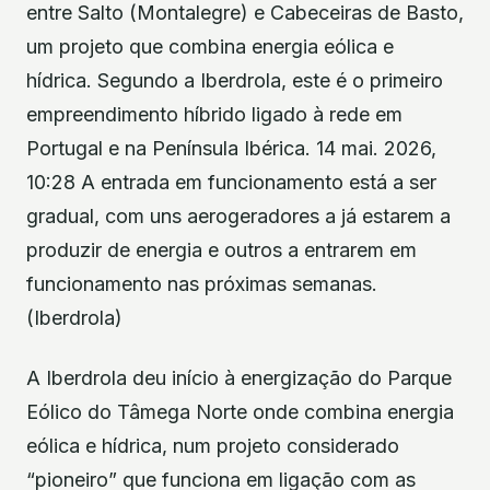
entre Salto (Montalegre) e Cabeceiras de Basto,
um projeto que combina energia eólica e
hídrica. Segundo a Iberdrola, este é o primeiro
empreendimento híbrido ligado à rede em
Portugal e na Península Ibérica. 14 mai. 2026,
10:28 A entrada em funcionamento está a ser
gradual, com uns aerogeradores a já estarem a
produzir de energia e outros a entrarem em
funcionamento nas próximas semanas.
(Iberdrola)
A Iberdrola deu início à energização do Parque
Eólico do Tâmega Norte onde combina energia
eólica e hídrica, num projeto considerado
“pioneiro” que funciona em ligação com as