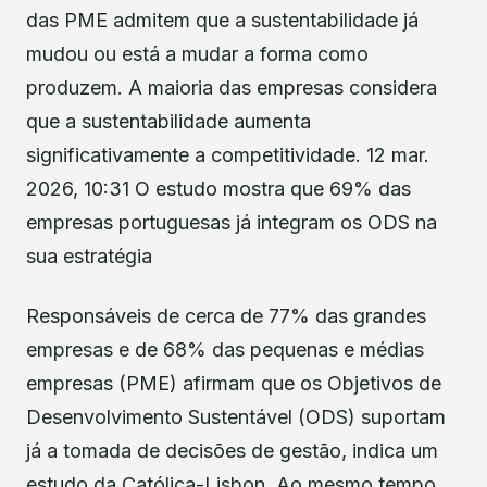
das PME admitem que a sustentabilidade já
mudou ou está a mudar a forma como
produzem. A maioria das empresas considera
que a sustentabilidade aumenta
significativamente a competitividade. 12 mar.
2026, 10:31 O estudo mostra que 69% das
empresas portuguesas já integram os ODS na
sua estratégia
Responsáveis de cerca de 77% das grandes
empresas e de 68% das pequenas e médias
empresas (PME) afirmam que os Objetivos de
Desenvolvimento Sustentável (ODS) suportam
já a tomada de decisões de gestão, indica um
estudo da Católica-Lisbon. Ao mesmo tempo,