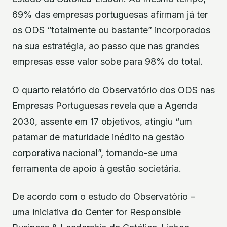
69% das empresas portuguesas afirmam já ter
os ODS “totalmente ou bastante” incorporados
na sua estratégia, ao passo que nas grandes
empresas esse valor sobe para 98% do total.
O quarto relatório do Observatório dos ODS nas
Empresas Portuguesas revela que a Agenda
2030, assente em 17 objetivos, atingiu “um
patamar de maturidade inédito na gestão
corporativa nacional”, tornando-se uma
ferramenta de apoio à gestão societária.
De acordo com o estudo do Observatório –
uma iniciativa do Center for Responsible