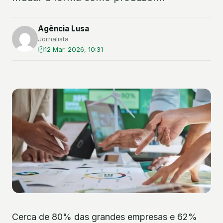
Agência Lusa
Jornalista
12 Mar. 2026, 10:31
Cerca de 80% das grandes empresas e 62%