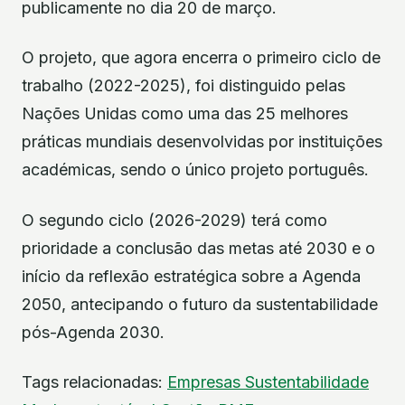
publicamente no dia 20 de março.
O projeto, que agora encerra o primeiro ciclo de
trabalho (2022-2025), foi distinguido pelas
Nações Unidas como uma das 25 melhores
práticas mundiais desenvolvidas por instituições
académicas, sendo o único projeto português.
O segundo ciclo (2026-2029) terá como
prioridade a conclusão das metas até 2030 e o
início da reflexão estratégica sobre a Agenda
2050, antecipando o futuro da sustentabilidade
pós-Agenda 2030.
Tags relacionadas:
Empresas
Sustentabilidade