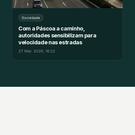
Sociedade
Com a Páscoa a caminho,
autoridades sensibilizam para
velocidade nas estradas
27 Mar. 2026, 16:22