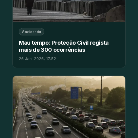
Sociedade
Mau tempo: Proteção Civil regista
mais de 300 ocorrências
26 Jan. 2026, 17:52