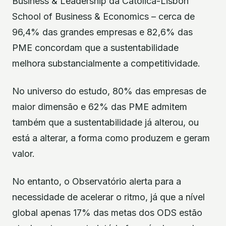
Business & Leadership da Católica-Lisbon
School of Business & Economics – cerca de
96,4% das grandes empresas e 82,6% das
PME concordam que a sustentabilidade
melhora substancialmente a competitividade.
No universo do estudo, 80% das empresas de
maior dimensão e 62% das PME admitem
também que a sustentabilidade já alterou, ou
está a alterar, a forma como produzem e geram
valor.
No entanto, o Observatório alerta para a
necessidade de acelerar o ritmo, já que a nível
global apenas 17% das metas dos ODS estão