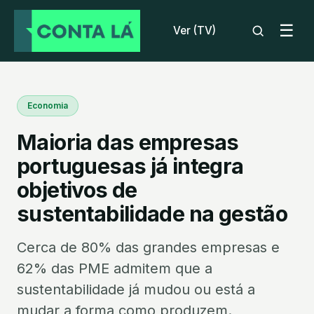
☰
Ver (TV)
Economia
Maioria das empresas
portuguesas já integra
objetivos de
sustentabilidade na gestão
Cerca de 80% das grandes empresas e
62% das PME admitem que a
sustentabilidade já mudou ou está a
mudar a forma como produzem.