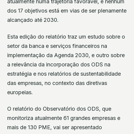
atualmente numa trajetória favorável, e nenhum
dos 17 objetivos está em vias de ser plenamente
alcançado até 2030.
Esta edição do relatório traz um estudo sobre o
setor da banca e serviços financeiros na
implementação da Agenda 2030, e outro sobre
a relevância da incorporação dos ODS na
estratégia e nos relatórios de sustentabilidade
das empresas, no contexto das diretivas
europeias.
O relatório do Observatório dos ODS, que
monitoriza atualmente 61 grandes empresas e
mais de 130 PME, vai ser apresentado