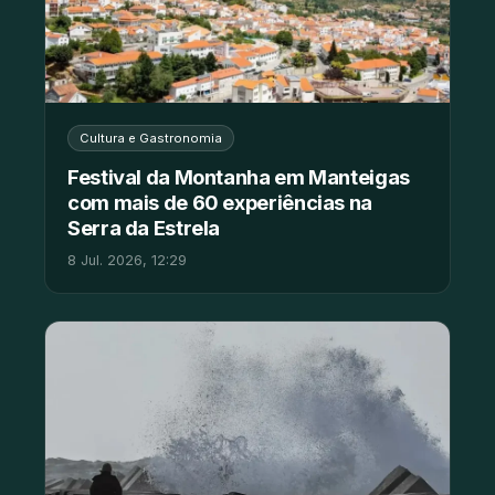
Cultura e Gastronomia
Festival da Montanha em Manteigas
com mais de 60 experiências na
Serra da Estrela
8 Jul. 2026, 12:29