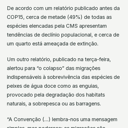
De acordo com um relatório publicado antes da
COP15, cerca de metade (49%) de todas as
espécies elencadas pela CMS apresentam
tendências de declínio populacional, e cerca de
um quarto está ameaçada de extinção.
Um outro relatório, publicado na terça-feira,
alertou para “o colapso” das migrações
indispensáveis à sobrevivência das espécies de
peixes de água doce como as enguias,
provocado pela degradação dos habitats
naturais, a sobrepesca ou as barragens.
“A Convenção (…) lembra-nos uma mensagem