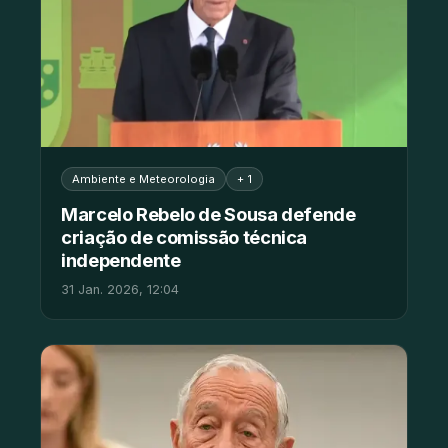
Ambiente e Meteorologia
+ 1
Marcelo Rebelo de Sousa defende
criação de comissão técnica
independente
31 Jan. 2026, 12:04