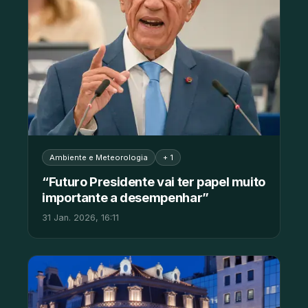
Ambiente e Meteorologia
+ 1
“Futuro Presidente vai ter papel muito
importante a desempenhar”
31 Jan. 2026, 16:11