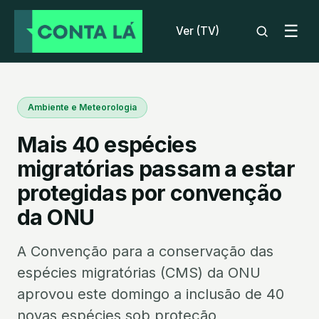
☰
Ver (TV)
Ambiente e Meteorologia
Mais 40 espécies
migratórias passam a estar
protegidas por convenção
da ONU
A Convenção para a conservação das
espécies migratórias (CMS) da ONU
aprovou este domingo a inclusão de 40
novas espécies sob proteção