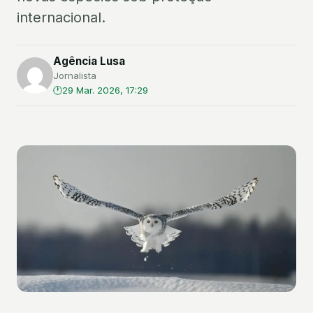
internacional.
Agência Lusa
Jornalista
29 Mar. 2026, 17:29