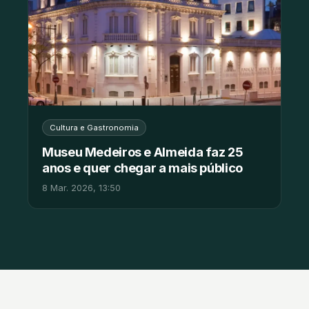
Cultura e Gastronomia
Museu Medeiros e Almeida faz 25
anos e quer chegar a mais público
8 Mar. 2026, 13:50