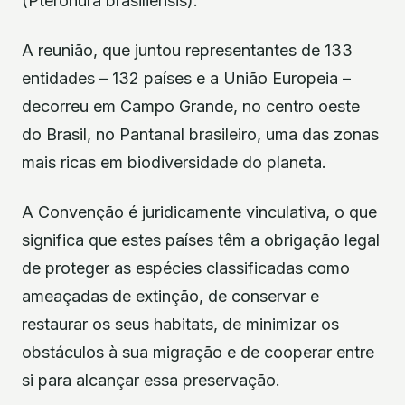
(Pteronura brasiliensis).
A reunião, que juntou representantes de 133
entidades – 132 países e a União Europeia –
decorreu em Campo Grande, no centro oeste
do Brasil, no Pantanal brasileiro, uma das zonas
mais ricas em biodiversidade do planeta.
A Convenção é juridicamente vinculativa, o que
significa que estes países têm a obrigação legal
de proteger as espécies classificadas como
ameaçadas de extinção, de conservar e
restaurar os seus habitats, de minimizar os
obstáculos à sua migração e de cooperar entre
si para alcançar essa preservação.