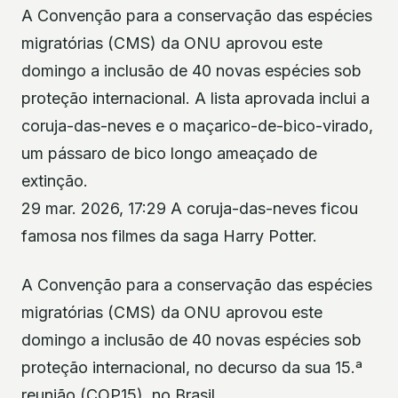
A Convenção para a conservação das espécies
migratórias (CMS) da ONU aprovou este
domingo a inclusão de 40 novas espécies sob
proteção internacional. A lista aprovada inclui a
coruja-das-neves e o maçarico-de-bico-virado,
um pássaro de bico longo ameaçado de
extinção.
29 mar. 2026, 17:29 A coruja-das-neves ficou
famosa nos filmes da saga Harry Potter.
A Convenção para a conservação das espécies
migratórias (CMS) da ONU aprovou este
domingo a inclusão de 40 novas espécies sob
proteção internacional, no decurso da sua 15.ª
reunião (COP15), no Brasil.