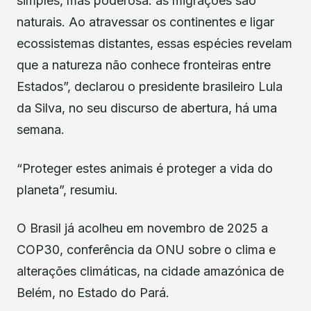
simples, mas poderosa: as migrações são
naturais. Ao atravessar os continentes e ligar
ecossistemas distantes, essas espécies revelam
que a natureza não conhece fronteiras entre
Estados”, declarou o presidente brasileiro Lula
da Silva, no seu discurso de abertura, há uma
semana.
“Proteger estes animais é proteger a vida do
planeta”, resumiu.
O Brasil já acolheu em novembro de 2025 a
COP30, conferência da ONU sobre o clima e
alterações climáticas, na cidade amazónica de
Belém, no Estado do Pará.