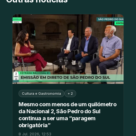
Cultura e Gastronomia
+ 2
Mesmo com menos de um quilómetro
da Nacional 2, São Pedro do Sul
continua a ser uma “paragem
obrigatória”
8 Jul. 2026, 12:53