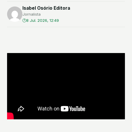
Isabel Osório Editora
Jornalista
8 Jul. 2026, 12:49