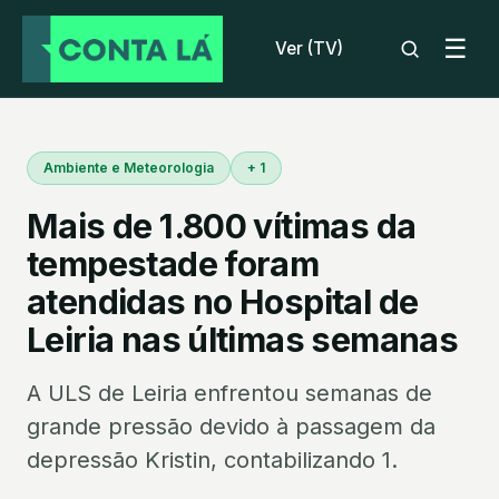
☰
Ver (TV)
Ambiente e Meteorologia
+ 1
Mais de 1.800 vítimas da
tempestade foram
atendidas no Hospital de
Leiria nas últimas semanas
A ULS de Leiria enfrentou semanas de
grande pressão devido à passagem da
depressão Kristin, contabilizando 1.