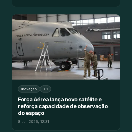
Inovação
+ 1
Força Aérea lança novo satélite e
reforça capacidade de observação
do espaço
8 Jul. 2026, 12:31