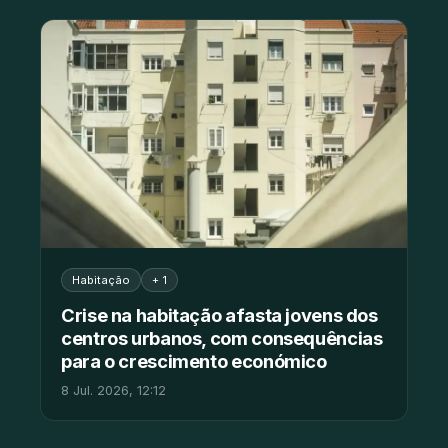
Habitação
+ 1
Crise na habitação afasta jovens dos
centros urbanos, com consequências
para o crescimento económico
8 Jul. 2026, 12:12