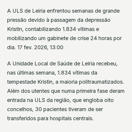
A ULS de Leiria enfrentou semanas de grande
pressão devido à passagem da depressão
Kristin, contabilizando 1.834 vítimas e
mobilizando um gabinete de crise 24 horas por
dia. 17 fev. 2026, 13:00
A Unidade Local de Saúde de Leiria recebeu,
nas últimas semana, 1.834 vítimas da
tempestade Kristin, a maioria politraumatizados.
Além dos utentes que numa primeira fase deram
entrada na ULS da região, que engloba oito
concelhos, 30 pacientes tiveram de ser
transferidos para hospitais centrais.